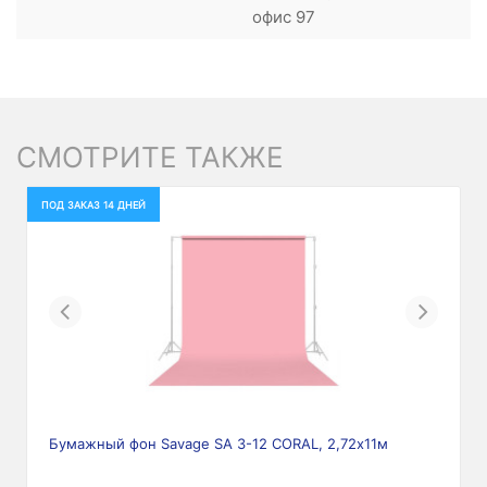
офис 97
СМОТРИТЕ ТАКЖЕ
ПОД ЗАКАЗ 14 ДНЕЙ
Previous
Next
Бумажный фон Savage SA 3-12 CORAL, 2,72х11м