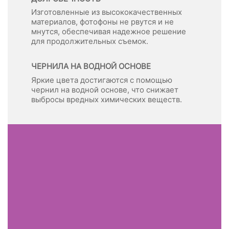
Изготовленные из высококачественных
материалов, фотофоны не рвутся и не
мнутся, обеспечивая надежное решение
для продолжительных съемок.
ЧЕРНИЛА НА ВОДНОЙ ОСНОВЕ
Яркие цвета достигаются с помощью
чернил на водной основе, что снижает
выбросы вредных химических веществ.