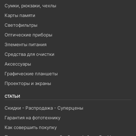
Сумки, рюкзаки, чехлы
Карты памяти
Светофильтры
Оптические приборы
Элементы питания
Средства для очистки
Аксессуары
Графические планшеты
Проекторы и экраны
СТАТЬИ
Скидки - Распродажа - Суперцены
Гарантия на фототехнику
Как совершить покупку