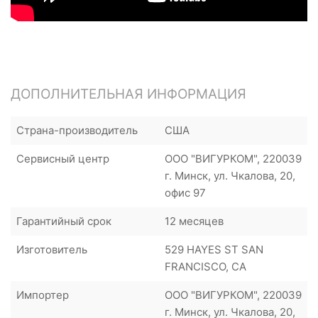
ДОПОЛНИТЕЛЬНАЯ ИНФОРМАЦИЯ
Страна-производитель
США
Сервисный центр
ООО "ВИГУРКОМ", 220039
г. Минск, ул. Чкалова, 20,
офис 97
Гарантийный срок
12 месяцев
Изготовитель
529 HAYES ST SAN
FRANCISCO, CA
Импортер
ООО "ВИГУРКОМ", 220039
г. Минск, ул. Чкалова, 20,