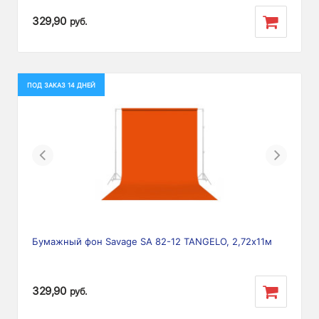
329,90
руб.
ПОД ЗАКАЗ 14 ДНЕЙ
Previous
Next
Бумажный фон Savage SA 82-12 TANGELO, 2,72х11м
329,90
руб.