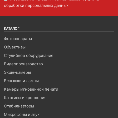
обработки персональных данных
КАТАЛОГ
Фотоаппараты
Объективы
Студийное оборудование
Видеопроизводство
Экшн-камеры
Вспышки и лампы
Камеры мгновенной печати
Штативы и крепления
Стабилизаторы
Микрофоны и звук