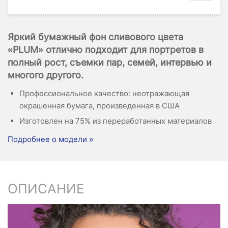
Яркий бумажный фон сливового цвета
«PLUM» отлично подходит для портретов в
полный рост, съемки пар, семей, интервью и
многого другого.
Профессиональное качество: неотражающая
окрашенная бумага, произведенная в США
Изготовлен на 75% из переработанных материалов
Подробнее о модели »
ОПИСАНИЕ