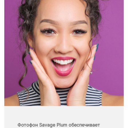
Фотофон Savage Plum обеспечивает