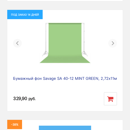
ПОД ЗАКАЗ 14 ДНЕЙ
Previous
Next
Бумажный фон Savage SA 40-12 MINT GREEN, 2,72х11м
329,90
руб.
-38%