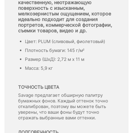
качественную, неотражающую
поверхность с изысканным,
мелкозернистым ощущением, которое
идеально подходит для создания
портретов, коммерческой фотографии,
съемки товаров, видео и др.
Цвет: PLUM (сливовый, фиолетовый)
Плотность бумаги: 145 г/м²
Размер (ШхД): 2,72 м x 11 м
Масса: 5,9 кг
ТОЧНОСТЬ ЦВЕТА
Savage предлагает обширную палитру
бумажных фонов. Каждый оттенок точно
откалиброван, поэтому вы можете быть
уверены, что ваши фоны будут точно
отражать выбранные вами оттенки.
ДОЛГОВЕЧНОСТЬ