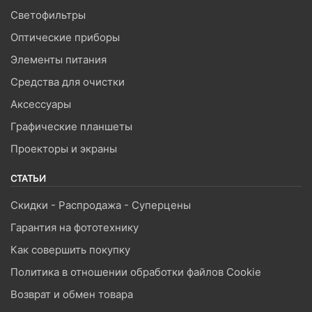
Светофильтры
Оптические приборы
Элементы питания
Средства для очистки
Аксессуары
Графические планшеты
Проекторы и экраны
СТАТЬИ
Скидки - Распродажа - Суперцены
Гарантия на фототехнику
Как совершить покупку
Политика в отношении обработки файлов Cookie
Возврат и обмен товара