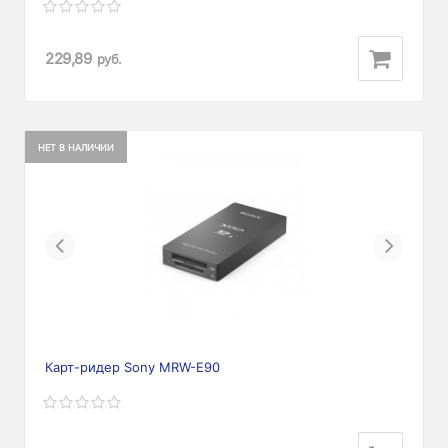
229,89
руб.
НЕТ В НАЛИЧИИ
Previous
Next
Карт-ридер Sony MRW-E90