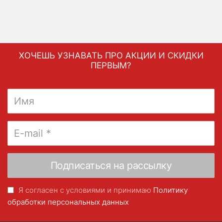
ХОЧЕШЬ УЗНАВАТЬ ПРО АКЦИИ И СКИДКИ
ПЕРВЫМ?
Я согласен с условиями и принимаю
Политику
обработки персональных данных