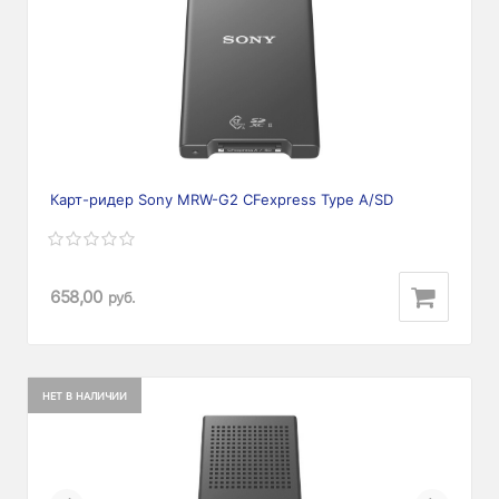
Карт-ридер Sony MRW-G2 CFexpress Type A/SD
658,00
руб.
НЕТ В НАЛИЧИИ