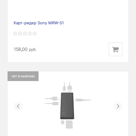
Карт-ридер Sony MRW-S1
158,00
руб.
НЕТ В НАЛИЧИИ
Previous
Next