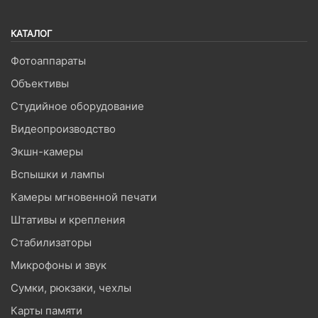
КАТАЛОГ
Фотоаппараты
Объективы
Студийное оборудование
Видеопроизводство
Экшн-камеры
Вспышки и лампы
Камеры мгновенной печати
Штативы и крепления
Стабилизаторы
Микрофоны и звук
Сумки, рюкзаки, чехлы
Карты памяти