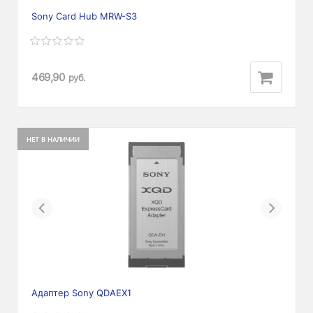
Sony Card Hub MRW-S3
469,90
руб.
НЕТ В НАЛИЧИИ
Previous
Next
Адаптер Sony QDAEX1