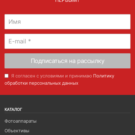
ПЕРВЫМ?
Я согласен с условиями и принимаю
Политику
обработки персональных данных
КАТАЛОГ
Фотоаппараты
Объективы