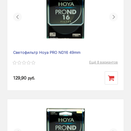
Previous
Next
Светофильтр Hoya PRO ND16 49mm
Ещё 8 вариантов
129,90
руб.