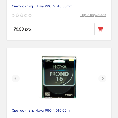
Светофильтр Hoya PRO ND16 58mm
Ещё 8 вариантов
179,90
руб.
Previous
Next
Светофильтр Hoya PRO ND16 62mm