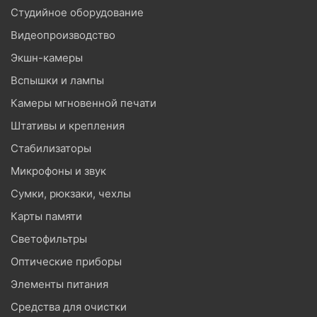
Студийное оборудование
Видеопроизводство
Экшн-камеры
Вспышки и лампы
Камеры мгновенной печати
Штативы и крепления
Стабилизаторы
Микрофоны и звук
Сумки, рюкзаки, чехлы
Карты памяти
Светофильтры
Оптические приборы
Элементы питания
Средства для очистки