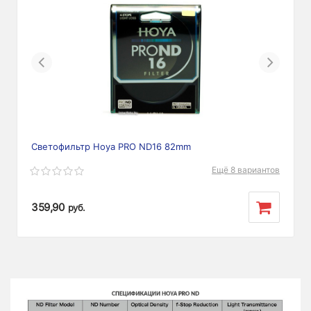
Previous
Next
Светофильтр Hoya PRO ND16 82mm
Ещё 8 вариантов
359,90
руб.