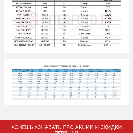
ХОЧЕШЬ УЗНАВАТЬ ПРО АКЦИИ И СКИДКИ