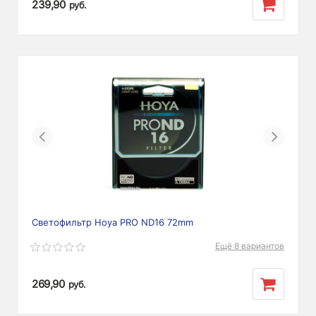
239,90
руб.
Previous
Next
Светофильтр Hoya PRO ND16 72mm
Ещё 8 вариантов
269,90
руб.