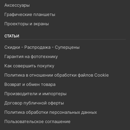
Аксессуары
Графические планшеты
Проекторы и экраны
СТАТЬИ
Скидки - Распродажа - Суперцены
Гарантия на фототехнику
Как совершить покупку
Политика в отношении обработки файлов Cookie
Возврат и обмен товара
Производители и импортеры
Договор публичной оферты
Политика обработки персональных данных
Пользовательское соглашение