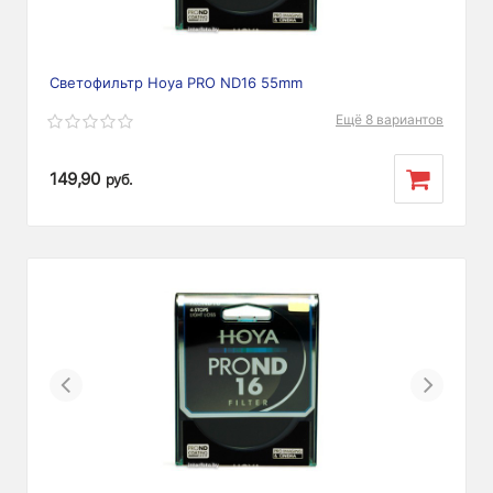
Светофильтр Hoya PRO ND16 55mm
Ещё 8 вариантов
149,90
руб.
Previous
Next