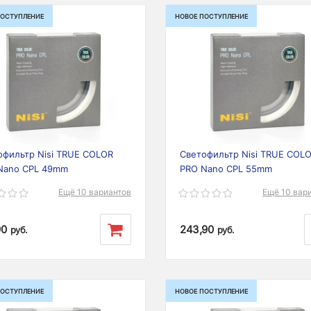
ПОСТУПЛЕНИЕ
НОВОЕ ПОСТУПЛЕНИЕ
ious
Next
Previous
офильтр Nisi TRUE COLOR
Светофильтр Nisi TRUE COL
Nano CPL 49mm
PRO Nano CPL 55mm
Ещё 10 вариантов
Ещё 10 вар
90
243,90
руб.
руб.
ПОСТУПЛЕНИЕ
НОВОЕ ПОСТУПЛЕНИЕ