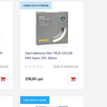
НОВОЕ ПОСТУПЛЕНИЕ
Next
Previous
Next
OR
Светофильтр Nisi TRUE COLOR
PRO Nano CPL 58mm
иантов
Ещё 10 вариантов
258,90
руб.
ПОД ЗАКАЗ 10 ДНЕЙ