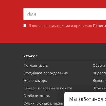
Я согласен с условиями и принимаю
Полити
КАТАЛОГ
Фотоаппараты
Объект
Студийное оборудование
Видеоп
Экшн-камеры
Вспышк
Камеры мгновенной печати
Штатив
Стабилизаторы
Микроф
Мы заботимся 
Сумки, рюкзаки, чехлы
Карты 