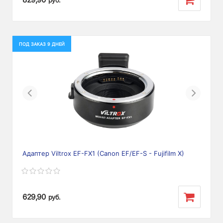
ПОД ЗАКАЗ 9 ДНЕЙ
Previous
Next
Адаптер Viltrox EF-FX1 (Canon EF/EF-S - Fujifilm X)
629,90
руб.