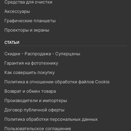
Средства для очистки
Аксессуары
Графические планшеты
Проекторы и экраны
СТАТЬИ
Скидки - Распродажа - Суперцены
Гарантия на фототехнику
Как совершить покупку
Политика в отношении обработки файлов Cookie
Возврат и обмен товара
Производители и импортеры
Договор публичной оферты
Политика обработки персональных данных
Пользовательское соглашение