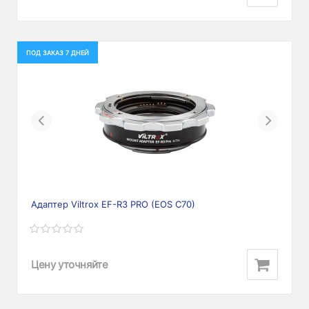
ПОД ЗАКАЗ 7 ДНЕЙ
Previous
Next
Адаптер Viltrox EF-R3 PRO (EOS C70)
Цену уточняйте