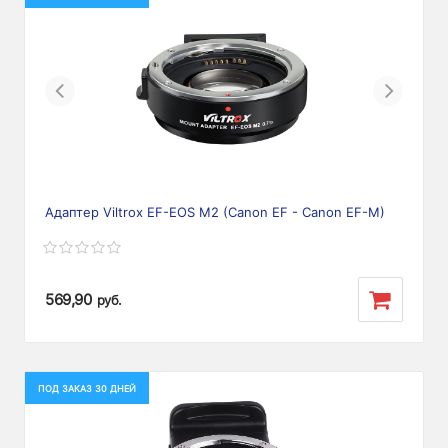
Previous
Next
Адаптер Viltrox EF-EOS M2 (Canon EF - Canon EF-M)
569,90
руб.
ПОД ЗАКАЗ 30 ДНЕЙ