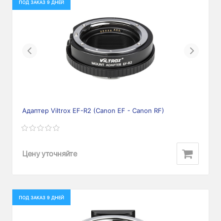
ПОД ЗАКАЗ 9 ДНЕЙ
Previous
Next
Адаптер Viltrox EF-R2 (Canon EF - Canon RF)
Цену уточняйте
ПОД ЗАКАЗ 9 ДНЕЙ