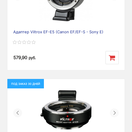
Адаптер Viltrox EF-E5 (Canon EF/EF-S - Sony E)
579,90
руб.
ПОД ЗАКАЗ 30 ДНЕЙ
Previous
Next