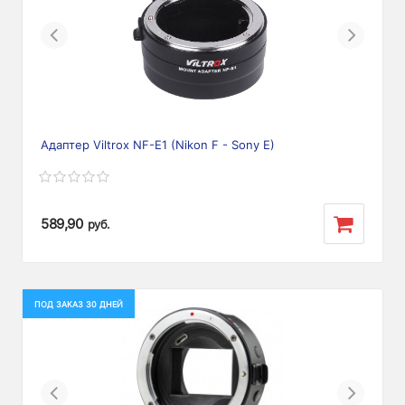
Previous
Next
Адаптер Viltrox NF-E1 (Nikon F - Sony E)
589,90
руб.
ПОД ЗАКАЗ 30 ДНЕЙ
Previous
Next