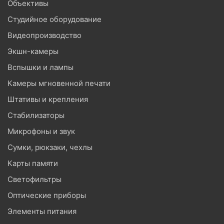
Объективы
Студийное оборудование
Видеопроизводство
Экшн-камеры
Вспышки и лампы
Камеры мгновенной печати
Штативы и крепления
Стабилизаторы
Микрофоны и звук
Сумки, рюкзаки, чехлы
Карты памяти
Светофильтры
Оптические приборы
Элементы питания