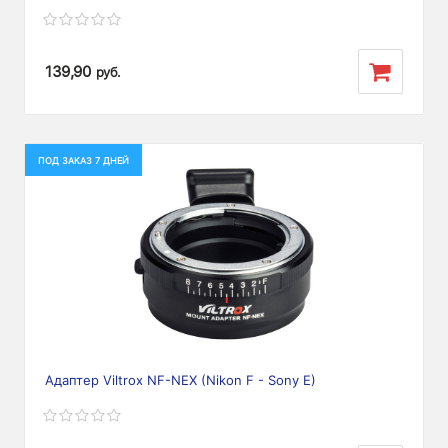
139,90
руб.
ПОД ЗАКАЗ 7 ДНЕЙ
Адаптер Viltrox NF-NEX (Nikon F - Sony E)