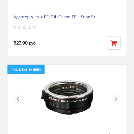
Адаптер Viltrox EF-E II (Canon EF - Sony E)
529,90
руб.
ПОД ЗАКАЗ 30 ДНЕЙ
Previous
Next