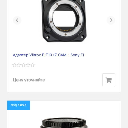
Previous
Next
Адаптер Viltrox E-T10 (Z CAM - Sony E)
Цену уточняйте
ПОД ЗАКАЗ