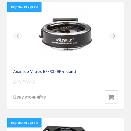
ПОД ЗАКАЗ 7 ДНЕЙ
Previous
Next
Адаптер Viltrox EF-R3 (RF-mount)
Цену уточняйте
ПОД ЗАКАЗ 7 ДНЕЙ