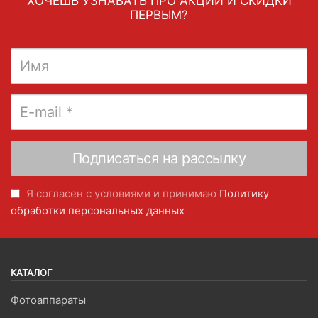
ХОЧЕШЬ УЗНАВАТЬ ПРО АКЦИИ И СКИДКИ
ПЕРВЫМ?
Я согласен с условиями и принимаю
Политику
обработки персональных данных
КАТАЛОГ
Фотоаппараты