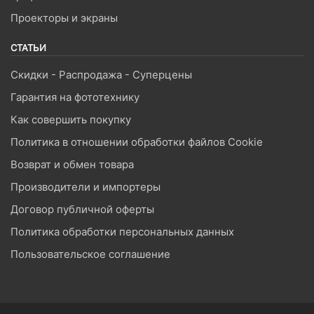
Проекторы и экраны
СТАТЬИ
Скидки - Распродажа - Суперцены
Гарантия на фототехнику
Как совершить покупку
Политика в отношении обработки файлов Cookie
Возврат и обмен товара
Производители и импортеры
Договор публичной оферты
Политика обработки персональных данных
Пользовательское соглашение