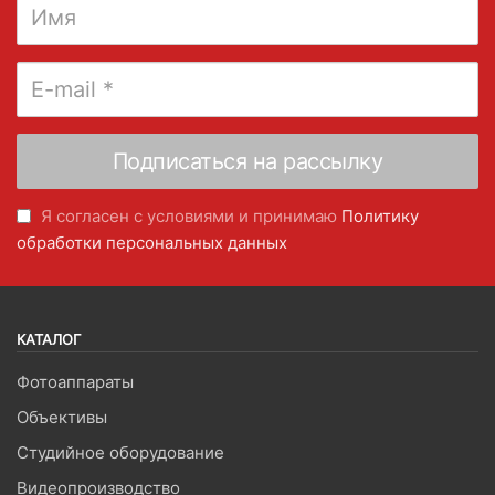
Я согласен с условиями и принимаю
Политику
обработки персональных данных
КАТАЛОГ
Фотоаппараты
Объективы
Студийное оборудование
Видеопроизводство