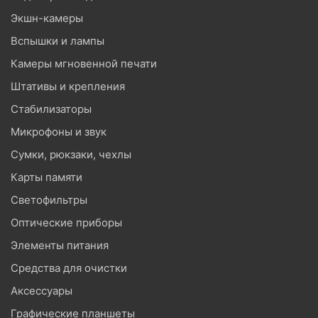
Экшн-камеры
Вспышки и лампы
Камеры мгновенной печати
Штативы и крепления
Стабилизаторы
Микрофоны и звук
Сумки, рюкзаки, чехлы
Карты памяти
Светофильтры
Оптические приборы
Элементы питания
Средства для очистки
Аксессуары
Графические планшеты