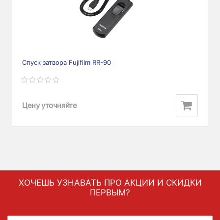
Спуск затвора Fujifilm RR-90
Цену уточняйте
ХОЧЕШЬ УЗНАВАТЬ ПРО АКЦИИ И СКИДКИ
ПЕРВЫМ?