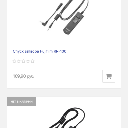
Спуск затвора Fujifilm RR-100
109,90
руб.
НЕТ В НАЛИЧИИ