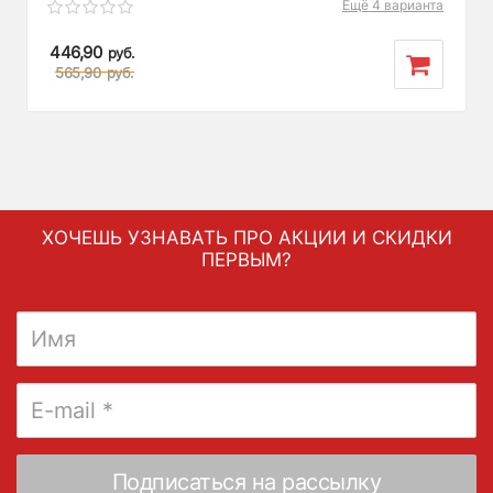
Ещё 4 варианта
446,90
руб.
565,90
руб.
ХОЧЕШЬ УЗНАВАТЬ ПРО АКЦИИ И СКИДКИ
ПЕРВЫМ?