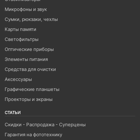
Микрофоны и звук
Сумки, рюкзаки, чехлы
Карты памяти
Светофильтры
Оптические приборы
Элементы питания
Средства для очистки
Аксессуары
Графические планшеты
Проекторы и экраны
СТАТЬИ
Скидки - Распродажа - Суперцены
Гарантия на фототехнику