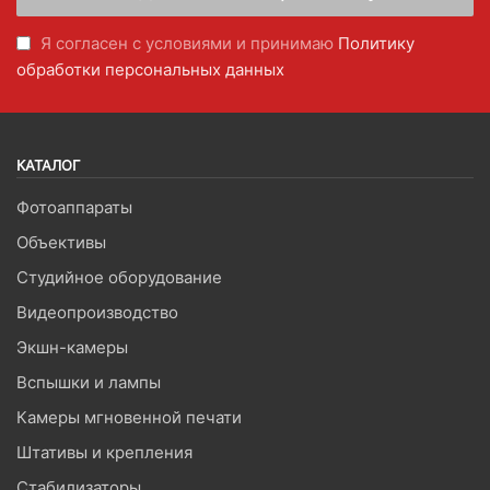
Я согласен с условиями и принимаю
Политику
обработки персональных данных
КАТАЛОГ
Фотоаппараты
Объективы
Студийное оборудование
Видеопроизводство
Экшн-камеры
Вспышки и лампы
Камеры мгновенной печати
Штативы и крепления
Стабилизаторы