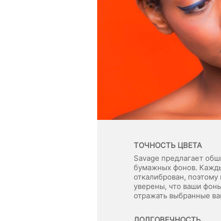
ТОЧНОСТЬ ЦВЕТА
Savage предлагает обш
бумажных фонов. Кажд
откалиброван, поэтому
уверены, что ваши фон
отражать выбранные ва
ДОЛГОВЕЧНОСТЬ