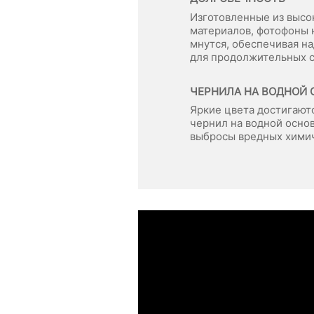
Изготовленные из выс
материалов, фотофоны н
мнутся, обеспечивая 
для продолжительных 
ЧЕРНИЛА НА ВОДНОЙ 
Яркие цвета достигают
чернил на водной основ
выбросы вредных хими