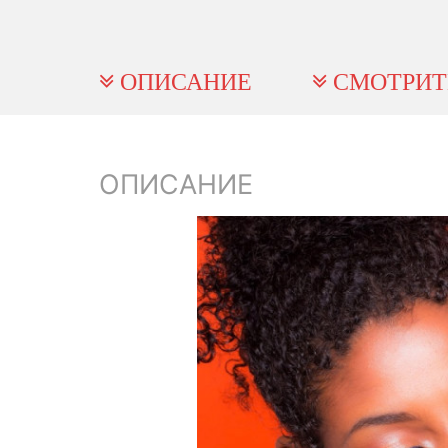
ОПИСАНИЕ
СМОТРИТ
ОПИСАНИЕ