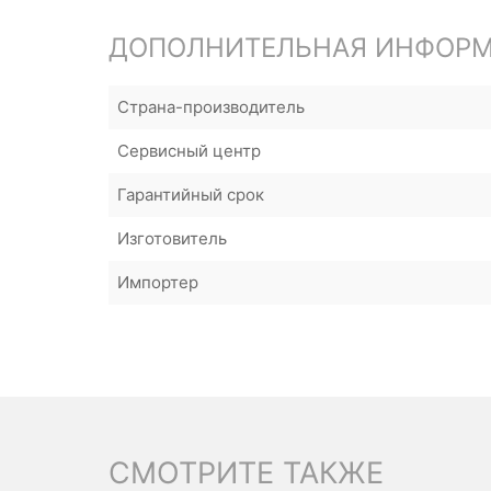
ДОПОЛНИТЕЛЬНАЯ ИНФОР
Страна-производитель
Сервисный центр
Гарантийный срок
Изготовитель
Импортер
СМОТРИТЕ ТАКЖЕ