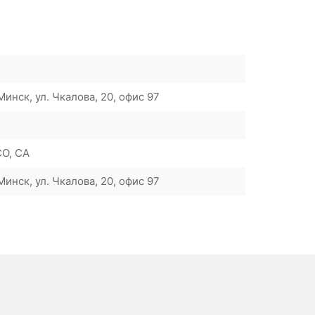
инск, ул. Чкалова, 20, офис 97
O, CA
инск, ул. Чкалова, 20, офис 97