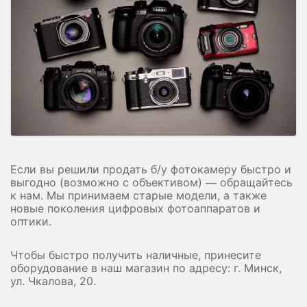
Если вы решили продать б/у фотокамеру быстро и
выгодно (возможно с объективом) — обращайтесь
к нам. Мы принимаем старые модели, а также
новые поколения цифровых фотоаппаратов и
оптики.
Чтобы быстро получить наличные, принесите
оборудование в наш магазин по адресу: г. Минск,
ул. Чкалова, 20.