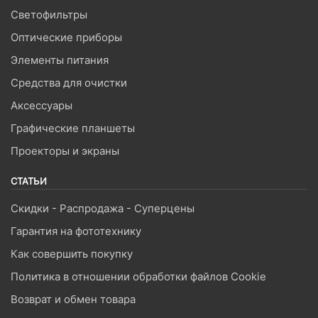
Светофильтры
Оптические приборы
Элементы питания
Средства для очистки
Аксессуары
Графические планшеты
Проекторы и экраны
СТАТЬИ
Скидки - Распродажа - Суперцены
Гарантия на фототехнику
Как совершить покупку
Политика в отношении обработки файлов Cookie
Возврат и обмен товара