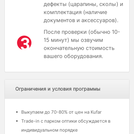
дефекты (царапины, сколы) и
комплектация (наличие
документов и аксессуаров).
После проверки (обычно 10-
15 минут) мы озвучим
окончательную стоимость
вашего оборудования.
Ограничения и условия программы
Выкупаем до 70-80% от цен на Kufar
Trade-in с парком оптики обсуждается в
индивидуальном порядке