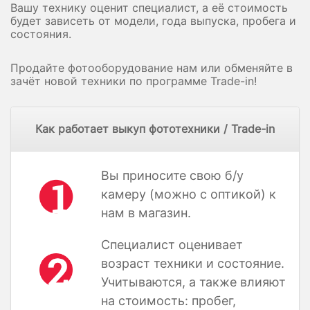
Вашу технику оценит специалист, а её стоимость
будет зависеть от модели, года выпуска, пробега и
состояния.
Продайте фотооборудование нам или обменяйте в
зачёт новой техники по программе Trade-in!
Как работает выкуп фототехники / Trade-in
Вы приносите свою б/у
камеру (можно с оптикой) к
нам в магазин.
Специалист оценивает
возраст техники и состояние.
Учитываются, а также влияют
на стоимость: пробег,