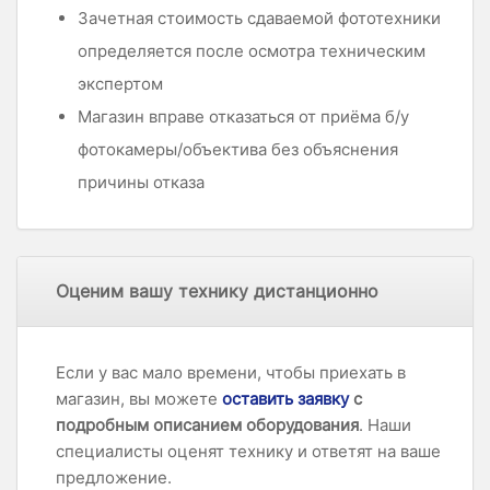
Зачетная стоимость сдаваемой фототехники
определяется после осмотра техническим
экспертом
Магазин вправе отказаться от приёма б/у
фотокамеры/объектива без объяснения
причины отказа
Оценим вашу технику дистанционно
Если у вас мало времени, чтобы приехать в
магазин, вы можете
оставить заявку
с
подробным описанием оборудования
. Наши
специалисты оценят технику и ответят на ваше
предложение.