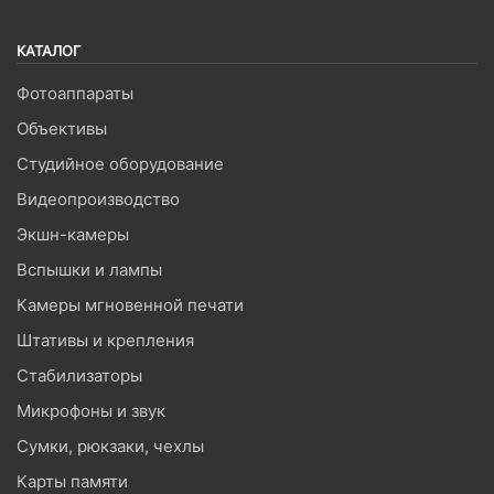
КАТАЛОГ
Фотоаппараты
Объективы
Студийное оборудование
Видеопроизводство
Экшн-камеры
Вспышки и лампы
Камеры мгновенной печати
Штативы и крепления
Стабилизаторы
Микрофоны и звук
Сумки, рюкзаки, чехлы
Карты памяти