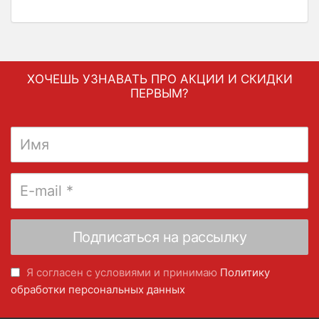
ХОЧЕШЬ УЗНАВАТЬ ПРО АКЦИИ И СКИДКИ
ПЕРВЫМ?
Я согласен с условиями и принимаю
Политику
обработки персональных данных