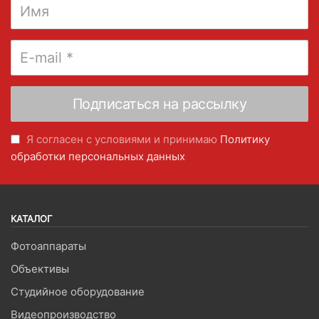
Я согласен с условиями и принимаю
Политику
обработки персональных данных
КАТАЛОГ
Фотоаппараты
Объективы
Студийное оборудование
Видеопроизводство