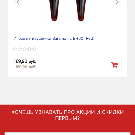
Previous
Next
Игровые наушники Saramonic BH60 (Red)
169,90
руб.
189,90
руб.
ХОЧЕШЬ УЗНАВАТЬ ПРО АКЦИИ И СКИДКИ
ПЕРВЫМ?