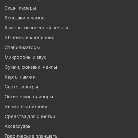
Экшн-камеры
Вспышки и лампы
Камеры мгновенной печати
Штативы и крепления
Стабилизаторы
Микрофоны и звук
Сумки, рюкзаки, чехлы
Карты памяти
Светофильтры
Оптические приборы
Элементы питания
Средства для очистки
Аксессуары
Графические планшеты