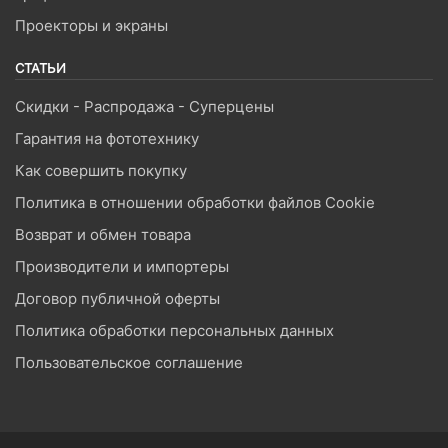
Проекторы и экраны
СТАТЬИ
Скидки - Распродажа - Суперцены
Гарантия на фототехнику
Как совершить покупку
Политика в отношении обработки файлов Cookie
Возврат и обмен товара
Производители и импортеры
Договор публичной оферты
Политика обработки персональных данных
Пользовательское соглашение