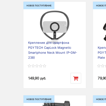
НОВОЕ ПОСТУПЛЕНИЕ
НОВОЕ 
Previous
Next
Prev
Крепление для смартфона
PGYTECH CapLock Magnetic
Креп
Smartphone Neck Mount (P-GM-
PGYT
238)
Plate
149,90
79,9
руб.
НОВОЕ ПОСТУПЛЕНИЕ
НОВОЕ 