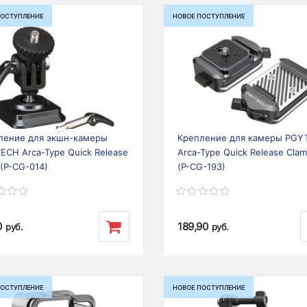
ПОСТУПЛЕНИЕ
НОВОЕ ПОСТУПЛЕНИЕ
ious
Next
Previous
ление для экшн-камеры
Крепление для камеры PGY
ECH Arca-Type Quick Release
Arca-Type Quick Release Cla
 (P-CG-014)
(P-CG-193)
0
189,90
руб.
руб.
ПОСТУПЛЕНИЕ
НОВОЕ ПОСТУПЛЕНИЕ