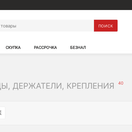
ПОИСК
СКУПКА
РАССРОЧКА
БЕЗНАЛ
40
Ы, ДЕРЖАТЕЛИ, КРЕПЛЕНИЯ