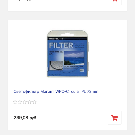
Светофильтр Marumi WPC-Circular PL 72mm
239,08
руб.