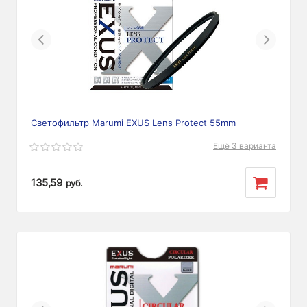
Previous
Next
Светофильтр Marumi EXUS Lens Protect 55mm
Ещё 3 варианта
135,59
руб.