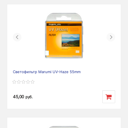
Previous
Next
Светофильтр Marumi UV-Haze 55mm
45,00
руб.