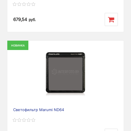
679,54
руб.
НОВИНКА
Светофильтр Marumi ND64