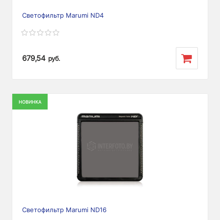
Светофильтр Marumi ND4
679,54
руб.
НОВИНКА
Светофильтр Marumi ND16