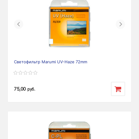
Previous
Next
Светофильтр Marumi UV-Haze 72mm
75,00
руб.