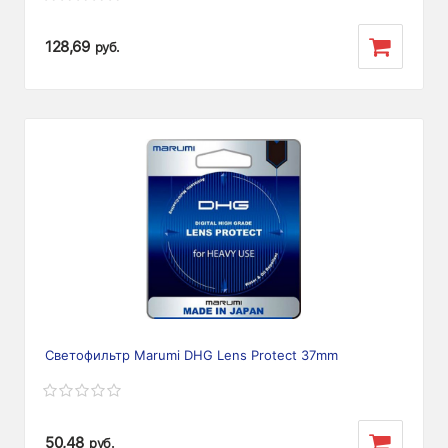
128,69
руб.
Светофильтр Marumi DHG Lens Protect 37mm
50,48
руб.