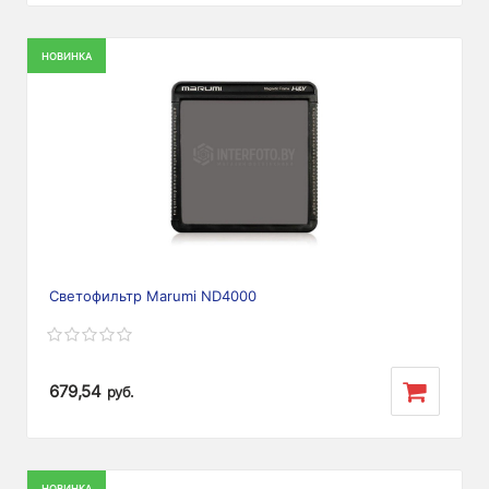
НОВИНКА
Светофильтр Marumi ND4000
679,54
руб.
НОВИНКА