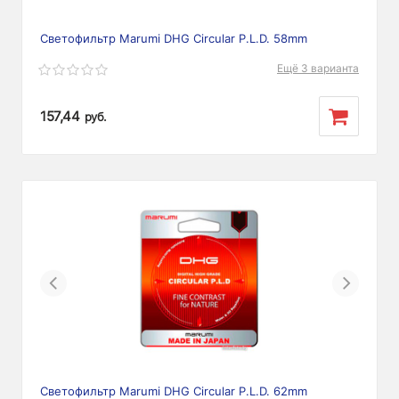
Светофильтр Marumi DHG Circular P.L.D. 58mm
Ещё 3 варианта
157,44
руб.
Previous
Next
Светофильтр Marumi DHG Circular P.L.D. 62mm