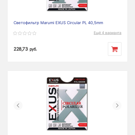
Светофильтр Marumi EXUS Circular PL 40,5mm
Ещё 4 варианта
228,73
руб.
Previous
Next