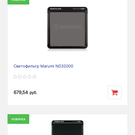
Светофильтр Marumi ND32000
679,54
руб.
НОВИНКА