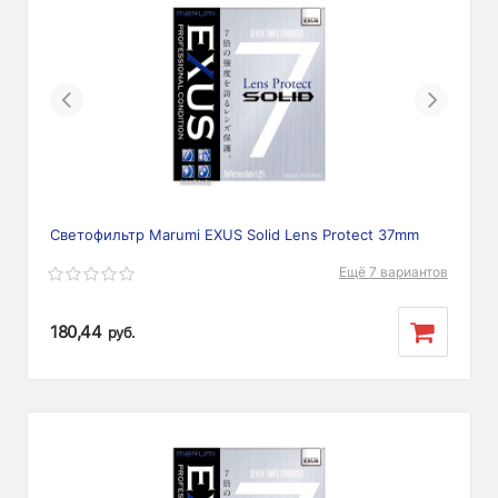
Previous
Next
Светофильтр Marumi EXUS Solid Lens Protect 37mm
Ещё 7 вариантов
180,44
руб.