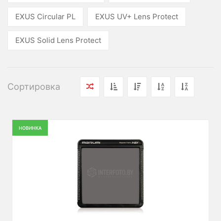
EXUS Circular PL
EXUS UV+ Lens Protect
EXUS Solid Lens Protect
Сортировка
НОВИНКА