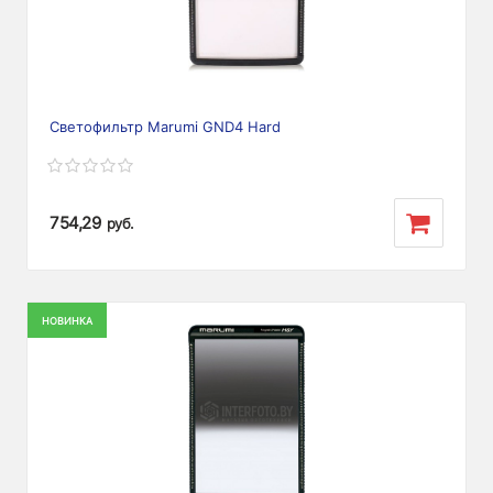
Светофильтр Marumi GND4 Hard
754,29
руб.
НОВИНКА