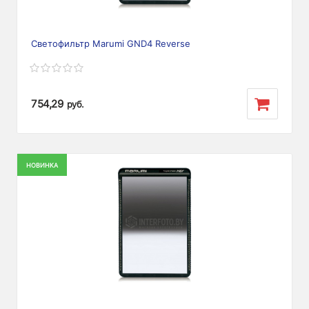
Светофильтр Marumi GND4 Reverse
754,29
руб.
НОВИНКА