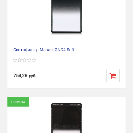
Светофильтр Marumi GND4 Soft
754,29
руб.
НОВИНКА