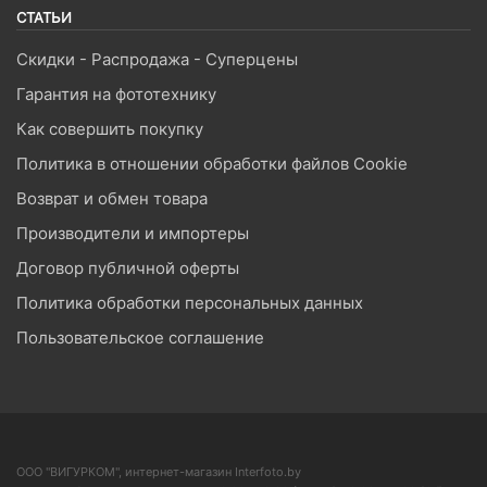
СТАТЬИ
Скидки - Распродажа - Суперцены
Гарантия на фототехнику
Как совершить покупку
Политика в отношении обработки файлов Cookie
Возврат и обмен товара
Производители и импортеры
Договор публичной оферты
Политика обработки персональных данных
Пользовательское соглашение
ООО "ВИГУРКОМ", интернет-магазин Interfoto.by