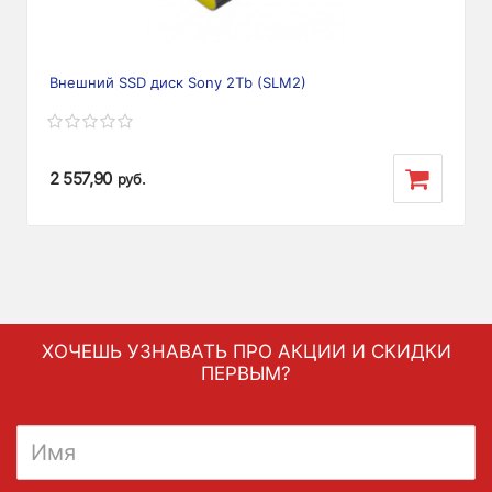
Внешний SSD диск Sony 2Tb (SLM2)
2 557,90
руб.
ХОЧЕШЬ УЗНАВАТЬ ПРО АКЦИИ И СКИДКИ
ПЕРВЫМ?