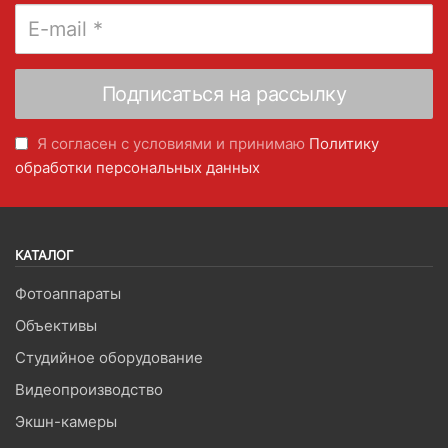
Я согласен с условиями и принимаю
Политику
обработки персональных данных
КАТАЛОГ
Фотоаппараты
Объективы
Студийное оборудование
Видеопроизводство
Экшн-камеры