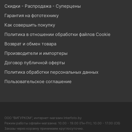
Скидки - Распродажа - Суперцены
Гарантия на фототехнику
Как совершить покупку
Политика в отношении обработки файлов Cookie
Возврат и обмен товара
Производители и импортеры
Договор публичной оферты
Политика обработки персональных данных
Пользовательское соглашение
ООО "ВИГУРКОМ", интернет-магазин Interfoto.by
Режим работы офлайн-магазина: 10.00 - 19.00 (Пн-Пт); 10.00 - 17.00 (Сб)
Заказы через корзину принимаем круглосуточно.