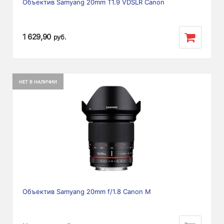
Объектив Samyang 20mm T1.9 VDSLR Canon
1 629,90
руб.
НЕТ В НАЛИЧИИ
Объектив Samyang 20mm f/1.8 Canon M