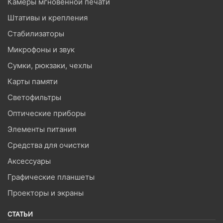
Камеры мгновенной печати
Штативы и крепления
Стабилизаторы
Микрофоны и звук
Сумки, рюкзаки, чехлы
Карты памяти
Светофильтры
Оптические приборы
Элементы питания
Средства для очистки
Аксессуары
Графические планшеты
Проекторы и экраны
СТАТЬИ