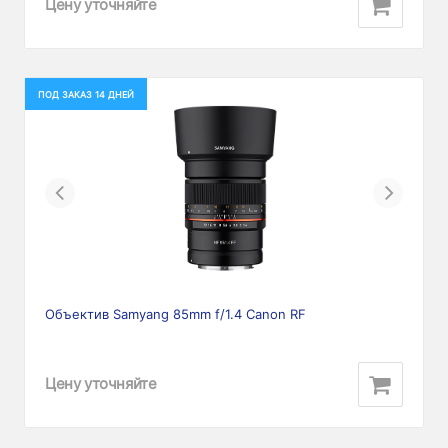
Цену уточняйте
ПОД ЗАКАЗ 14 ДНЕЙ
Previous
Next
Объектив Samyang 85mm f/1.4 Canon RF
Цену уточняйте