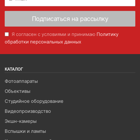
Я согласен с условиями и принимаю
Политику
обработки персональных данных
КАТАЛОГ
Фотоаппараты
Объективы
Студийное оборудование
Видеопроизводство
Экшн-камеры
Вспышки и лампы