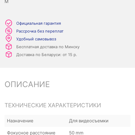
M
Официальная гарантия
Рассрочка без переплат
Удобный самовывоз
Бесплатная доставка по Минску
Доставка по Беларуси: от 15 р.
ОПИСАНИЕ
ТЕХНИЧЕСКИЕ ХАРАКТЕРИСТИКИ
Назначение
Для видеосъемки
Фокусное расстояние
50 mm