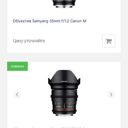
Объектив Samyang 35mm f/1.2 Canon M
Цену уточняйте
НОВИНКА
Previous
Next