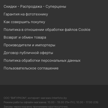
Скидки - Распродажа - Суперцены
Гарантия на фототехнику
Как совершить покупку
Политика в отношении обработки файлов Cookie
Возврат и обмен товара
Производители и импортеры
Договор публичной оферты
Политика обработки персональных данных
Пользовательское соглашение
ООО "ВИГУРКОМ", интернет-магазин Interfoto.by
Режим работы офлайн-магазина: 10.00 - 19.00 (Пн-Пт); 10.00 - 17.00 (Сб)
Заказы через корзину принимаем круглосуточно.