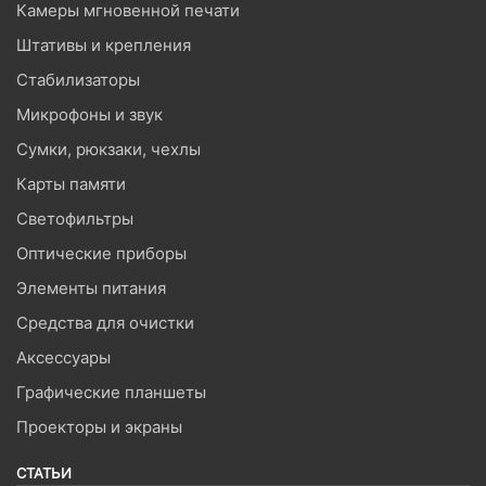
Камеры мгновенной печати
Штативы и крепления
Стабилизаторы
Микрофоны и звук
Сумки, рюкзаки, чехлы
Карты памяти
Светофильтры
Оптические приборы
Элементы питания
Средства для очистки
Аксессуары
Графические планшеты
Проекторы и экраны
СТАТЬИ