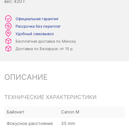
вес: 420 г.
Официальная гарантия
Рассрочка без переплат
Удобный самовывоз
Бесплатная доставка по Минску
Доставка по Беларуси: от 15 р.
ОПИСАНИЕ
ТЕХНИЧЕСКИЕ ХАРАКТЕРИСТИКИ
Байонет
Canon M
Фокусное расстояние
35 mm