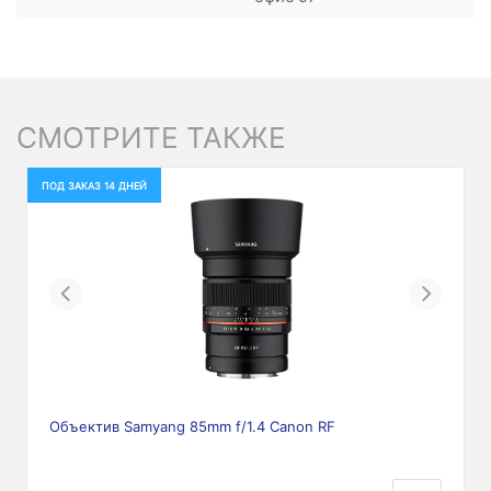
СМОТРИТЕ ТАКЖЕ
ПОД ЗАКАЗ 14 ДНЕЙ
Previous
Next
Объектив Samyang 85mm f/1.4 Canon RF