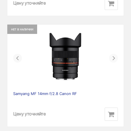
Цену уточняйте
НЕТ В НАЛИЧИИ
Previous
Next
Samyang MF 14mm f/2.8 Canon RF
Цену уточняйте