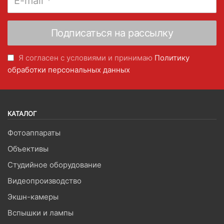
Я согласен с условиями и принимаю
Политику
обработки персональных данных
КАТАЛОГ
Фотоаппараты
Объективы
Студийное оборудование
Видеопроизводство
Экшн-камеры
Вспышки и лампы