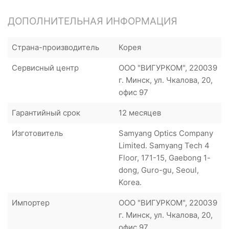
ДОПОЛНИТЕЛЬНАЯ ИНФОРМАЦИЯ
Страна-производитель
Корея
Сервисный центр
ООО "ВИГУРКОМ", 220039
г. Минск, ул. Чкалова, 20,
офис 97
Гарантийный срок
12 месяцев
Изготовитель
Samyang Optics Company
Limited. Samyang Tech 4
Floor, 171-15, Gaebong 1-
dong, Guro-gu, Seoul,
Korea.
Импортер
ООО "ВИГУРКОМ", 220039
г. Минск, ул. Чкалова, 20,
офис 97