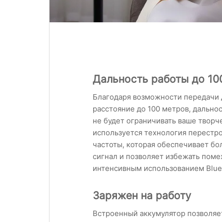
Дальность работы до 10
Благодаря возможности передачи 
расстояние до 100 метров, дально
не будет ограничивать ваше творч
используется технология перестр
частоты, которая обеспечивает бо
сигнал и позволяет избежать помех
интенсивным использованием Bluet
Заряжен на работу
Встроенный аккумулятор позволяе