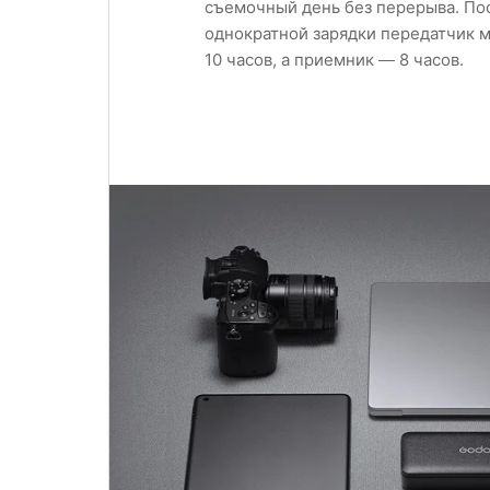
съемочный день без перерыва. По
однократной зарядки передатчик м
10 часов, а приемник — 8 часов.