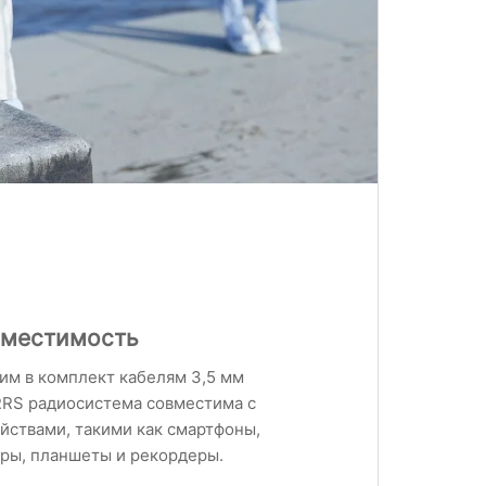
вместимость
им в комплект кабелям 3,5 мм
RS радиосистема совместима с
йствами, такими как смартфоны,
ры, планшеты и рекордеры.