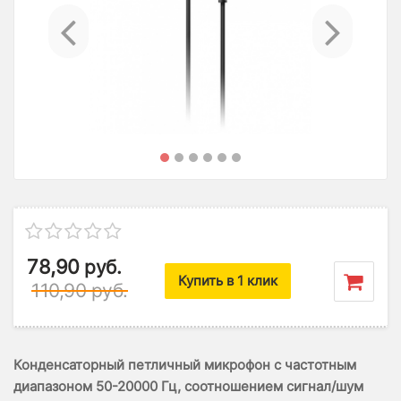
Previous
Ne
78,90
руб.
Купить в 1 клик
110,90
руб.
Конденсаторный петличный микрофон с частотным
диапазоном 50-20000 Гц, соотношением сигнал/шум