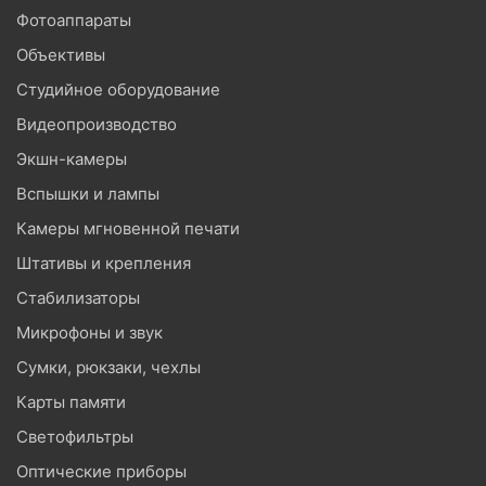
Фотоаппараты
Объективы
Студийное оборудование
Видеопроизводство
Экшн-камеры
Вспышки и лампы
Камеры мгновенной печати
Штативы и крепления
Стабилизаторы
Микрофоны и звук
Сумки, рюкзаки, чехлы
Карты памяти
Светофильтры
Оптические приборы