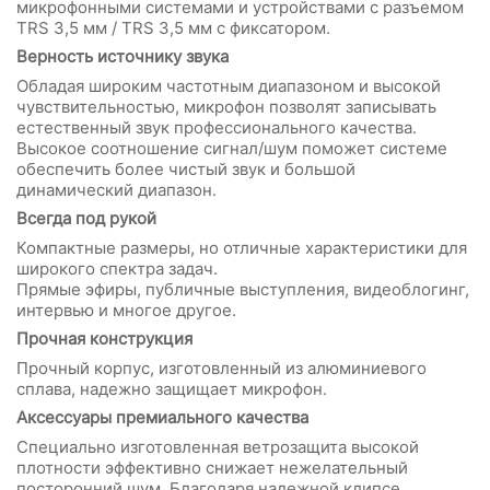
микрофонными системами и устройствами с разъемом
TRS 3,5 мм / TRS 3,5 мм с фиксатором.
Верность источнику звука
Обладая широким частотным диапазоном и высокой
чувствительностью, микрофон позволят записывать
естественный звук профессионального качества.
Высокое соотношение сигнал/шум поможет системе
обеспечить более чистый звук и большой
динамический диапазон.
Всегда под рукой
Компактные размеры, но отличные характеристики для
широкого спектра задач.
Прямые эфиры, публичные выступления, видеоблогинг,
интервью и многое другое.
Прочная конструкция
Прочный корпус, изготовленный из алюминиевого
сплава, надежно защищает микрофон.
Аксессуары премиального качества
Специально изготовленная ветрозащита высокой
плотности эффективно снижает нежелательный
посторонний шум. Благодаря надежной клипсе,