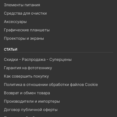
Элементы питания
Средства для очистки
Аксессуары
Графические планшеты
Проекторы и экраны
СТАТЬИ
Скидки - Распродажа - Суперцены
Гарантия на фототехнику
Как совершить покупку
Политика в отношении обработки файлов Cookie
Возврат и обмен товара
Производители и импортеры
Договор публичной оферты