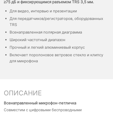
≥75 дБ и фиксирующимся разъемом TRS 3,5 мм.
Для видео, интервью и презентации
Для передатчиков/регистраторов, оборудованных
TRS
Всенаправленная полярная диаграмма
Широкий частотный диапазон
Прочный и легкий алюминиевый корпус
Включает поролоновое ветровое стекло и клипсу
для микрофона
ОПИСАНИЕ
Всенаправленный микрофон-петличка
Совместим c цифровыми беспроводными