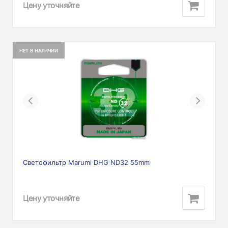
Цену уточняйте
НЕТ В НАЛИЧИИ
Previous
Next
Светофильтр Marumi DHG ND32 55mm
Цену уточняйте