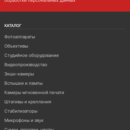
обработки персональных данных
КАТАЛОГ
Фотоаппараты
Объективы
Студийное оборудование
Видеопроизводство
Экшн-камеры
Вспышки и лампы
Камеры мгновенной печати
Штативы и крепления
Стабилизаторы
Микрофоны и звук
Сумки, рюкзаки, чехлы