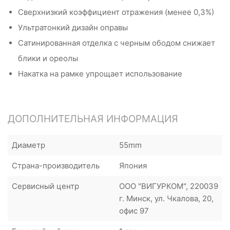
Сверхнизкий коэффициент отражения (менее 0,3%)
Ультратонкий дизайн оправы
Сатинированная отделка с черным ободом снижает
блики и ореолы
Накатка на рамке упрощает использование
ДОПОЛНИТЕЛЬНАЯ ИНФОРМАЦИЯ
Диаметр
55mm
Страна-производитель
Япония
Сервисный центр
ООО "ВИГУРКОМ", 220039
г. Минск, ул. Чкалова, 20,
офис 97