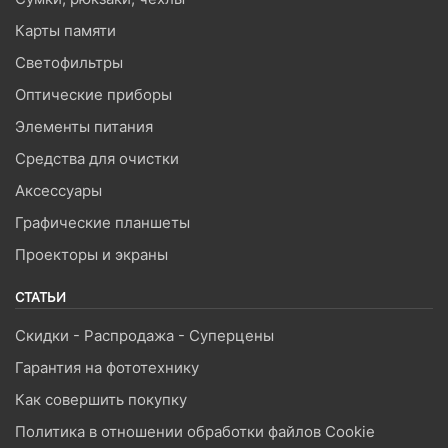
Карты памяти
Светофильтры
Оптические приборы
Элементы питания
Средства для очистки
Аксессуары
Графические планшеты
Проекторы и экраны
СТАТЬИ
Скидки - Распродажа - Суперцены
Гарантия на фототехнику
Как совершить покупку
Политика в отношении обработки файлов Cookie