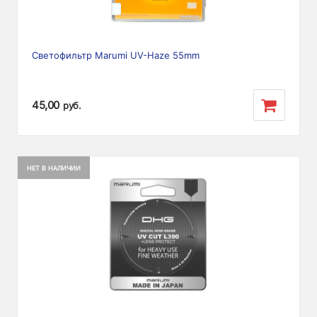
Светофильтр Marumi UV-Haze 55mm
45,00
руб.
НЕТ В НАЛИЧИИ