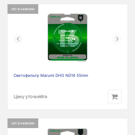
НЕТ В НАЛИЧИИ
Previous
Next
Светофильтр Marumi DHG ND16 55mm
Цену уточняйте
НЕТ В НАЛИЧИИ