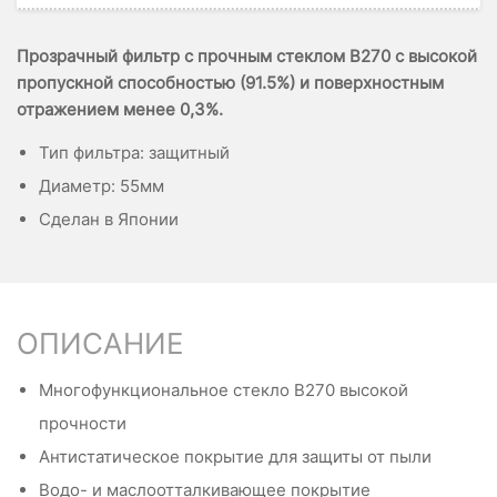
Прозрачный фильтр с прочным стеклом B270 с высокой
пропускной способностью (91.5%) и поверхностным
отражением менее 0,3%.
Тип фильтра: защитный
Диаметр: 55мм
Сделан в Японии
ОПИСАНИЕ
Многофункциональное стекло B270 высокой
прочности
Антистатическое покрытие для защиты от пыли
Водо- и маслоотталкивающее покрытие