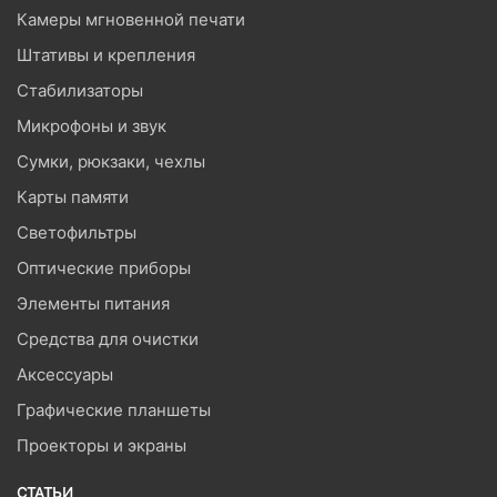
Камеры мгновенной печати
Штативы и крепления
Стабилизаторы
Микрофоны и звук
Сумки, рюкзаки, чехлы
Карты памяти
Светофильтры
Оптические приборы
Элементы питания
Средства для очистки
Аксессуары
Графические планшеты
Проекторы и экраны
СТАТЬИ