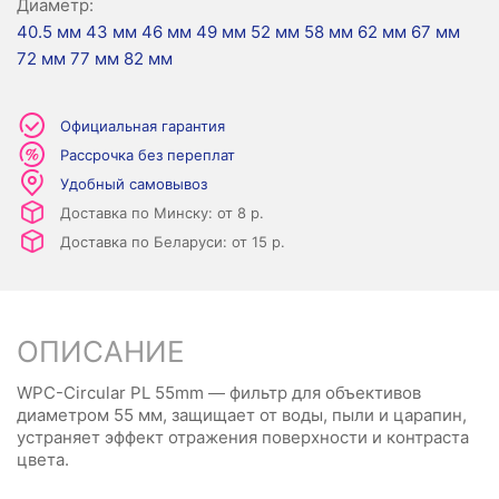
Диаметр:
40.5 мм
43 мм
46 мм
49 мм
52 мм
58 мм
62 мм
67 мм
72 мм
77 мм
82 мм
Официальная гарантия
Рассрочка без переплат
Удобный самовывоз
Доставка по Минску: от 8 р.
Доставка по Беларуси: от 15 р.
ОПИСАНИЕ
WPC-Circular PL 55mm — фильтр для объективов
диаметром 55 мм, защищает от воды, пыли и царапин,
устраняет эффект отражения поверхности и контраста
цвета.