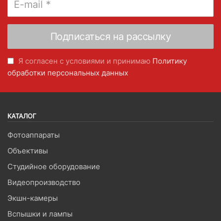
Я согласен с условиями и принимаю
Политику
обработки персональных данных
КАТАЛОГ
Фотоаппараты
Объективы
Студийное оборудование
Видеопроизводство
Экшн-камеры
Вспышки и лампы