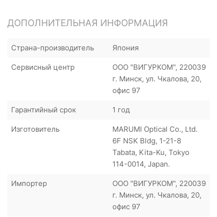
ДОПОЛНИТЕЛЬНАЯ ИНФОРМАЦИЯ
Страна-производитель
Япония
Сервисный центр
ООО "ВИГУРКОМ", 220039
г. Минск, ул. Чкалова, 20,
офис 97
Гарантийный срок
1 год
Изготовитель
MARUMI Optical Co., Ltd.
6F NSK Bldg, 1-21-8
Tabata, Kita-Ku, Tokyo
114-0014, Japan.
Импортер
ООО "ВИГУРКОМ", 220039
г. Минск, ул. Чкалова, 20,
офис 97