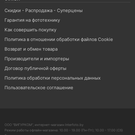
Скидки - Распродажа - Суперцены
Гарантия на фототехнику
Как совершить покупку
Политика в отношении обработки файлов Cookie
Возврат и обмен товара
Производители и импортеры
Договор публичной оферты
Политика обработки персональных данных
Пользовательское соглашение
ООО "ВИГУРКОМ", интернет-магазин Interfoto.by
Режим работы офлайн-магазина: 10.00 - 19.00 (Пн-Пт); 10.00 - 17.00 (Сб)