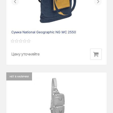
Previous
Next
Сумка National Geographic NG MC 2550
Цену уточняйте
НЕТ В НАЛИЧИИ