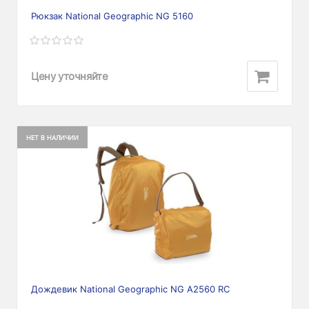
Рюкзак National Geographic NG 5160
Цену уточняйте
НЕТ В НАЛИЧИИ
Дождевик National Geographic NG A2560 RC