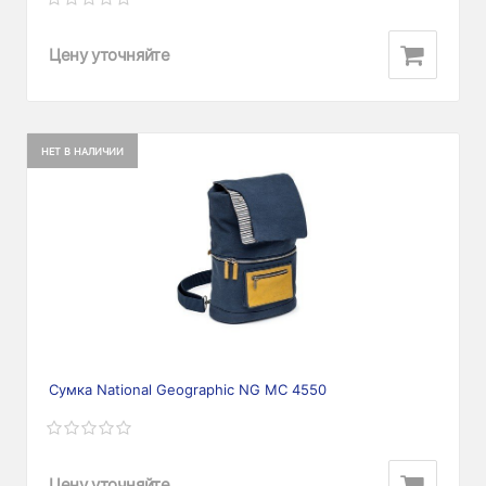
Цену уточняйте
НЕТ В НАЛИЧИИ
Сумка National Geographic NG MC 4550
Цену уточняйте