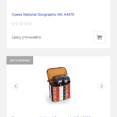
Сумка National Geographic NG A4470
Цену уточняйте
НЕТ В НАЛИЧИИ
Previous
Next