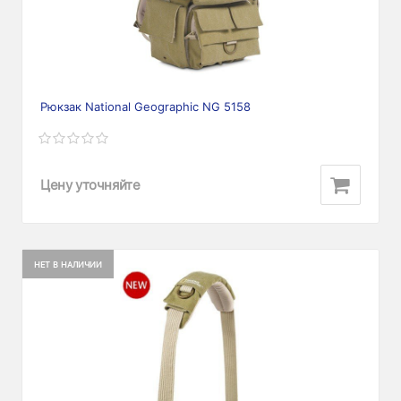
Рюкзак National Geographic NG 5158
Цену уточняйте
НЕТ В НАЛИЧИИ