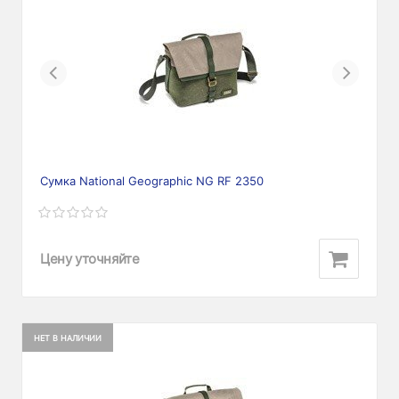
Previous
Next
Сумка National Geographic NG RF 2350
Цену уточняйте
НЕТ В НАЛИЧИИ