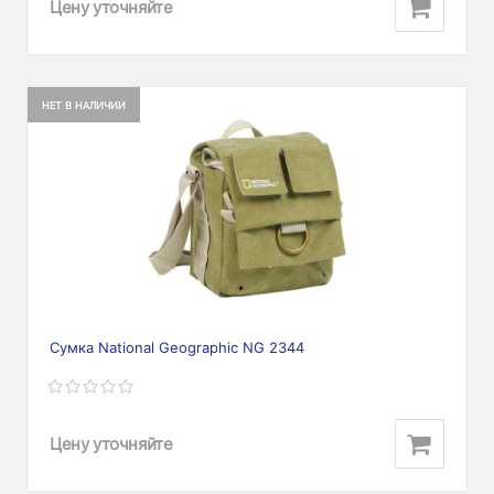
Цену уточняйте
НЕТ В НАЛИЧИИ
Сумка National Geographic NG 2344
Цену уточняйте