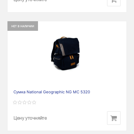
НЕТ В НАЛИЧИИ
Сумка National Geographic NG MC 5320
Цену уточняйте