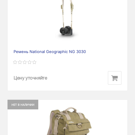
Ремень National Geographic NG 3030
Цену уточняйте
НЕТ В НАЛИЧИИ