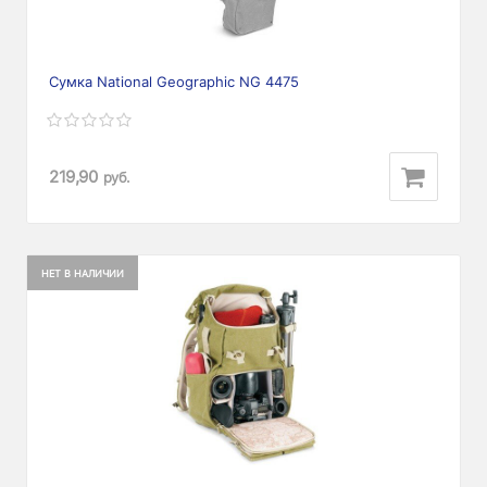
Сумка National Geographic NG 4475
219,90
руб.
НЕТ В НАЛИЧИИ