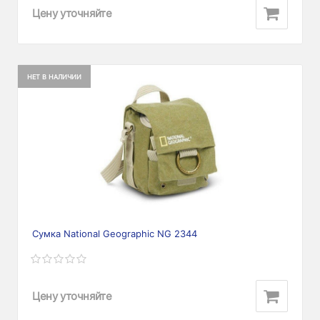
Цену уточняйте
НЕТ В НАЛИЧИИ
Сумка National Geographic NG 2344
Цену уточняйте