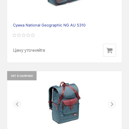
Сумка National Geographic NG AU 5310
Цену уточняйте
НЕТ В НАЛИЧИИ
Previous
Next