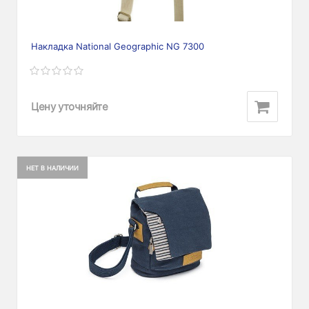
Накладка National Geographic NG 7300
Цену уточняйте
НЕТ В НАЛИЧИИ