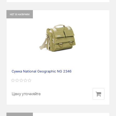
НЕТ В НАЛИЧИИ
Сумка National Geographic NG 2346
Цену уточняйте