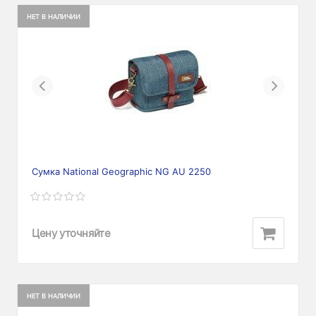
НЕТ В НАЛИЧИИ
Previous
Next
Сумка National Geographic NG AU 2250
Цену уточняйте
НЕТ В НАЛИЧИИ