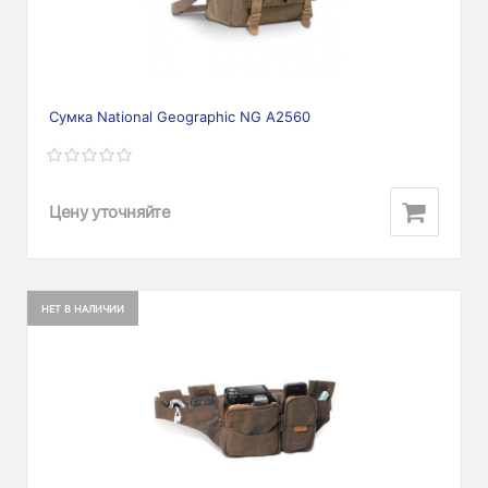
Сумка National Geographic NG A2560
Цену уточняйте
НЕТ В НАЛИЧИИ