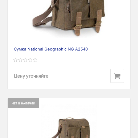
Сумка National Geographic NG A2540
Цену уточняйте
НЕТ В НАЛИЧИИ