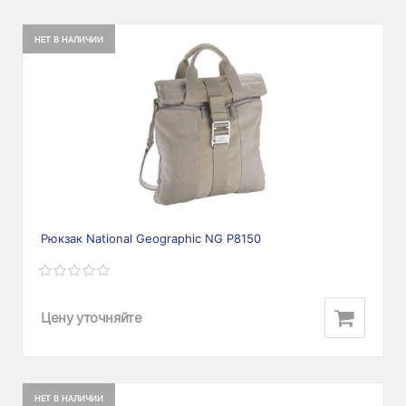
НЕТ В НАЛИЧИИ
Рюкзак National Geographic NG P8150
Цену уточняйте
НЕТ В НАЛИЧИИ