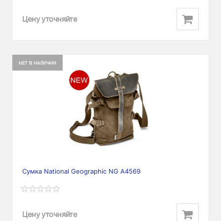
Цену уточняйте
НЕТ В НАЛИЧИИ
Сумка National Geographic NG A4569
Цену уточняйте