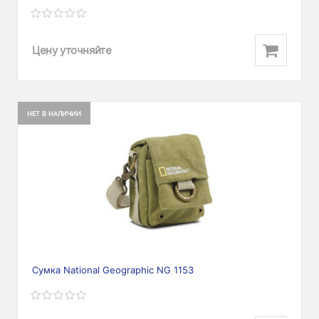
Цену уточняйте
НЕТ В НАЛИЧИИ
Сумка National Geographic NG 1153