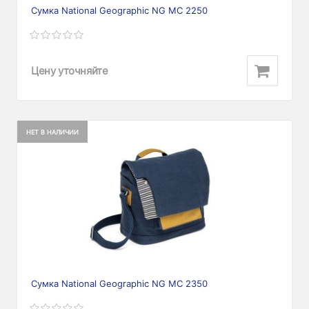
Сумка National Geographic NG MC 2250
Цену уточняйте
НЕТ В НАЛИЧИИ
Сумка National Geographic NG MC 2350