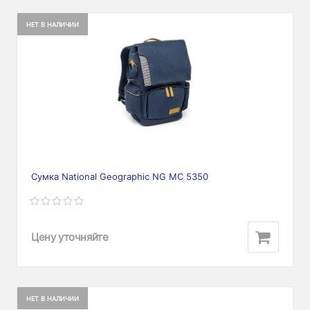
НЕТ В НАЛИЧИИ
Сумка National Geographic NG MC 5350
Цену уточняйте
НЕТ В НАЛИЧИИ