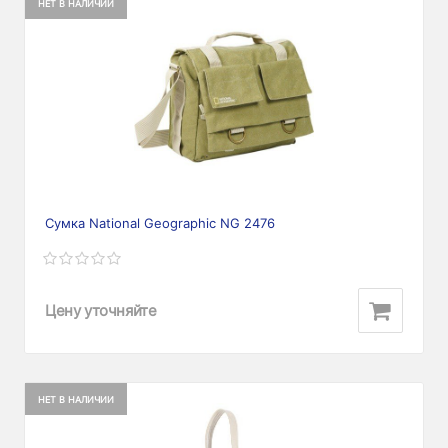
НЕТ В НАЛИЧИИ
Сумка National Geographic NG 2476
Цену уточняйте
НЕТ В НАЛИЧИИ