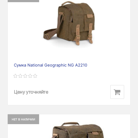
Сумка National Geographic NG A2210
Цену уточняйте
НЕТ В НАЛИЧИИ