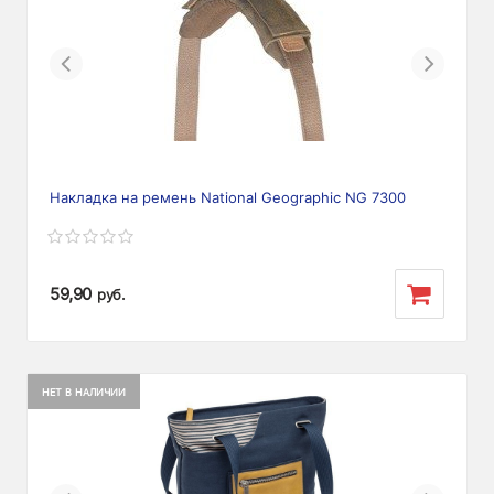
Previous
Next
Накладка на ремень National Geographic NG 7300
59,90
руб.
НЕТ В НАЛИЧИИ