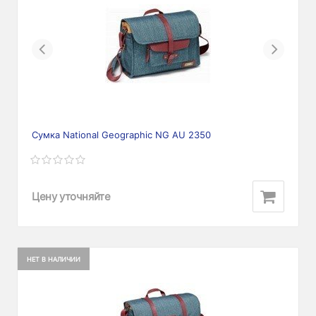
Previous
Next
Сумка National Geographic NG AU 2350
Цену уточняйте
НЕТ В НАЛИЧИИ