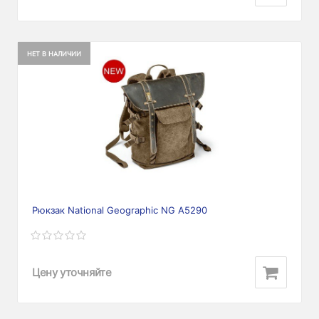
НЕТ В НАЛИЧИИ
Рюкзак National Geographic NG A5290
Цену уточняйте