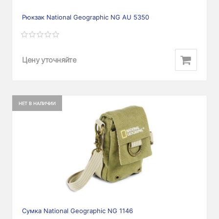
Рюкзак National Geographic NG AU 5350
Цену уточняйте
НЕТ В НАЛИЧИИ
Сумка National Geographic NG 1146