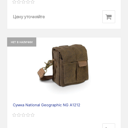
Цену уточняйте
НЕТ В НАЛИЧИИ
Сумка National Geographic NG A1212