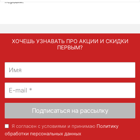
первым.
ХОЧЕШЬ УЗНАВАТЬ ПРО АКЦИИ И СКИДКИ
ПЕРВЫМ?
Я согласен с условиями и принимаю
Политику
обработки персональных данных