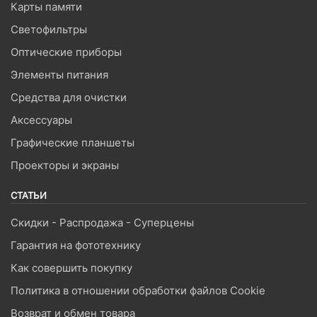
Карты памяти
Светофильтры
Оптические приборы
Элементы питания
Средства для очистки
Аксессуары
Графические планшеты
Проекторы и экраны
СТАТЬИ
Скидки - Распродажа - Суперцены
Гарантия на фототехнику
Как совершить покупку
Политика в отношении обработки файлов Cookie
Возврат и обмен товара