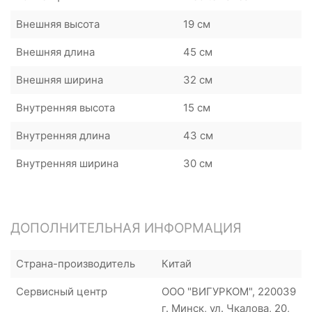
Внешняя высота
19 см
Внешняя длина
45 см
Внешняя ширина
32 cм
Внутренняя высота
15 см
Внутренняя длина
43 см
Внутренняя ширина
30 см
ДОПОЛНИТЕЛЬНАЯ ИНФОРМАЦИЯ
Страна-производитель
Китай
Сервисный центр
ООО "ВИГУРКОМ", 220039
г. Минск, ул. Чкалова, 20,