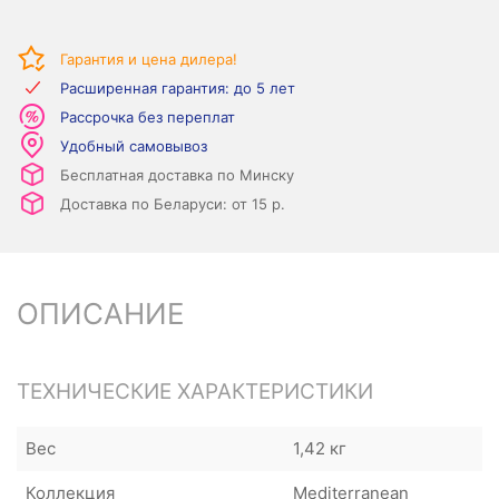
Гарантия и цена дилера!
Расширенная гарантия: до 5 лет
Рассрочка без переплат
Удобный самовывоз
Бесплатная доставка по Минску
Доставка по Беларуси: от 15 р.
ОПИСАНИЕ
ТЕХНИЧЕСКИЕ ХАРАКТЕРИСТИКИ
Вес
1,42 кг
Коллекция
Mediterranean