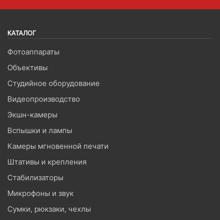
КАТАЛОГ
Фотоаппараты
Объективы
Студийное оборудование
Видеопроизводство
Экшн-камеры
Вспышки и лампы
Камеры мгновенной печати
Штативы и крепления
Стабилизаторы
Микрофоны и звук
Сумки, рюкзаки, чехлы