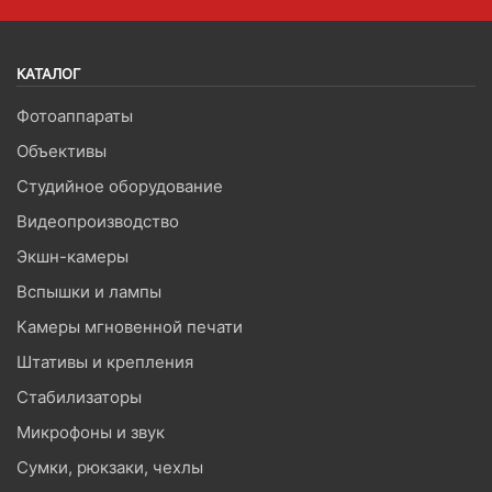
КАТАЛОГ
Фотоаппараты
Объективы
Студийное оборудование
Видеопроизводство
Экшн-камеры
Вспышки и лампы
Камеры мгновенной печати
Штативы и крепления
Стабилизаторы
Микрофоны и звук
Сумки, рюкзаки, чехлы