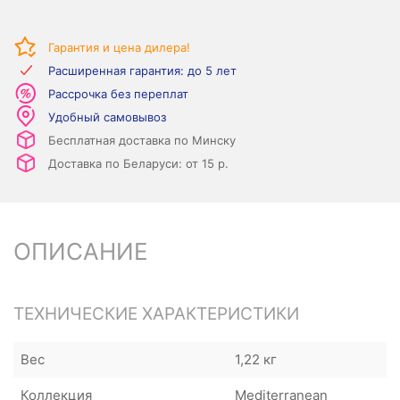
Гарантия и цена дилера!
Расширенная гарантия: до 5 лет
Рассрочка без переплат
Удобный самовывоз
Бесплатная доставка по Минску
Доставка по Беларуси: от 15 р.
ОПИСАНИЕ
ТЕХНИЧЕСКИЕ ХАРАКТЕРИСТИКИ
Вес
1,22 кг
Коллекция
Mediterranean