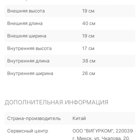
Внешняя высота
19 см
Внешняя длина
40 см
Внешняя ширина
19 cм
Внутренняя высота
17 см
Внутренняя длина
38 см
Внутренняя ширина
26 см
ДОПОЛНИТЕЛЬНАЯ ИНФОРМАЦИЯ
Страна-производитель
Китай
Сервисный центр
ООО "ВИГУРКОМ", 220039
г. Минск, ул. Чкалова, 20,