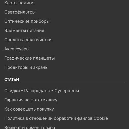
Карты памяти
Светофильтры
Оптические приборы
Элементы питания
Средства для очистки
Аксессуары
Графические планшеты
Проекторы и экраны
СТАТЬИ
Скидки - Распродажа - Суперцены
Гарантия на фототехнику
Как совершить покупку
Политика в отношении обработки файлов Cookie
Возврат и обмен товара