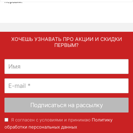
первым.
ХОЧЕШЬ УЗНАВАТЬ ПРО АКЦИИ И СКИДКИ
ПЕРВЫМ?
Я согласен с условиями и принимаю
Политику
обработки персональных данных