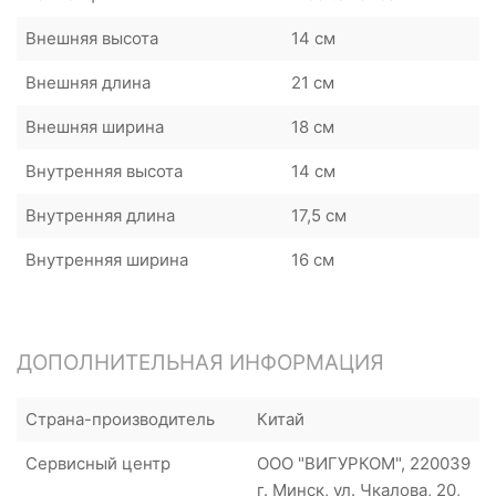
Внешняя высота
14 см
Внешняя длина
21 см
Внешняя ширина
18 cм
Внутренняя высота
14 см
Внутренняя длина
17,5 см
Внутренняя ширина
16 см
ДОПОЛНИТЕЛЬНАЯ ИНФОРМАЦИЯ
Страна-производитель
Китай
Сервисный центр
ООО "ВИГУРКОМ", 220039
г. Минск, ул. Чкалова, 20,