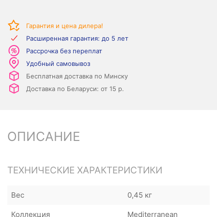
Гарантия и цена дилера!
Расширенная гарантия: до 5 лет
Рассрочка без переплат
Удобный самовывоз
Бесплатная доставка по Минску
Доставка по Беларуси: от 15 р.
ОПИСАНИЕ
ТЕХНИЧЕСКИЕ ХАРАКТЕРИСТИКИ
Вес
0,45 кг
Коллекция
Mediterranean