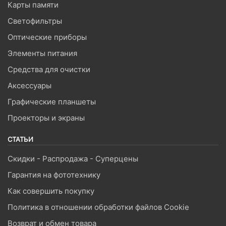
Карты памяти
Светофильтры
Оптические приборы
Элементы питания
Средства для очистки
Аксессуары
Графические планшеты
Проекторы и экраны
СТАТЬИ
Скидки - Распродажа - Суперцены
Гарантия на фототехнику
Как совершить покупку
Политика в отношении обработки файлов Cookie
Возврат и обмен товара