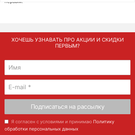
первым.
ХОЧЕШЬ УЗНАВАТЬ ПРО АКЦИИ И СКИДКИ
ПЕРВЫМ?
Я согласен с условиями и принимаю
Политику
обработки персональных данных