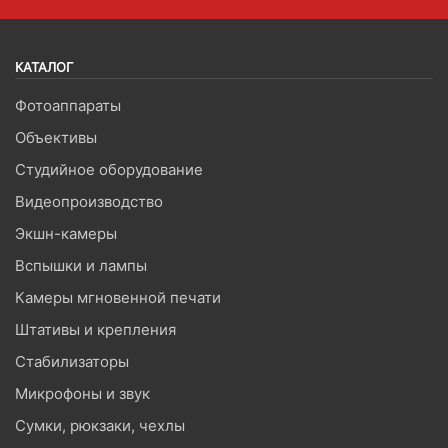
КАТАЛОГ
Фотоаппараты
Объективы
Студийное оборудование
Видеопроизводство
Экшн-камеры
Вспышки и лампы
Камеры мгновенной печати
Штативы и крепления
Стабилизаторы
Микрофоны и звук
Сумки, рюкзаки, чехлы