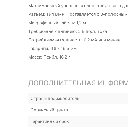
Максимальный уровень входного звукового дав
Разъем: Тип BMP. Поставляется с 3-полюсным
Микрофонный кабель: 1,2 м
Требования к питанию: 5 В пост. тока
Потребляемая мощность: 0,2 мА или менее
Габариты: 6,8 x 19,5 мм
Масса: Прибл. 16,2 г
ДОПОЛНИТЕЛЬНАЯ ИНФОР
Страна-производитель
Сервисный центр
Гарантийный срок