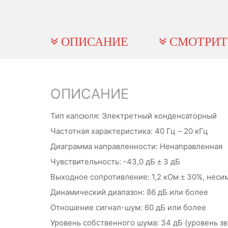
ОПИСАНИЕ
СМОТРИТ
ОПИСАНИЕ
Тип капсюля: Электретный конденсаторный
Частотная характеристика: 40 Гц – 20 кГц
Диаграмма направленности: Ненаправленная
Чувствительность: -43,0 дБ ± 3 дБ
Выходное сопротивление: 1,2 кОм ± 30%, нес
Динамический диапазон: 86 дБ или более
Отношение сигнал-шум: 60 дБ или более
Уровень собственного шума: 34 дБ (уровень з