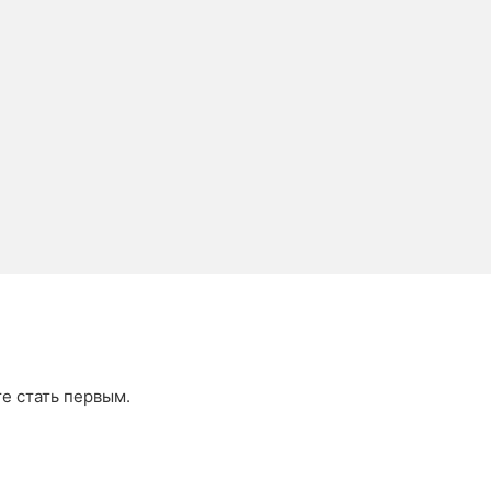
те стать первым.