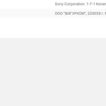
Sony Corporation. 1-7-1 Kona
ООО "ВИГУРКОМ", 220039 г. М