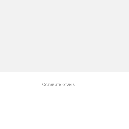
Оставить отзыв