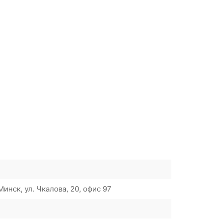
инск, ул. Чкалова, 20, офис 97