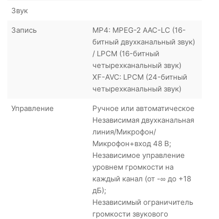
Звук
Запись
MP4: MPEG-2 AAC-LC (16-
битный двухканальный звук)
/ LPCM (16-битный
четырехканальный звук)
XF-AVC: LPCM (24-битный
четырехканальный звук)
Управление
Ручное или автоматическое
Независимая двухканальная
линия/Микрофон/
Микрофон+вход 48 В;
Независимое управление
уровнем громкости на
каждый канал (от -∞ до +18
дБ);
Независимый ограничитель
громкости звукового