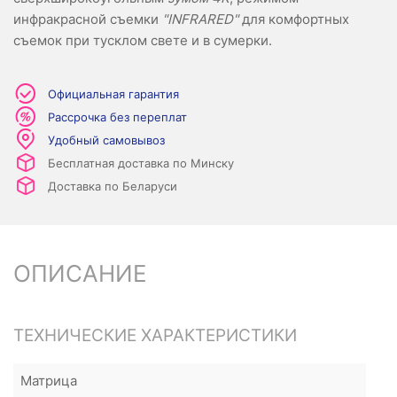
инфракрасной съемки
"INFRARED"
для комфортных
съемок при тусклом свете и в сумерки.
Официальная гарантия
Рассрочка без переплат
Удобный самовывоз
Бесплатная доставка по Минску
Доставка по Беларуси
ОПИСАНИЕ
ТЕХНИЧЕСКИЕ ХАРАКТЕРИСТИКИ
Матрица