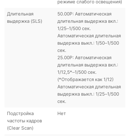
режиме слабого освещения)
Длительная
50.00P: Автоматическая
выдержка (SLS)
длительная выдержка вкл.:
1/25–1/500 сек.
Автоматическая длительная
выдержка выкл.: 1/50–1/500
сек.
25.00P: Автоматическая
длительная выдержка вкл.:
1/12,5*–1/500 сек.
(*Отображается как 1/12)
Автоматическая длительная
выдержка выкл.: 1/25–1/500
сек.
Подстройка
Нет
частоты кадров
(Clear Scan)