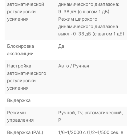
автоматической
динамического диапазона:
регулировки
9–38 дБ (с шагом 1 дБ)
усиления
Режим широкого
динамического диапазона
выкл.: 0–38 дБ (с шагом 1 дБ)
Блокировка
Да
экспозиции
Настройка
Авто / Ручная
автоматического
регулировки
усиления
Выдержка
Режимы
Ручной, Tv, автоматический,
управления
P
Выдержка (PAL)
1/6–1/2000 с (1/2–1/500 сек. в