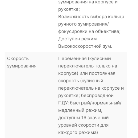
зумирования на корпусе и
рукоятке;
Возможность выбора кольца
ручного зумирования/
фокусировки на объективе;
Доступен режим
Высокоскоростной зум.
Скорость
Переменная (кулисный
зумирования
переключатель только на
корпусе) или постоянная
скорость (кулисный
переключатель на корпусе и
рукоятке; беспроводной
ПДУ; быстрый/нормальный/
медленный режим,
доступны 16 значений
уровней скорости для
каждого режима)