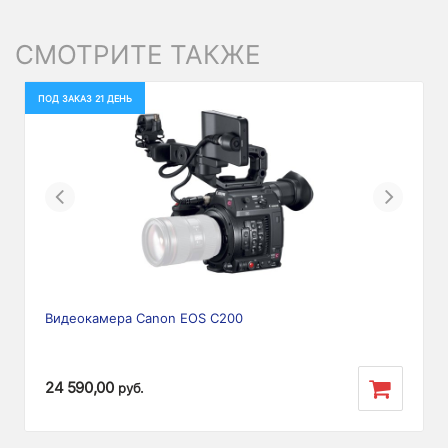
СМОТРИТЕ ТАКЖЕ
ПОД ЗАКАЗ 21 ДЕНЬ
Previous
Next
Видеокамера Canon EOS C200
24 590,00
руб.