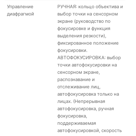
Управление
РУЧНАЯ: кольцо объектива и
диафрагмой
выбор точки на сенсорном
экране (руководство по
фокусировке и функция
выделения резкости),
фиксированное положение
фокусировки.
АВТОФОКУСИРОВКА: выбор
точки автофокусировки на
сенсорном экране,
распознавание и
отслеживание лиц,
автофокусировка только на
лицах. (Непрерывная
автофокусировка, ручная
фокусировка,
поддерживаемая
автофокусировкой, скорость