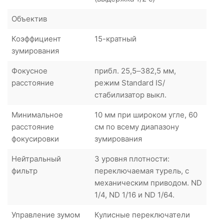
Объектив
Коэффициент
15-кратный
зумирования
Фокусное
прибл. 25,5–382,5 мм,
расстояние
режим Standard IS/
стабилизатор выкл.
Минимальное
10 мм при широком угле, 60
расстояние
см по всему диапазону
фокусировки
зумирования
Нейтральный
3 уровня плотности:
фильтр
переключаемая турель, с
механическим приводом. ND
1/4, ND 1/16 и ND 1/64.
Управление зумом
Кулисные переключатели