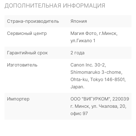
ДОПОЛНИТЕЛЬНАЯ ИНФОРМАЦИЯ
Страна-производитель
Япония
Сервисный центр
Магия Фото, г.Минск,
ул.Гикало 1
Гарантийный срок
2 года
Изготовитель
Canon Inc. 30-2,
Shimomaruko 3-chome,
Ohta-ku, Tokyo 146-8501,
Japan.
Импортер
ООО "ВИГУРКОМ", 220039
г. Минск, ул. Чкалова, 20,
офис 97