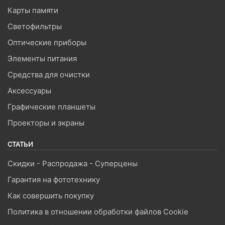
Карты памяти
Светофильтры
Оптические приборы
Элементы питания
Средства для очистки
Аксессуары
Графические планшеты
Проекторы и экраны
СТАТЬИ
Скидки - Распродажа - Суперцены
Гарантия на фототехнику
Как совершить покупку
Политика в отношении обработки файлов Cookie