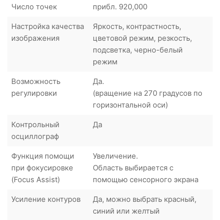
Число точек
прибл. 920,000
Настройка качества
Яркость, контрастность,
изображения
цветовой режим, резкость,
подсветка, черно-белый
режим
Возможность
Да.
регулировки
(вращение на 270 градусов по
горизонтальной оси)
Контрольный
Да
осциллограф
Функция помощи
Увеличение.
при фокусировке
Область выбирается с
(Focus Assist)
помощью сенсорного экрана
Усиление контуров
Да, можно выбрать красный,
синий или желтый