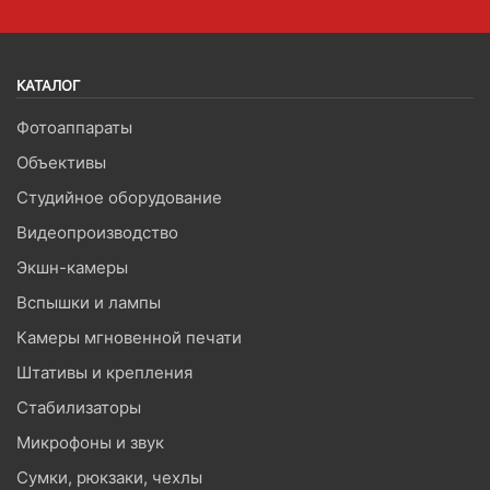
КАТАЛОГ
Фотоаппараты
Объективы
Студийное оборудование
Видеопроизводство
Экшн-камеры
Вспышки и лампы
Камеры мгновенной печати
Штативы и крепления
Стабилизаторы
Микрофоны и звук
Сумки, рюкзаки, чехлы