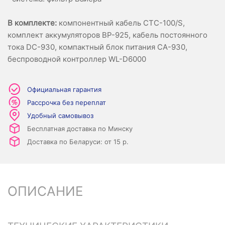
В комплекте
:
компонентный кабель CTC-100/S,
комплект аккумуляторов BP-925, кабель постоянного
тока DC-930, компактный блок питания CA-930,
беспроводной контроллер WL-D6000
Официальная гарантия
Рассрочка без переплат
Удобный самовывоз
Бесплатная доставка по Минску
Доставка по Беларуси: от 15 р.
ОПИСАНИЕ