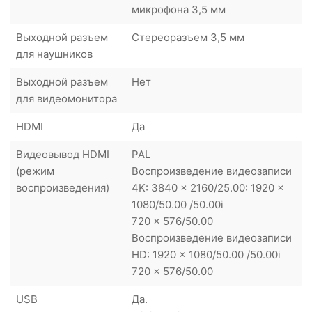
микрофона 3,5 мм
Выходной разъем
Стереоразъем 3,5 мм
для наушников
Выходной разъем
Нет
для видеомонитора
HDMI
Да
Видеовывод HDMI
PAL
(режим
Воспроизведение видеозаписи
воспроизведения)
4K: 3840 x 2160/25.00: 1920 x
1080/50.00 /50.00i
720 x 576/50.00
Воспроизведение видеозаписи
HD: 1920 x 1080/50.00 /50.00i
720 x 576/50.00
USB
Да.