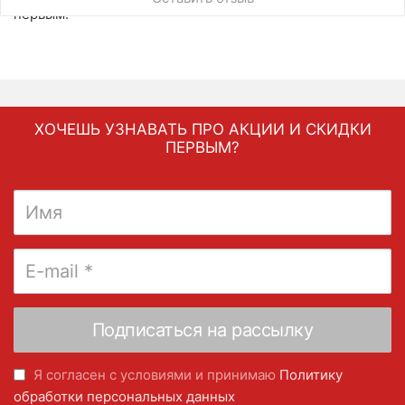
первым.
ХОЧЕШЬ УЗНАВАТЬ ПРО АКЦИИ И СКИДКИ
ПЕРВЫМ?
Я согласен с условиями и принимаю
Политику
обработки персональных данных