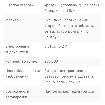
Шаблон «зебра»
Уровень 1; Уровень 2; Оба ровня
Выход через HDMI
Маркеры
Вкл./Выкл. (соотношение
сторон, безопасная область,
сетка, по горизонтали, по
центру)
Электронный
0,61 см (0,24")
видоискатель
Количество точек
260,000
Настройка качества
Яркость, контрастность,
изображения
цветовой режим, подсветка,
черно-белый режим
Возможность
Наклон по вертикальной оси
регулировки