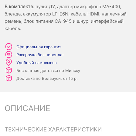
В комплекте:
пульт ДУ, адаптер микрофона MA-400,
бленда, аккумулятор LP-E6N, кабель HDMI, наплечный
ремень, блок питания CA-945 и шнур, интерфейсный
кабель.
Официальная гарантия
Рассрочка без переплат
Удобный самовывоз
Бесплатная доставка по Минску
Доставка по Беларуси: от 15 р.
ОПИСАНИЕ
ТЕХНИЧЕСКИЕ ХАРАКТЕРИСТИКИ