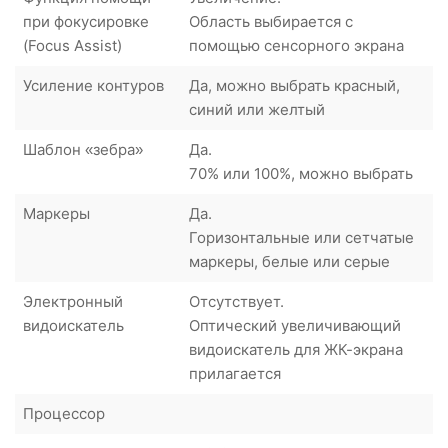
при фокусировке
Область выбирается с
(Focus Assist)
помощью сенсорного экрана
Усиление контуров
Да, можно выбрать красный,
синий или желтый
Шаблон «зебра»
Да.
70% или 100%, можно выбрать
Маркеры
Да.
Горизонтальные или сетчатые
маркеры, белые или серые
Электронный
Отсутствует.
видоискатель
Оптический увеличивающий
видоискатель для ЖК-экрана
прилагается
Процессор