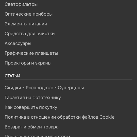
Светофильтры
Оптические приборы
Элементы питания
Средства для очистки
Аксессуары
Графические планшеты
Проекторы и экраны
СТАТЬИ
Скидки - Распродажа - Суперцены
Гарантия на фототехнику
Как совершить покупку
Политика в отношении обработки файлов Cookie
Возврат и обмен товара
Производители и импортеры