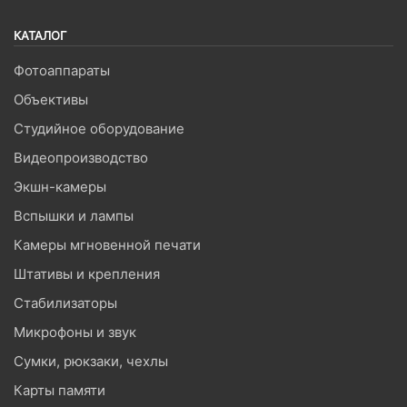
КАТАЛОГ
Фотоаппараты
Объективы
Студийное оборудование
Видеопроизводство
Экшн-камеры
Вспышки и лампы
Камеры мгновенной печати
Штативы и крепления
Стабилизаторы
Микрофоны и звук
Сумки, рюкзаки, чехлы
Карты памяти