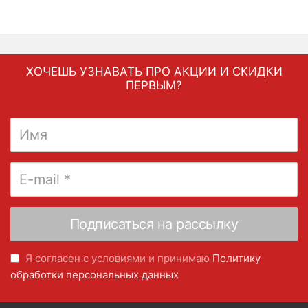
ХОЧЕШЬ УЗНАВАТЬ ПРО АКЦИИ И СКИДКИ
ПЕРВЫМ?
Я согласен с условиями и принимаю
Политику
обработки персональных данных