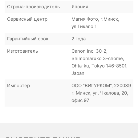
Страна-производитель
Япония
Сервисный центр
Магия Фото, г.Минск,
ул.Гикало 1
Гарантийный срок
2 года
Изготовитель
Canon Inc. 30-2,
Shimomaruko 3-chome,
Ohta-ku, Tokyo 146-8501,
Japan.
Импортер
ООО "ВИГУРКОМ", 220039
г. Минск, ул. Чкалова, 20,
офис 97