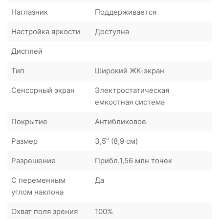
Наглазник
Поддерживается
Настройка яркости
Доступна
Дисплей
Тип
Широкий ЖК-экран
Сенсорный экран
Электростатическая
емкостная система
Покрытие
Антибликовое
Размер
3,5" (8,9 см)
Разрешение
Прибл.1,56 млн точек
С переменным
Да
углом наклона
Охват поля зрения
100%