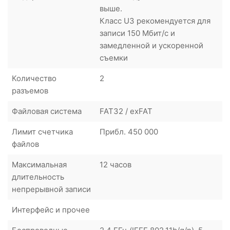
выше.
Класс U3 рекомендуется для
записи 150 Мбит/с и
замедленной и ускоренной
съемки
Количество
2
разъемов
Файловая система
FAT32 / exFAT
Лимит счетчика
Прибл. 450 000
файлов
Максимальная
12 часов
длительность
непрерывной записи
Интерфейс и прочее