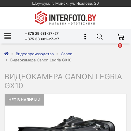
Шоу-рум: г. Минск, ул. Чкалова, 20
+375 29 681-27-27
+375 33 681-27-27
0
Видеопроизводство
Canon
Видеокамера Canon Legria GX10
ВИДЕОКАМЕРА CANON LEGRIA
GX10
НЕТ В НАЛИЧИИ