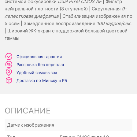
системой фокусировки
Dual Pixel CMOS AF
| Фильтр
нейтральной плотности (8 ступеней) | Скругленная
9-
лепестковая диафрагма
| Стабилизация изображения по
5 осям | Замедленное воспроизведение
100 кадров/сек.
| Широкий ЖК-экран с поддержкой большой цветовой
гаммы
Официальная гарантия
Рассрочка без переплат
Удобный самовывоз
Доставка по Минску и РБ
ОПИСАНИЕ
Датчик изображения