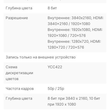
Глубина цвета
8 бит
Разрешение
Внутреннее: 3840x2160, HDMI:
3840x2160 / 1920x1080
Внутреннее: 1920x1080, HDMI:
1920x1080 / 720x576
Внутреннее: 1280x720, HDMI:
1280x720 / 720x576
Запись только на внешнее устройство
Схема
YCC422
дискретизации
цветов
Частота кадров
50p / 25p
Глубина цвета
8 бит при 3840 x 2160, 10 бит
при 1920 x 1080