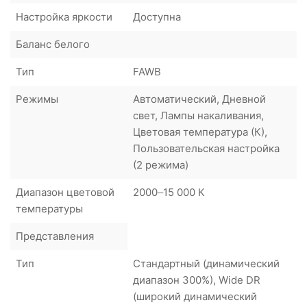
Настройка яркости
Доступна
Баланс белого
Тип
FAWB
Режимы
Автоматический, Дневной
свет, Лампы накаливания,
Цветовая температура (К),
Пользовательская настройка
(2 режима)
Диапазон цветовой
2000–15 000 К
температуры
Представления
Тип
Стандартный (динамический
диапазон 300%), Wide DR
(широкий динамический