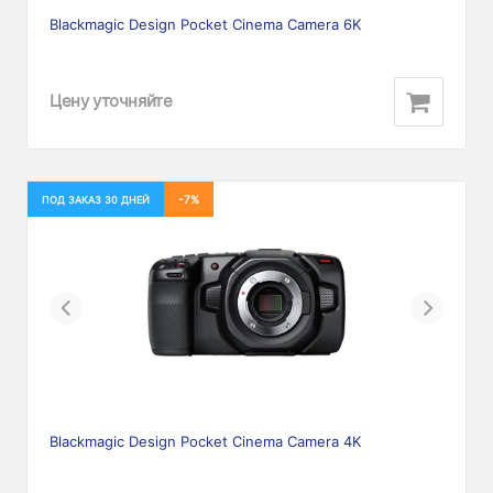
Blackmagic Design Pocket Cinema Camera 6K
Цену уточняйте
-7%
ПОД ЗАКАЗ 30 ДНЕЙ
Previous
Next
Blackmagic Design Pocket Cinema Camera 4K