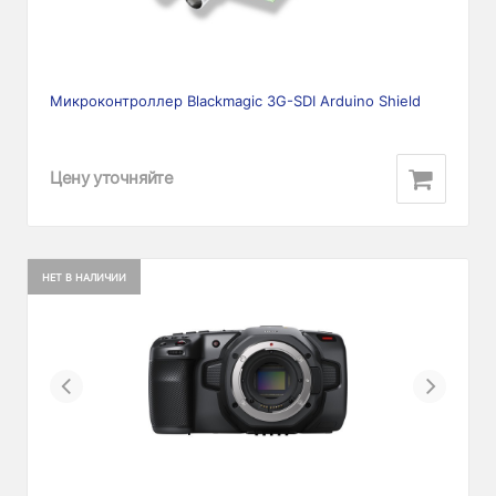
Микроконтроллер Blackmagic 3G-SDI Arduino Shield
Цену уточняйте
НЕТ В НАЛИЧИИ
Previous
Next