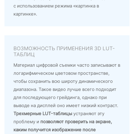
с использованием режима «картинка в
картинке».
ВОЗМОЖНОСТЬ ПРИМЕНЕНИЯ 3D LUT-
ТАБЛИЦ
Материал цифровой съемки часто записывают в
логарифмическом цветовом пространстве,
чтобы сохранить всю широту динамического
диапазона. Такое видео лучше всего подходит
для последующего грейдинга, однако при
выводе на дисплей оно имеет низкий контраст.
Трехмерные LUT-таблицы
устраняют эту
проблему и
позволяют проверить на экране,
каким получится изображение после