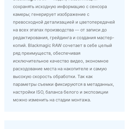
сохранять исходную информацию с сенсора
камеры; генерирует изображение с
превосходной детализацией и цветопередачей
на всех этапах производства — от записи до
редактирования, грейдинга и создания мастер-
копий. Blackmagic RAW сочетает в себе целый
ряд преимуществ, обеспечивая
исключительное качество видео, экономное
расходование места на накопителе и самую
высокую скорость обработки. Так как
параметры съемки фиксируются в метаданных,
настройки ISO, баланса белого и экспозиции
можно изменить на стадии монтажа.