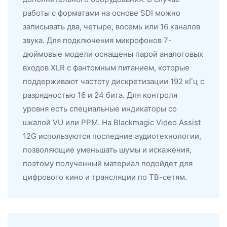
работы с форматами на основе SDI можно
записывать два, четыре, восемь или 16 каналов
звука. Для подключения микрофонов 7-
дюймовые модели оснащены парой аналоговых
входов XLR с фантомным питанием, которые
поддерживают частоту дискретизации 192 кГц с
разрядностью 16 и 24 бита. Для контроля
уровня есть специальные индикаторы со
шкалой VU или PPM. На Blackmagic Video Assist
12G используются последние аудиотехнологии,
позволяющие уменьшать шумы и искажения,
поэтому полученный материал подойдет для
цифрового кино и трансляции по ТВ-сетям.