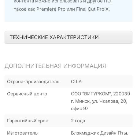
контента можно использовать и другое ПО,
такое как Premiere Pro или Final Cut Pro X.
ТЕХНИЧЕСКИЕ ХАРАКТЕРИСТИКИ
ДОПОЛНИТЕЛЬНАЯ ИНФОРМАЦИЯ
Страна-производитель
США
Сервисный центр
ООО "ВИГУРКОМ", 220039
г. Минск, ул. Чкалова, 20,
офис 97
Гарантийный срок
2 года
Изготовитель
Блэкмэджик Дизайн Пты.