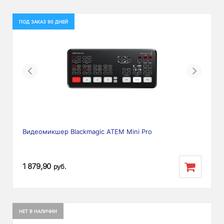
ПОД ЗАКАЗ 90 ДНЕЙ
Previous
Next
Видеомикшер Blackmagic ATEM Mini Pro
1 879,90
руб.
НЕТ В НАЛИЧИИ