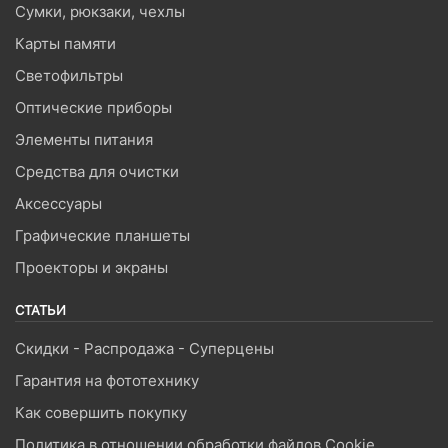
Сумки, рюкзаки, чехлы
Карты памяти
Светофильтры
Оптические приборы
Элементы питания
Средства для очистки
Аксессуары
Графические планшеты
Проекторы и экраны
СТАТЬИ
Скидки - Распродажа - Суперцены
Гарантия на фототехнику
Как совершить покупку
Политика в отношении обработки файлов Cookie