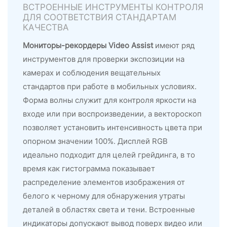
ВСТРОЕННЫЕ ИНСТРУМЕНТЫ КОНТРОЛЯ
ДЛЯ СООТВЕТСТВИЯ СТАНДАРТАМ
КАЧЕСТВА
Мониторы-рекордеры Video Assist
имеют ряд
инструментов для проверки экспозиции на
камерах и соблюдения вещательных
стандартов при работе в мобильных условиях.
Форма волны служит для контроля яркости на
входе или при воспроизведении, а вектороскоп
позволяет установить интенсивность цвета при
опорном значении 100%. Дисплей RGB
идеально подходит для целей грейдинга, в то
время как гистограмма показывает
распределение элементов изображения от
белого к черному для обнаружения утраты
деталей в областях света и тени. Встроенные
индикаторы допускают вывод поверх видео или