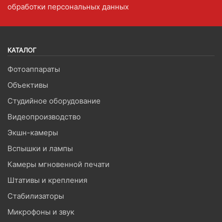
обработки персональных данных
КАТАЛОГ
Фотоаппараты
Объективы
Студийное оборудование
Видеопроизводство
Экшн-камеры
Вспышки и лампы
Камеры мгновенной печати
Штативы и крепления
Стабилизаторы
Микрофоны и звук