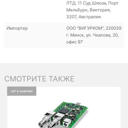
ЛТД. 11 Суд Шлюза, Порт
Мельбурн, Виктория,
3207, Австралия.
Импортер
ООО "ВИГУРКОМ", 220039
г. Минск, ул. Чкалова, 20,
офис 97
СМОТРИТЕ ТАКЖЕ
НЕТ В НАЛИЧИИ