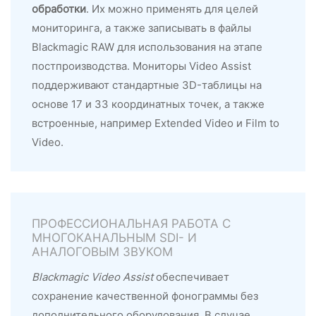
обработки
. Их можно применять для целей
мониторинга, а также записывать в файлы
Blackmagic RAW для использования на этапе
постпроизводства. Мониторы Video Assist
поддерживают стандартные 3D-таблицы на
основе 17 и 33 координатных точек, а также
встроенные, например Extended Video и Film to
Video.
ПРОФЕССИОНАЛЬНАЯ РАБОТА С
МНОГОКАНАЛЬНЫМ SDI- И
АНАЛОГОВЫМ ЗВУКОМ
Blackmagic Video Assist
обеспечивает
сохранение качественной фонограммы без
дополнительного оборудования. В случае