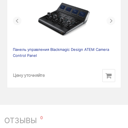
Previous
Next
Панель управления Blackmagic Design ATEM Camera
Control Panel
Цену уточняйте
0
ОТЗЫВЫ