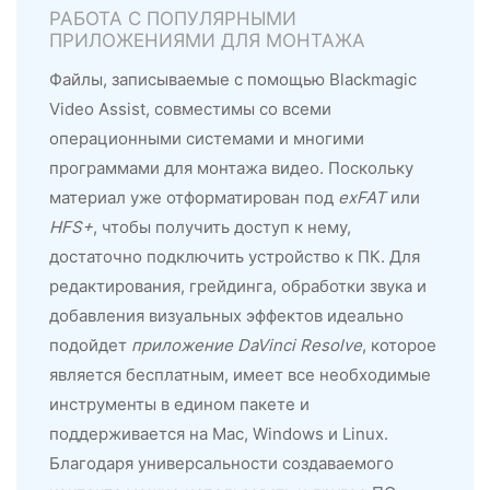
РАБОТА С ПОПУЛЯРНЫМИ
ПРИЛОЖЕНИЯМИ ДЛЯ МОНТАЖА
Файлы, записываемые с помощью Blackmagic
Video Assist, совместимы со всеми
операционными системами и многими
программами для монтажа видео. Поскольку
материал уже отформатирован под
exFAT
или
HFS+
, чтобы получить доступ к нему,
достаточно подключить устройство к ПК. Для
редактирования, грейдинга, обработки звука и
добавления визуальных эффектов идеально
подойдет
приложение DaVinci Resolve
, которое
является бесплатным, имеет все необходимые
инструменты в едином пакете и
поддерживается на Mac, Windows и Linux.
Благодаря универсальности создаваемого