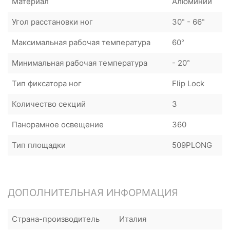
Материал
Алюминий
Угол расстановки ног
30° - 66°
Максимальная рабочая температура
60°
Минимальная рабочая температура
- 20°
Тип фиксатора ног
Flip Lock
Количество секций
3
Панорамное освещение
360
Тип площадки
509PLONG
ДОПОЛНИТЕЛЬНАЯ ИНФОРМАЦИЯ
Страна-производитель
Италия