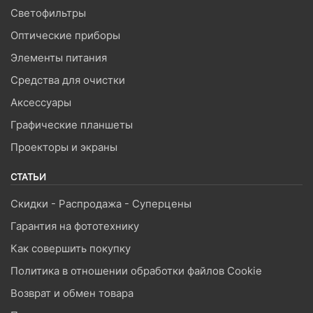
Светофильтры
Оптические приборы
Элементы питания
Средства для очистки
Аксессуары
Графические планшеты
Проекторы и экраны
СТАТЬИ
Скидки - Распродажа - Суперцены
Гарантия на фототехнику
Как совершить покупку
Политика в отношении обработки файлов Cookie
Возврат и обмен товара