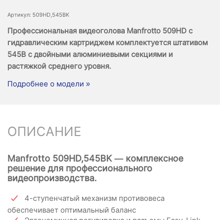
Артикул: 509HD,545BK
Профессиональная видеоголова Manfrotto 509HD с
гидравлическим картриджем комплектуется штативом
545B с двойными алюминиевыми секциями и
растяжкой среднего уровня.
Подробнее о модели »
ОПИСАНИЕ
Manfrotto 509HD,545BK — комплексное
решение для профессионального
видеопроизводства.
4-ступенчатый механизм противовеса
обеспечивает оптимальный баланс