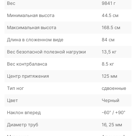
Вес
9841 г
Минимальная высота
44.5 см
Максимальная высота
168.5 см
Длина в сложенном виде
84 см
Вес безопасной полезной нагрузки
13,5 кг
Вес контрбаланса
8.5 кг
Центр притяжения
125 мм
Тип ног
сдвоенные
Цвет
Черный
Наклон вперед
-60° / +90°
Диаметр труб
16, 25 мм