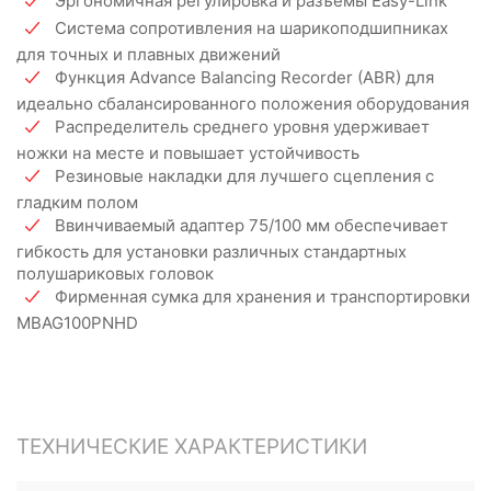
Эргономичная регулировка и разъемы Easy-Link
Система сопротивления на шарикоподшипниках
для точных и плавных движений
Функция Advance Balancing Recorder (ABR) для
идеально сбалансированного положения оборудования
Распределитель среднего уровня удерживает
ножки на месте и повышает устойчивость
Резиновые накладки для лучшего сцепления с
гладким полом
Ввинчиваемый адаптер 75/100 мм обеспечивает
гибкость для установки различных стандартных
полушариковых головок
Фирменная сумка для хранения и транспортировки
MBAG100PNHD
ТЕХНИЧЕСКИЕ ХАРАКТЕРИСТИКИ