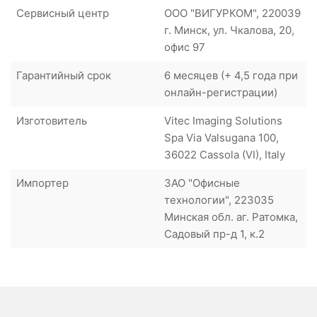
Сервисный центр
ООО "ВИГУРКОМ", 220039
г. Минск, ул. Чкалова, 20,
офис 97
Гарантийный срок
6 месяцев (+ 4,5 года при
онлайн-регистрации)
Изготовитель
Vitec Imaging Solutions
Spa Via Valsugana 100,
36022 Cassola (VI), Italy
Импортер
ЗАО "Офисные
технологии", 223035
Минская обл. аг. Ратомка,
Садовый пр-д 1, к.2