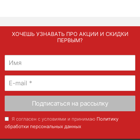
ХОЧЕШЬ УЗНАВАТЬ ПРО АКЦИИ И СКИДКИ
ПЕРВЫМ?
Я согласен с условиями и принимаю
Политику
обработки персональных данных