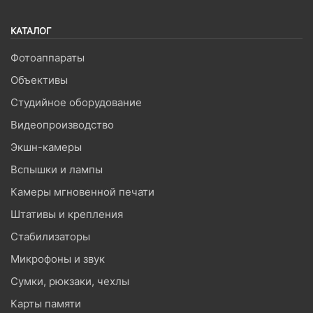
КАТАЛОГ
Фотоаппараты
Объективы
Студийное оборудование
Видеопроизводство
Экшн-камеры
Вспышки и лампы
Камеры мгновенной печати
Штативы и крепления
Стабилизаторы
Микрофоны и звук
Сумки, рюкзаки, чехлы
Карты памяти