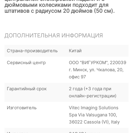
дюймовыми колесиками подходит для
штативов с радиусом 20 дюймов (50 см).
ДОПОЛНИТЕЛЬНАЯ ИНФОРМАЦИЯ
Страна-производитель
Китай
Сервисный центр
ООО "ВИГУРКОМ", 220039
г. Минск, ул. Чкалова, 20,
офис 97
Гарантийный срок
2 года (+3 года при
онлайн-регистрации)
Изготовитель
Vitec Imaging Solutions
Spa Via Valsugana 100,
36022 Cassola (VI), Italy