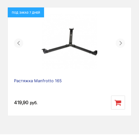
ПОД ЗАКАЗ 7 ДНЕЙ
Previous
Next
Растяжка Manfrotto 165
419,90
руб.