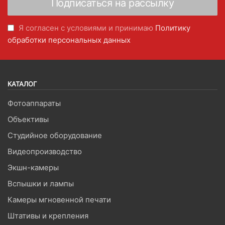
Я согласен с условиями и принимаю
Политику
обработки персональных данных
КАТАЛОГ
Фотоаппараты
Объективы
Студийное оборудование
Видеопроизводство
Экшн-камеры
Вспышки и лампы
Камеры мгновенной печати
Штативы и крепления