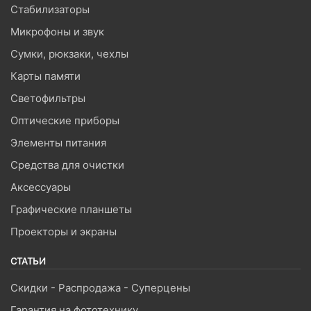
Стабилизаторы
Микрофоны и звук
Сумки, рюкзаки, чехлы
Карты памяти
Светофильтры
Оптические приборы
Элементы питания
Средства для очистки
Аксессуары
Графические планшеты
Проекторы и экраны
СТАТЬИ
Скидки - Распродажа - Суперцены
Гарантия на фототехнику