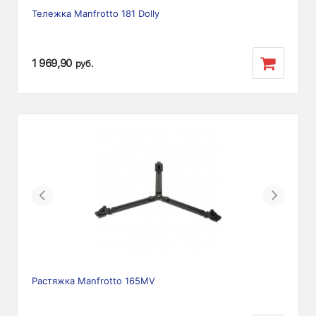
Тележка Manfrotto 181 Dolly
1 969,90
руб.
Previous
Next
Растяжка Manfrotto 165MV