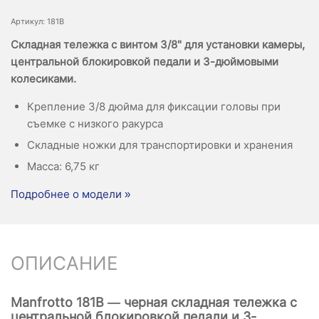
Артикул: 181B
Складная тележка с винтом 3/8" для установки камеры,
центральной блокировкой педали и 3-дюймовыми
колесиками.
Крепление 3/8 дюйма для фиксации головы при
съемке с низкого ракурса
Складные ножки для транспортировки и хранения
Масса: 6,75 кг
Подробнее о модели »
ОПИСАНИЕ
Manfrotto 181B — черная складная тележка с
центральной блокировкой педали и 3-