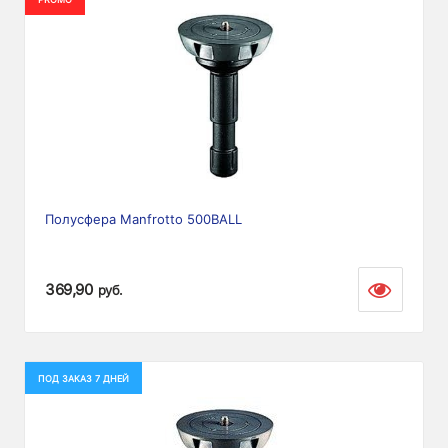
Полусфера Manfrotto 500BALL
369,90
руб.
ПОД ЗАКАЗ 7 ДНЕЙ