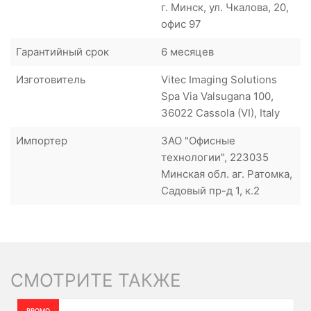
г. Минск, ул. Чкалова, 20,
офис 97
Гарантийный срок
6 месяцев
Изготовитель
Vitec Imaging Solutions
Spa Via Valsugana 100,
36022 Cassola (VI), Italy
Импортер
ЗАО "Офисные
технологии", 223035
Минская обл. аг. Ратомка,
Садовый пр-д 1, к.2
СМОТРИТЕ ТАКЖЕ
PROMO