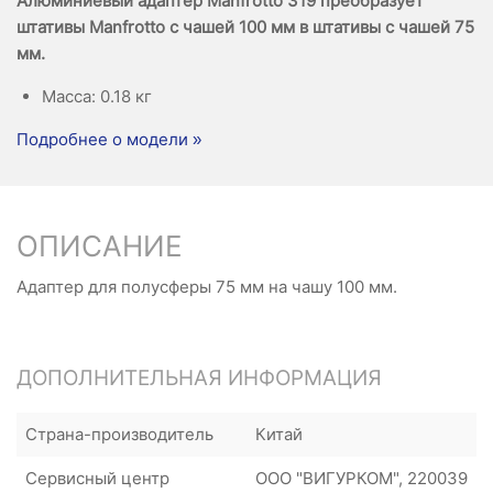
Алюминиевый адаптер Manfrotto 319 преобразует
штативы Manfrotto с чашей 100 мм в штативы с чашей 75
мм.
Масса: 0.18 кг
Подробнее о модели »
ОПИСАНИЕ
Адаптер для полусферы 75 мм на чашу 100 мм.
ДОПОЛНИТЕЛЬНАЯ ИНФОРМАЦИЯ
Страна-производитель
Китай
Сервисный центр
ООО "ВИГУРКОМ", 220039