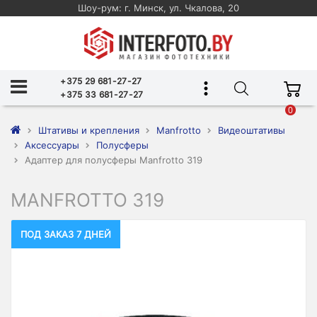
Шоу-рум: г. Минск, ул. Чкалова, 20
+375 29 681-27-27
+375 33 681-27-27
0
Штативы и крепления
Manfrotto
Видеоштативы
Аксессуары
Полусферы
Адаптер для полусферы Manfrotto 319
MANFROTTO 319
ПОД ЗАКАЗ 7 ДНЕЙ