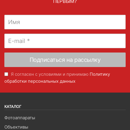
ПЕРВЫМ?
Я согласен с условиями и принимаю
Политику
обработки персональных данных
КАТАЛОГ
Фотоаппараты
Объективы