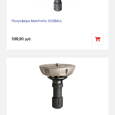
Полусфера Manfrotto 520BALL
599,90
руб.