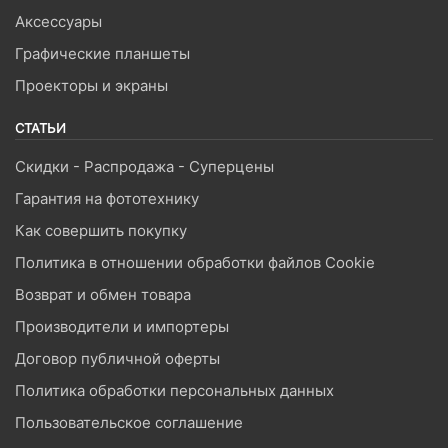
Аксессуары
Графические планшеты
Проекторы и экраны
СТАТЬИ
Скидки - Распродажа - Суперцены
Гарантия на фототехнику
Как совершить покупку
Политика в отношении обработки файлов Cookie
Возврат и обмен товара
Производители и импортеры
Договор публичной оферты
Политика обработки персональных данных
Пользовательское соглашение