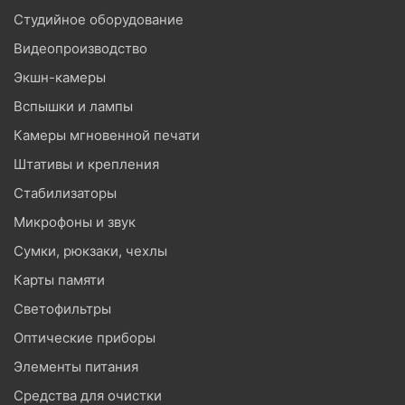
Студийное оборудование
Видеопроизводство
Экшн-камеры
Вспышки и лампы
Камеры мгновенной печати
Штативы и крепления
Стабилизаторы
Микрофоны и звук
Сумки, рюкзаки, чехлы
Карты памяти
Светофильтры
Оптические приборы
Элементы питания
Средства для очистки