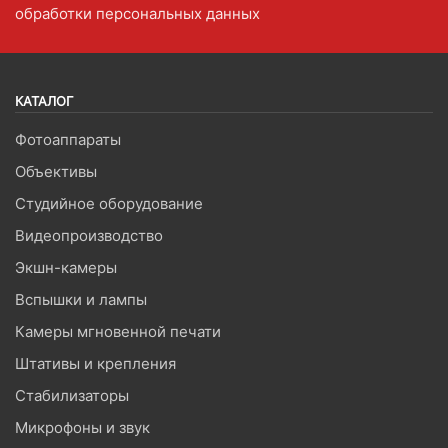
обработки персональных данных
КАТАЛОГ
Фотоаппараты
Объективы
Студийное оборудование
Видеопроизводство
Экшн-камеры
Вспышки и лампы
Камеры мгновенной печати
Штативы и крепления
Стабилизаторы
Микрофоны и звук