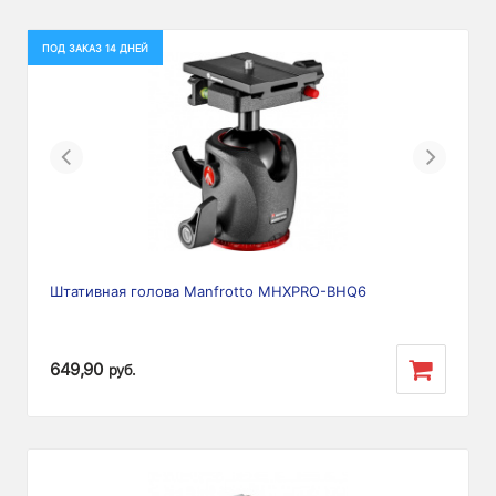
ПОД ЗАКАЗ 14 ДНЕЙ
Previous
Next
Штативная голова Manfrotto MHXPRO-BHQ6
649,90
руб.