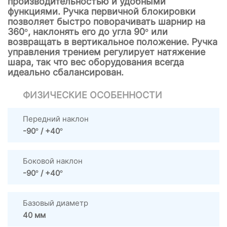
производительностью и удобными
функциями. Ручка первичной блокировки
позволяет быстро поворачивать шарнир на
360°, наклонять его до угла 90° или
возвращать в вертикальное положение. Ручка
управления трением регулирует натяжение
шара, так что вес оборудования всегда
идеально сбалансирован.
ФИЗИЧЕСКИЕ ОСОБЕННОСТИ
Передний наклон
-90° / +40°
Боковой наклон
-90° / +40°
Базовый диаметр
40 мм