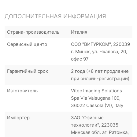
ДОПОЛНИТЕЛЬНАЯ ИНФОРМАЦИЯ
Страна-производитель
Италия
Сервисный центр
ООО "ВИГУРКОМ", 220039
г. Минск, ул. Чкалова, 20,
офис 97
Гарантийный срок
2 года (+8 лет продление
при онлайн-регистрации)
Изготовитель
Vitec Imaging Solutions
Spa Via Valsugana 100,
36022 Cassola (VI), Italy
Импортер
ЗАО "Офисные
технологии", 223035
Минская обл. аг. Ратомка,