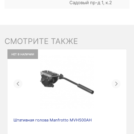
Садовый пр-д 1, к.2
СМОТРИТЕ ТАКЖЕ
НЕТ В НАЛИЧИИ
Previous
Next
Штативная голова Manfrotto MVH500AH