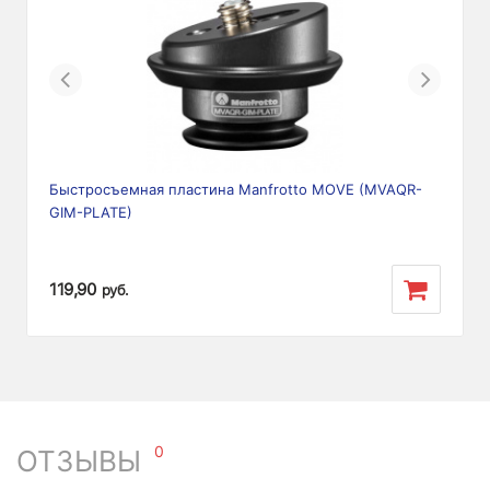
Previous
Next
Быстросъемная пластина Manfrotto MOVE (MVAQR-
GIM-PLATE)
119,90
руб.
0
ОТЗЫВЫ