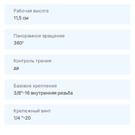
Рабочая высота
11,5 см
Панорамное вращение
360°
Контроль трения
да
Базовое крепление
3/8"-16 внутренняя резьба
Крепежный винт
1/4 "-20