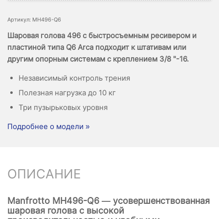
Артикул: MH496-Q6
Шаровая голова 496 с быстросъемным ресивером и
пластиной типа Q6 Arca подходит к штативам или
другим опорным системам с креплением 3/8 "-16.
Независимый контроль трения
Полезная нагрузка до 10 кг
Три пузырьковых уровня
Подробнее о модели »
ОПИСАНИЕ
Manfrotto MH496-Q6 — усовершенствованная
шаровая голова с высокой