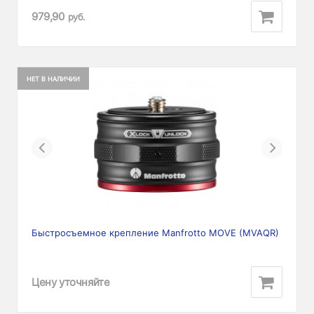
979,90
руб.
НЕТ В НАЛИЧИИ
Previous
Next
Быстросъемное крепление Manfrotto MOVE (MVAQR)
Цену уточняйте