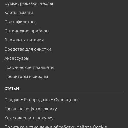
Сумки, рюкзаки, чехлы
Карты памяти
Светофильтры
Оптические приборы
Элементы питания
Средства для очистки
Аксессуары
Графические планшеты
Проекторы и экраны
СТАТЬИ
Скидки - Распродажа - Суперцены
Гарантия на фототехнику
Как совершить покупку
Политика в отношении обработки файлов Cookie