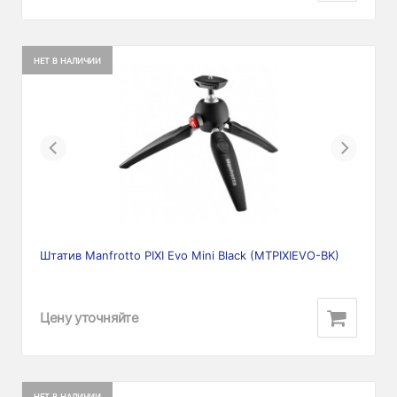
НЕТ В НАЛИЧИИ
Previous
Next
Штатив Manfrotto PIXI Evo Mini Black (MTPIXIEVO-BK)
Цену уточняйте
НЕТ В НАЛИЧИИ