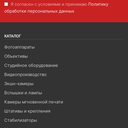
Я согласен с условиями и принимаю
Политику
обработки персональных данных
КАТАЛОГ
Фотоаппараты
Объективы
Студийное оборудование
Видеопроизводство
Экшн-камеры
Вспышки и лампы
Камеры мгновенной печати
Штативы и крепления
Стабилизаторы