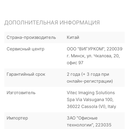
ДОПОЛНИТЕЛЬНАЯ ИНФОРМАЦИЯ
Страна-производитель
Китай
Сервисный центр
ООО "ВИГУРКОМ", 220039
г. Минск, ул. Чкалова, 20,
офис 97
Гарантийный срок
2 года (+ 3 года при
онлайн-регистрации)
Изготовитель
Vitec Imaging Solutions
Spa Via Valsugana 100,
36022 Cassola (VI), Italy
Импортер
ЗАО "Офисные
технологии", 223035