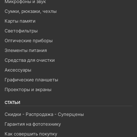
Микрофоны и звук
Сумки, рюкзаки, чехлы
Карты памяти
Светофильтры
Оптические приборы
Элементы питания
Средства для очистки
Аксессуары
Графические планшеты
Проекторы и экраны
СТАТЬИ
Скидки - Распродажа - Суперцены
Гарантия на фототехнику
Как совершить покупку