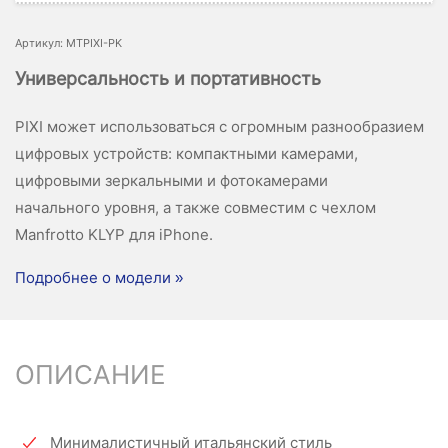
Артикул: MTPIXI-PK
Универсальность и портативность
PIXI может использоваться с огромным разнообразием
цифровых устройств: компактными камерами,
цифровыми зеркальными и фотокамерами
начального уровня, а также совместим с чехлом
Manfrotto KLYP для iPhone.
Подробнее о модели »
ОПИСАНИЕ
Минималистичный итальянский стиль