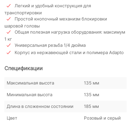
Легкий и удобный конструкция для
транспортировки
Простой кнопочный механизм блокировки
шаровой головы
Общая полезная нагрузка оборудования: максимум
1 кг
Универсальная резьба 1/4 дюйма
Корпус из нержавеющей стали и полимера Adapto
Спецификации
Максимальная высота
135 мм
Минимальная высота
135 мм
Длина в сложенном состоянии
185 мм
Цвет
Розовый и серый