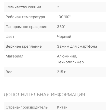
Количество секций
2
Рабочая температура
-30°60°
Панорамное вращение
360°
Цвет
Черный
Верхнее крепление
Зажим для смартфона
Материал
Алюминий,
Технополимер
Вес
215 г
ДОПОЛНИТЕЛЬНАЯ ИНФОРМАЦИЯ
Страна-производитель
Китай