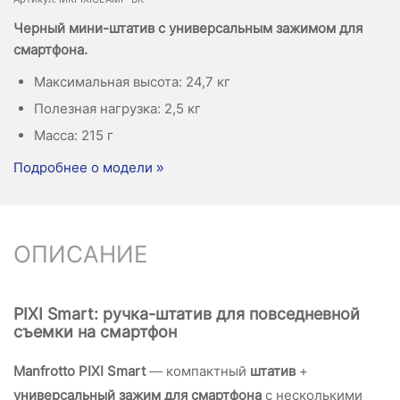
Черный мини-штатив с универсальным зажимом для
смартфона.
Максимальная высота: 24,7 кг
Полезная нагрузка: 2,5 кг
Масса: 215 г
Подробнее о модели »
ОПИСАНИЕ
PIXI Smart: ручка-штатив для повседневной
съемки на смартфон
Manfrotto PIXI Smart
— компактный
штатив
+
универсальный зажим для смартфона
с несколькими