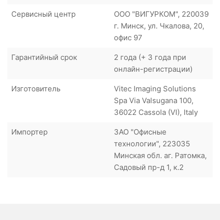
Сервисный центр
ООО "ВИГУРКОМ", 220039
г. Минск, ул. Чкалова, 20,
офис 97
Гарантийный срок
2 года (+ 3 года при
онлайн-регистрации)
Изготовитель
Vitec Imaging Solutions
Spa Via Valsugana 100,
36022 Cassola (VI), Italy
Импортер
ЗАО "Офисные
технологии", 223035
Минская обл. аг. Ратомка,
Садовый пр-д 1, к.2