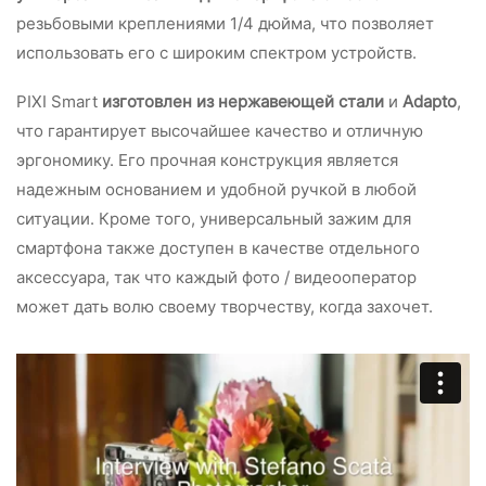
резьбовыми креплениями 1/4 дюйма, что позволяет
использовать его с широким спектром устройств.
PIXI Smart
изготовлен из нержавеющей стали
и
Adapto
,
что гарантирует высочайшее качество и отличную
эргономику. Его прочная конструкция является
надежным основанием и удобной ручкой в любой
ситуации. Кроме того, универсальный зажим для
смартфона также доступен в качестве отдельного
аксессуара, так что каждый фото / видеооператор
может дать волю своему творчеству, когда захочет.