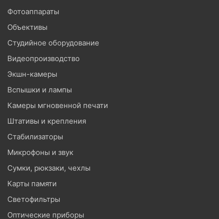
Фотоаппараты
Объективы
Студийное оборудование
Видеопроизводство
Экшн-камеры
Вспышки и лампы
Камеры мгновенной печати
Штативы и крепления
Стабилизаторы
Микрофоны и звук
Сумки, рюкзаки, чехлы
Карты памяти
Светофильтры
Оптические приборы