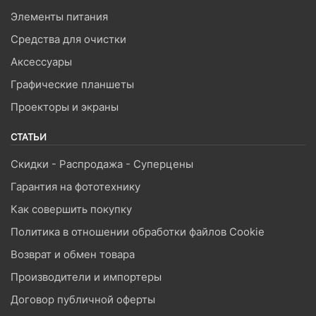
Элементы питания
Средства для очистки
Аксессуары
Графические планшеты
Проекторы и экраны
СТАТЬИ
Скидки - Распродажа - Суперцены
Гарантия на фототехнику
Как совершить покупку
Политика в отношении обработки файлов Cookie
Возврат и обмен товара
Производители и импортеры
Договор публичной оферты