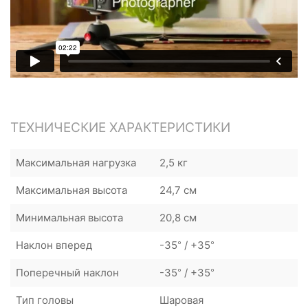
ТЕХНИЧЕСКИЕ ХАРАКТЕРИСТИКИ
Максимальная нагрузка
2,5 кг
Максимальная высота
24,7 см
Минимальная высота
20,8 см
Наклон вперед
-35° / +35°
Поперечный наклон
-35° / +35°
Тип головы
Шаровая