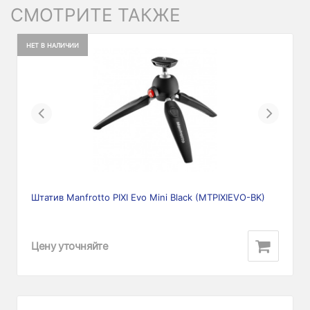
СМОТРИТЕ ТАКЖЕ
НЕТ В НАЛИЧИИ
Previous
Next
Штатив Manfrotto PIXI Evo Mini Black (MTPIXIEVO-BK)
Цену уточняйте