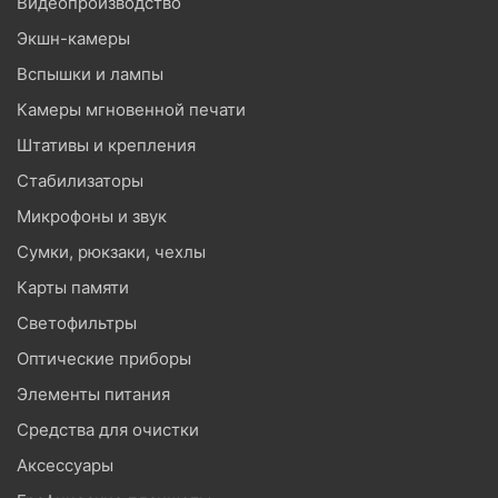
Видеопроизводство
Экшн-камеры
Вспышки и лампы
Камеры мгновенной печати
Штативы и крепления
Стабилизаторы
Микрофоны и звук
Сумки, рюкзаки, чехлы
Карты памяти
Светофильтры
Оптические приборы
Элементы питания
Средства для очистки
Аксессуары