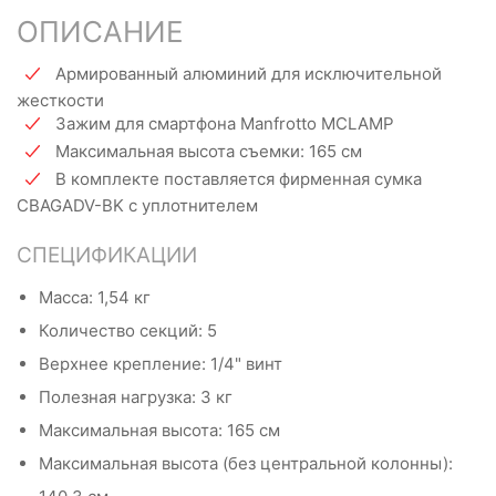
ОПИСАНИЕ
Армированный алюминий для исключительной
жесткости
Зажим для смартфона Manfrotto MCLAMP
Максимальная высота съемки: 165 см
В комплекте поставляется фирменная сумка
CBAGADV-BK с уплотнителем
СПЕЦИФИКАЦИИ
Масса: 1,54 кг
Количество секций: 5
Верхнее крепление: 1/4" винт
Полезная нагрузка: 3 кг
Максимальная высота: 165 см
Максимальная высота (без центральной колонны):