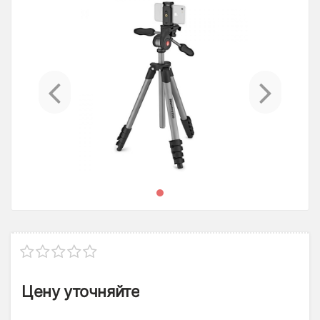
Previous
Ne
Цену уточняйте