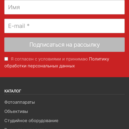
Я согласен с условиями и принимаю
Политику
обработки персональных данных
КАТАЛОГ
Фотоаппараты
Объективы
Студийное оборудование