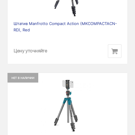
Штатив Manfrotto Compact Action (MKCOMPACTACN-
RD), Red
Цену уточняйте
НЕТ В НАЛИЧИИ