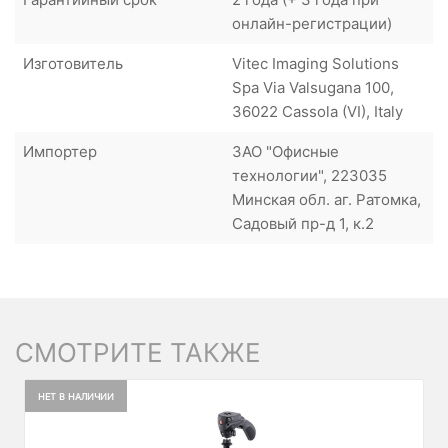
онлайн-регистрации)
Изготовитель
Vitec Imaging Solutions
Spa Via Valsugana 100,
36022 Cassola (VI), Italy
Импортер
ЗАО "Офисные
технологии", 223035
Минская обл. аг. Ратомка,
Садовый пр-д 1, к.2
СМОТРИТЕ ТАКЖЕ
НЕТ В НАЛИЧИИ