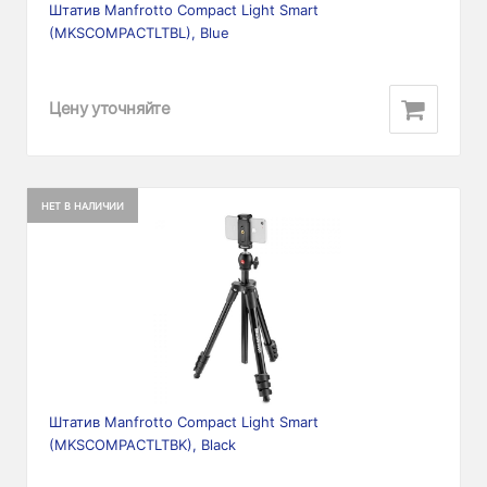
Штатив Manfrotto Compact Light Smart
(MKSCOMPACTLTBL), Blue
Цену уточняйте
НЕТ В НАЛИЧИИ
Штатив Manfrotto Compact Light Smart
(MKSCOMPACTLTBK), Black