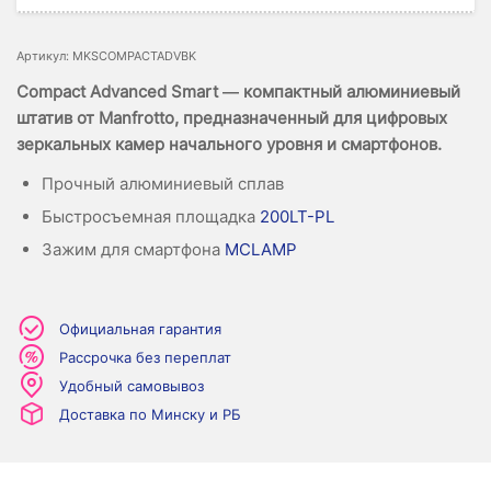
Артикул: MKSCOMPACTADVBK
Compact Advanced Smart — компактный алюминиевый
штатив от Manfrotto, предназначенный для цифровых
зеркальных камер начального уровня и смартфонов.
Прочный алюминиевый сплав
Быстросъемная площадка
200LT-PL
Зажим для смартфона
MCLAMP
Официальная гарантия
Рассрочка без переплат
Удобный самовывоз
Доставка по Минску и РБ