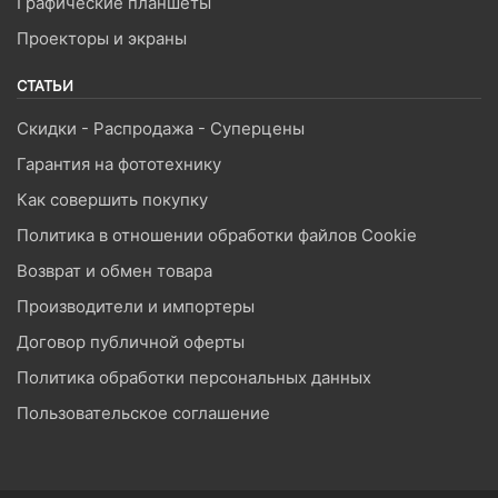
Графические планшеты
Проекторы и экраны
СТАТЬИ
Скидки - Распродажа - Суперцены
Гарантия на фототехнику
Как совершить покупку
Политика в отношении обработки файлов Cookie
Возврат и обмен товара
Производители и импортеры
Договор публичной оферты
Политика обработки персональных данных
Пользовательское соглашение