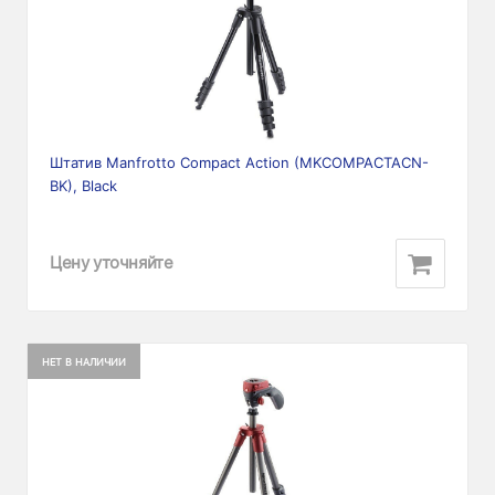
Штатив Manfrotto Compact Action (MKCOMPACTACN-
BK), Black
Цену уточняйте
НЕТ В НАЛИЧИИ