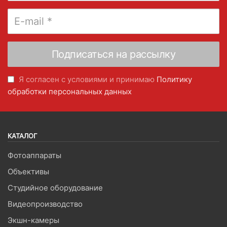
Я согласен с условиями и принимаю
Политику
обработки персональных данных
КАТАЛОГ
Фотоаппараты
Объективы
Студийное оборудование
Видеопроизводство
Экшн-камеры