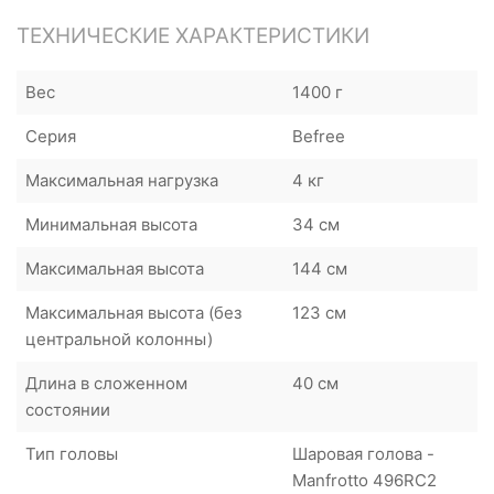
ТЕХНИЧЕСКИЕ ХАРАКТЕРИСТИКИ
Вес
1400 г
Серия
Befree
Максимальная нагрузка
4 кг
Минимальная высота
34 см
Максимальная высота
144 см
Максимальная высота (без
123 см
центральной колонны)
Длина в сложенном
40 см
состоянии
Тип головы
Шаровая голова -
Manfrotto 496RC2