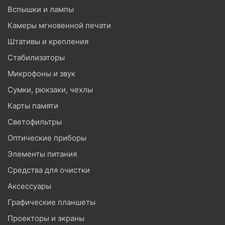
Вспышки и лампы
Камеры мгновенной печати
Штативы и крепления
Стабилизаторы
Микрофоны и звук
Сумки, рюкзаки, чехлы
Карты памяти
Светофильтры
Оптические приборы
Элементы питания
Средства для очистки
Аксессуары
Графические планшеты
Проекторы и экраны