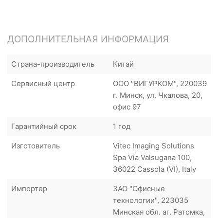
ДОПОЛНИТЕЛЬНАЯ ИНФОРМАЦИЯ
Страна-производитель
Китай
Сервисный центр
ООО "ВИГУРКОМ", 220039
г. Минск, ул. Чкалова, 20,
офис 97
Гарантийный срок
1 год
Изготовитель
Vitec Imaging Solutions
Spa Via Valsugana 100,
36022 Cassola (VI), Italy
Импортер
ЗАО "Офисные
технологии", 223035
Минская обл. аг. Ратомка,