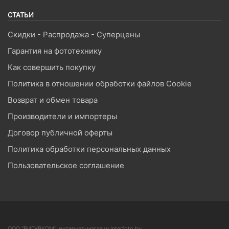
СТАТЬИ
Скидки - Распродажа - Суперцены
Гарантия на фототехнику
Как совершить покупку
Политика в отношении обработки файлов Cookie
Возврат и обмен товара
Производители и импортеры
Договор публичной оферты
Политика обработки персональных данных
Пользовательское соглашение
ООО "ВИГУРКОМ", интернет-магазин Interfoto.by