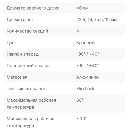
Диаметр верхнего диска
40 см
Диаметр ног
22.5, 19, 15.5, 12 мм
Количество секций
4
Цвет
Красный
Наклон вперед
-90° / +40°
Поперечный наклон
-90° / +40°
Материал
Алюминий
Тип фиксатора ног
Flip Lock
Максимальная рабочая
60°
температура
Минимальная рабочая
- 30°
температура