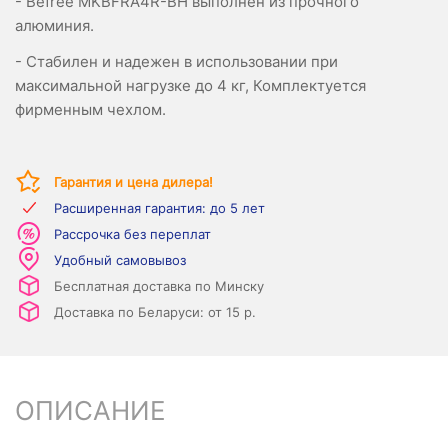
- Befree MKBFRA4R-BH выполнен из прочного
алюминия.
- Стабилен и надежен в использовании при
максимальной нагрузке до 4 кг, Комплектуется
фирменным чехлом.
Гарантия и цена дилера!
Расширенная гарантия: до 5 лет
Рассрочка без переплат
Удобный самовывоз
Бесплатная доставка по Минску
Доставка по Беларуси: от 15 р.
ОПИСАНИЕ