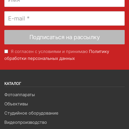
Я согласен с условиями и принимаю
Политику
обработки персональных данных
КАТАЛОГ
Фотоаппараты
Объективы
Студийное оборудование
Видеопроизводство