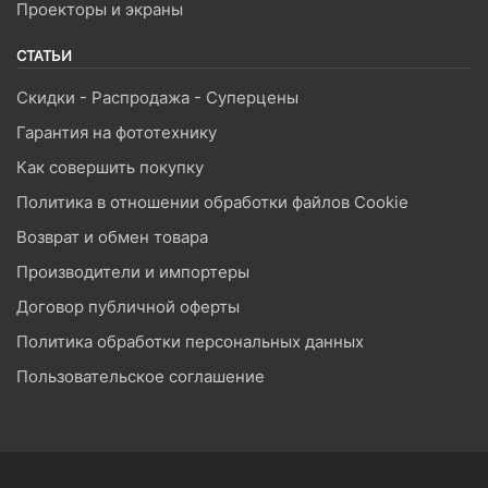
Проекторы и экраны
СТАТЬИ
Скидки - Распродажа - Суперцены
Гарантия на фототехнику
Как совершить покупку
Политика в отношении обработки файлов Cookie
Возврат и обмен товара
Производители и импортеры
Договор публичной оферты
Политика обработки персональных данных
Пользовательское соглашение