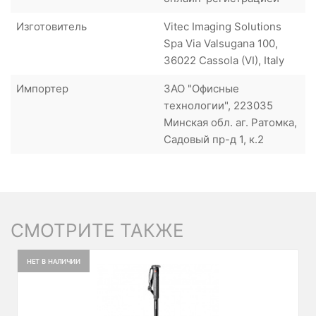
Изготовитель
Vitec Imaging Solutions
Spa Via Valsugana 100,
36022 Cassola (VI), Italy
Импортер
ЗАО "Офисные
технологии", 223035
Минская обл. аг. Ратомка,
Садовый пр-д 1, к.2
СМОТРИТЕ ТАКЖЕ
НЕТ В НАЛИЧИИ