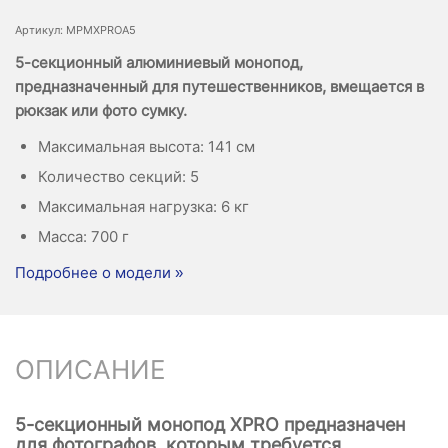
Артикул: MPMXPROA5
5-секционный алюминиевый монопод,
предназначенный для путешественников, вмещается в
рюкзак или фото сумку.
Максимальная высота: 141 см
Количество секций: 5
Максимальная нагрузка: 6 кг
Масса: 700 г
Подробнее о модели »
ОПИСАНИЕ
5-секционный монопод XPRO предназначен
для фотографов, которым требуется