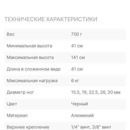
ТЕХНИЧЕСКИЕ ХАРАКТЕРИСТИКИ
Вес
700 г
Минимальная высота
41 см
Максимальная высота
141 см
Длина в сложенном виде
41 см
Максимальная нагрузка
6 кг
Диаметр ног
15.5, 19, 22.5, 26, 30 мм
Цвет
Черный
Материал
Алюминий
Верхнее крепление
1/4" винт, 3/8" винт