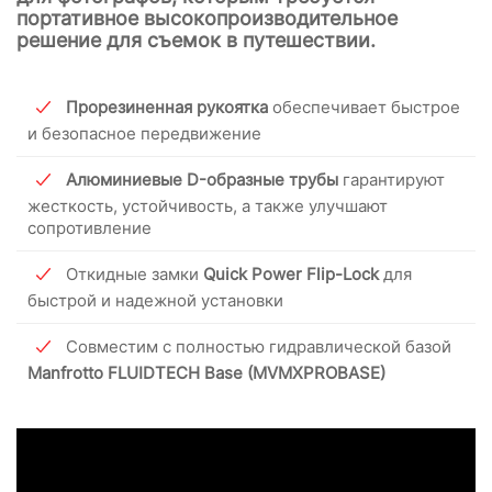
портативное высокопроизводительное
решение для съемок в путешествии.
Прорезиненная рукоятка
обеспечивает быстрое
и безопасное передвижение
Алюминиевые D-образные трубы
гарантируют
жесткость, устойчивость, а также улучшают
сопротивление
Откидные замки
Quick Power Flip-Lock
для
быстрой и надежной установки
Совместим с полностью гидравлической базой
Manfrotto FLUIDTECH Base (MVMXPROBASE)