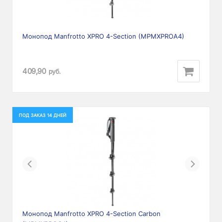
Монопод Manfrotto XPRO 4-Section (MPMXPROA4)
409,90
руб.
ПОД ЗАКАЗ 14 ДНЕЙ
Previous
Next
Монопод Manfrotto XPRO 4-Section Carbon