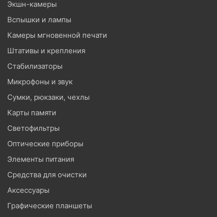
Экшн-камеры
Вспышки и лампы
Камеры мгновенной печати
Штативы и крепления
Стабилизаторы
Микрофоны и звук
Сумки, рюкзаки, чехлы
Карты памяти
Светофильтры
Оптические приборы
Элементы питания
Средства для очистки
Аксессуары
Графические планшеты