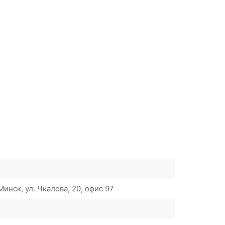
инск, ул. Чкалова, 20, офис 97