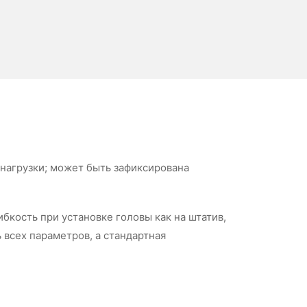
нагрузки; может быть зафиксирована
кость при установке головы как на штатив,
 всех параметров, а стандартная