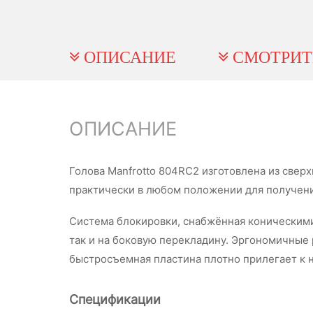
ОПИСАНИЕ
СМОТРИТ
ОПИСАНИЕ
Голова Manfrotto 804RC2 изготовлена из све
практически в любом положении для получени
Система блокировки, снабжённая коническими
так и на боковую перекладину. Эргономичные 
быстросъемная пластина плотно прилегает к 
Спецификации