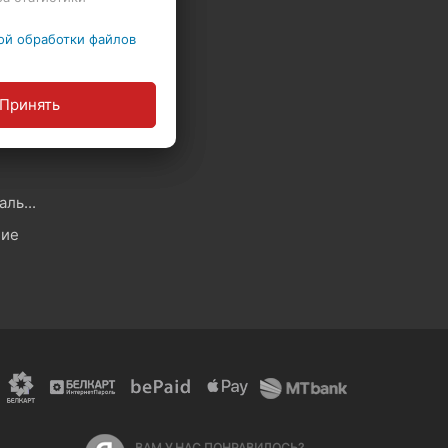
ой обработки файлов
Политика в отношении обработки файлов Cookie
Принять
ы
Политика обработки персональных данных
ние
ВАМ У НАС ПОНРАВИЛОСЬ?