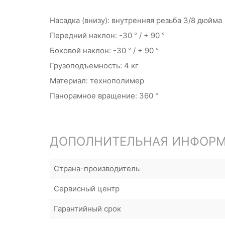
Насадка (внизу): внутренняя резьба 3/8 дюйма
Передний наклон: -30 ° / + 90 °
Боковой наклон: -30 ° / + 90 °
Грузоподъемность: 4 кг
Материал: технополимер
Панорамное вращение: 360 °
ДОПОЛНИТЕЛЬНАЯ ИНФОР
Страна-производитель
Сервисный центр
Гарантийный срок