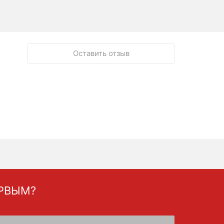
Оставить отзыв
ЕРВЫМ?