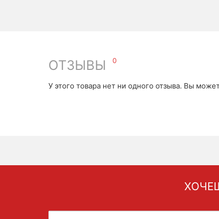
0
ОТЗЫВЫ
У этого товара нет ни одного отзыва. Вы може
ХОЧЕШ