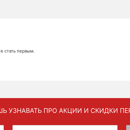
те стать первым.
Ь УЗНАВАТЬ ПРО АКЦИИ И СКИДКИ П