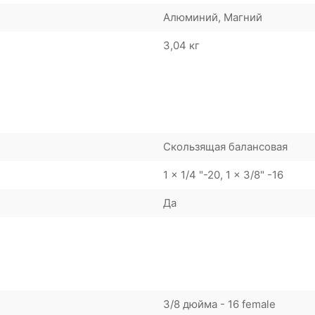
Алюминий, Магний
3,04 кг
Скользящая балансовая
1 x 1/4 "-20, 1 x 3/8" -16
Да
3/8 дюйма - 16 female