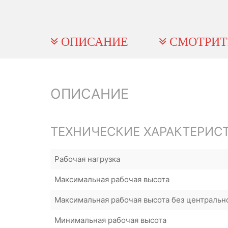
ОПИСАНИЕ
СМОТРИТ
ОПИСАНИЕ
ТЕХНИЧЕСКИЕ ХАРАКТЕРИС
Рабочая нагрузка
Максимальная рабочая высота
Максимальная рабочая высота без центральн
Минимальная рабочая высота