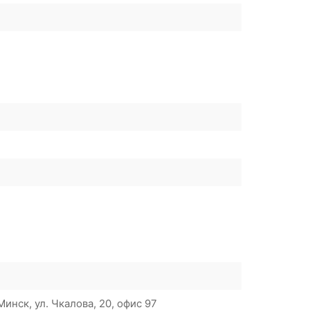
инск, ул. Чкалова, 20, офис 97