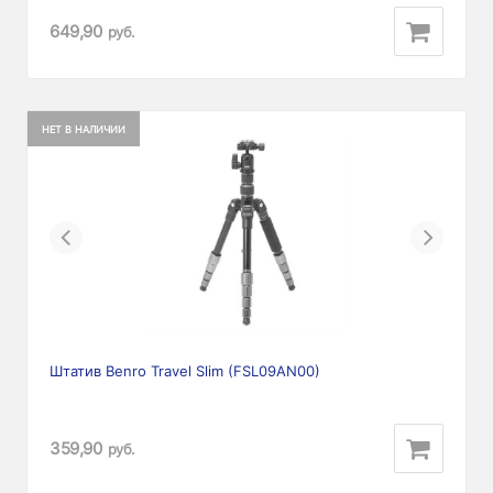
649,90
руб.
НЕТ В НАЛИЧИИ
Previous
Next
Штатив Benro Travel Slim (FSL09AN00)
359,90
руб.