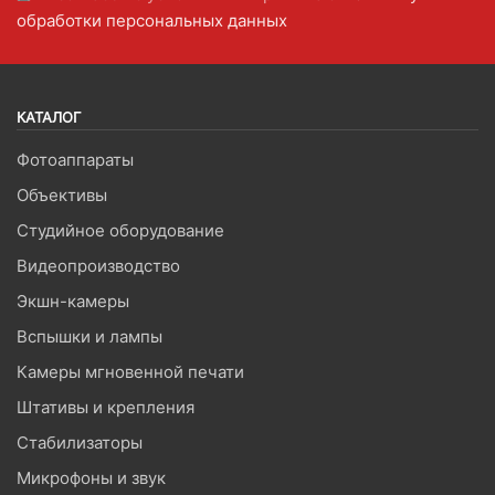
обработки персональных данных
КАТАЛОГ
Фотоаппараты
Объективы
Студийное оборудование
Видеопроизводство
Экшн-камеры
Вспышки и лампы
Камеры мгновенной печати
Штативы и крепления
Стабилизаторы
Микрофоны и звук