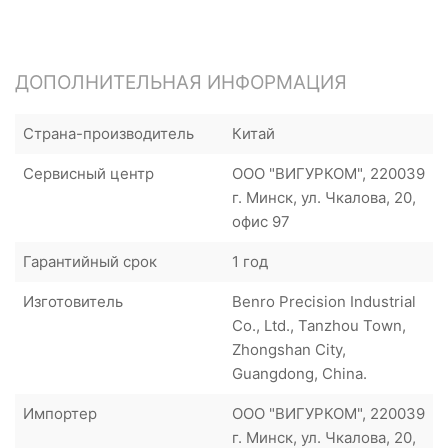
ДОПОЛНИТЕЛЬНАЯ ИНФОРМАЦИЯ
Страна-производитель
Китай
Сервисный центр
ООО "ВИГУРКОМ", 220039
г. Минск, ул. Чкалова, 20,
офис 97
Гарантийный срок
1 год
Изготовитель
Benro Precision Industrial
Co., Ltd., Tanzhou Town,
Zhongshan City,
Guangdong, China.
Импортер
ООО "ВИГУРКОМ", 220039
г. Минск, ул. Чкалова, 20,