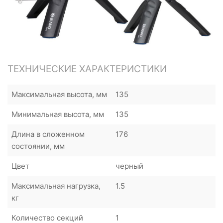
ТЕХНИЧЕСКИЕ ХАРАКТЕРИСТИКИ
Максимальная высота, мм
135
Минимальная высота, мм
135
Длина в сложенном
176
состоянии, мм
Цвет
черный
Максимальная нагрузка,
1.5
кг
Количество секций
1