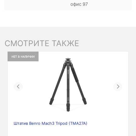
офис 97
СМОТРИТЕ ТАКЖЕ
НЕТ В НАЛИЧИИ
Previous
Next
Штатив Benro Mach3 Tripod (TMA27A)