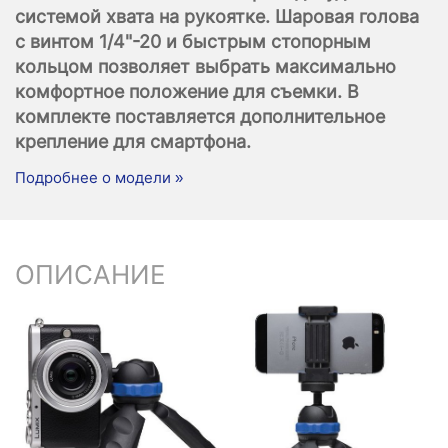
системой хвата на рукоятке. Шаровая голова
с винтом 1/4"-20 и быстрым стопорным
кольцом позволяет выбрать максимально
комфортное положение для съемки. В
комплекте поставляется дополнительное
крепление для смартфона.
Подробнее о модели »
ОПИСАНИЕ