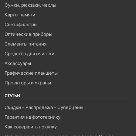
Сумки, рюкзаки, чехлы
Карты памяти
Светофильтры
Оптические приборы
Элементы питания
Средства для очистки
Аксессуары
Графические планшеты
Проекторы и экраны
СТАТЬИ
Скидки - Распродажа - Суперцены
Гарантия на фототехнику
Как совершить покупку