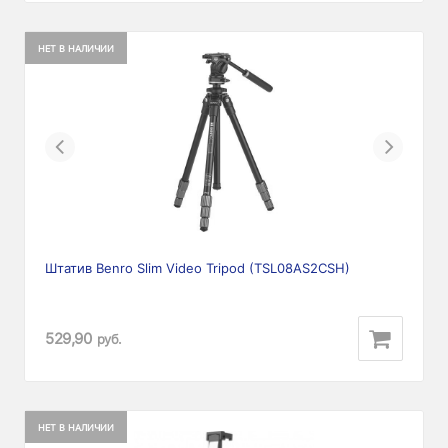
НЕТ В НАЛИЧИИ
Previous
Next
Штатив Benro Slim Video Tripod (TSL08AS2CSH)
529,90
руб.
НЕТ В НАЛИЧИИ