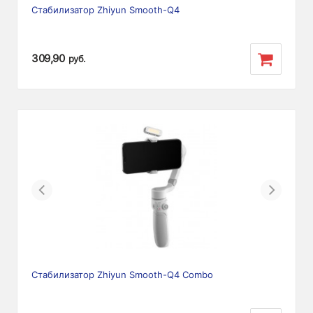
Стабилизатор Zhiyun Smooth-Q4
309,90
руб.
Previous
Next
Стабилизатор Zhiyun Smooth-Q4 Combo