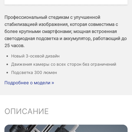
Профессиональный стедикам с улучшенной
стабилизацией изображения, которая совместима с
более крупными смартфонами; мощная встроенная
светодиодная подсветка и аккумулятор, работающий до
25 часов.
Новый 3-осевой дизайн
Движения камеры со всех сторон без ограничений
Подсветка 300 люмен
Подробнее о модели »
ОПИСАНИЕ