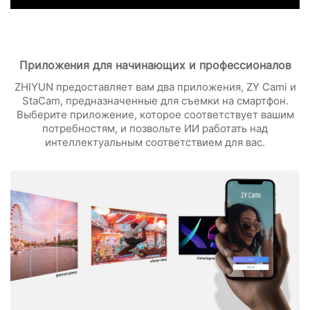
Приложения для начинающих и профессионалов
ZHIYUN предоставляет вам два приложения, ZY Cami и
StaCam, предназначенные для съемки на смартфон.
Выберите приложение, которое соответствует вашим
потребностям, и позвольте ИИ работать над
интеллектуальным соответствием для вас.