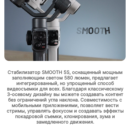
Стабилизатор SMOOTH 5S, оснащенный мощным
заполняющим светом 580 люмен, предлагает
интегрированный, но упрощенный способ
видеосъемки для всех. Благодаря классическому
3-осевому дизайну вы можете создавать контент
без ограничений угла наклона. Совместимость с
мобильными приложениями, позволяет вести
стримы, управлять фокусом и создавать эффекты
покадровой съемки, клонирования, зума и
замедленного движения.