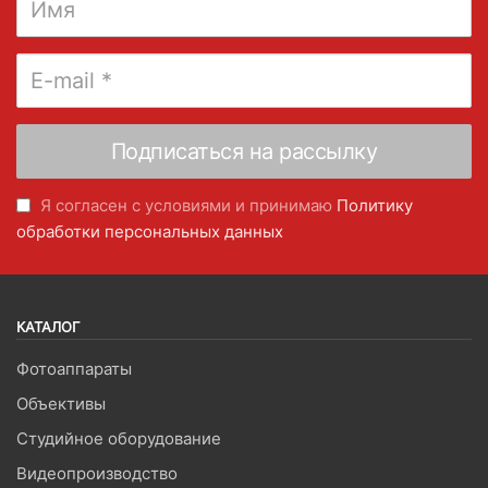
Я согласен с условиями и принимаю
Политику
обработки персональных данных
КАТАЛОГ
Фотоаппараты
Объективы
Студийное оборудование
Видеопроизводство