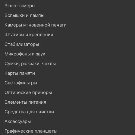
Экшн-камеры
Вспышки и лампы
Камеры мгновенной печати
Штативы и крепления
Стабилизаторы
Микрофоны и звук
Сумки, рюкзаки, чехлы
Карты памяти
Светофильтры
Оптические приборы
Элементы питания
Средства для очистки
Аксессуары
Графические планшеты