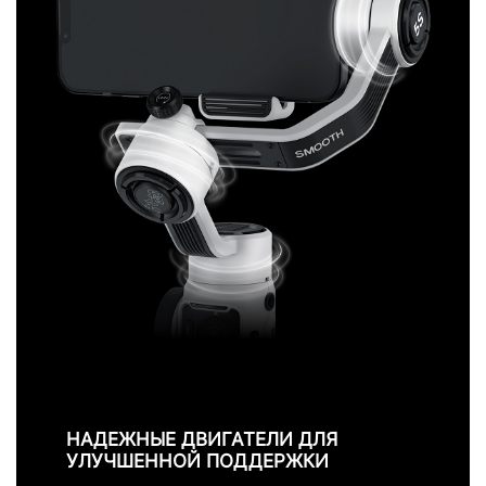
НАДЕЖНЫЕ ДВИГАТЕЛИ ДЛЯ
УЛУЧШЕННОЙ ПОДДЕРЖКИ