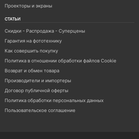
Проекторы и экраны
СТАТЬИ
Скидки - Распродажа - Суперцены
Гарантия на фототехнику
Как совершить покупку
Политика в отношении обработки файлов Cookie
Возврат и обмен товара
Производители и импортеры
Договор публичной оферты
Политика обработки персональных данных
Пользовательское соглашение