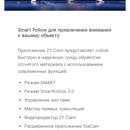
Smart Follow для привлечения внимания
к вашему объекту
Приложение ZY Cami представляет собой
быструю и надежную среду обработки
отснятого материала с использованием
современных функций:
Режим SMART
Режим SmartFollow 3.0
Управление жестами
Мастер прямых трансляций
Видеоредактор ZY Cami
Расширенное приложение StaCam