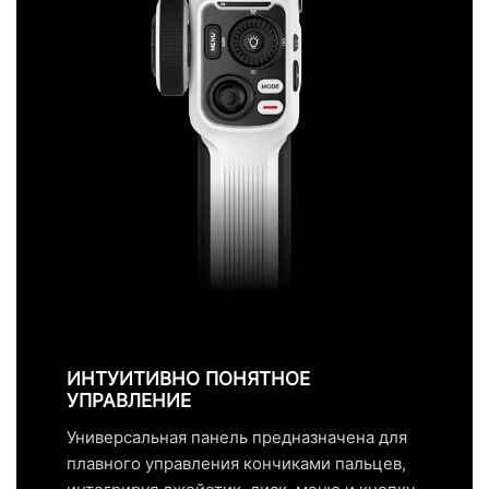
ИНТУИТИВНО ПОНЯТНОЕ
УПРАВЛЕНИЕ
Универсальная панель предназначена для
плавного управления кончиками пальцев,