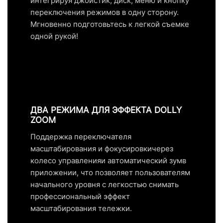
интегрируя джойстик, диск, меню и кнопку
переключения режимов в одну сторону.
Мгновенно подготовьтесь к легкой съемке
одной рукой!
ДВА РЕЖИМА ДЛЯ ЭФФЕКТА DOLLY
ZOOM
Поддержка переключателя
масштабирования и фокусировкичерез
колесо управленияи автоматический зумв
приложении, что позволяет пользователям
начального уровня с легкостью снимать
профессиональный эффект
масштабирования тележки.