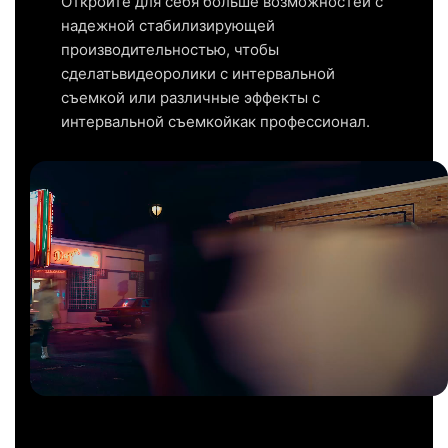
Откройте для себя больше возможностей с
надежной стабилизирующей
производительностью, чтобы
сделатьвидеоролики с интервальной
съемкой или различные эффекты с
интервальной съемкойкак профессионал.