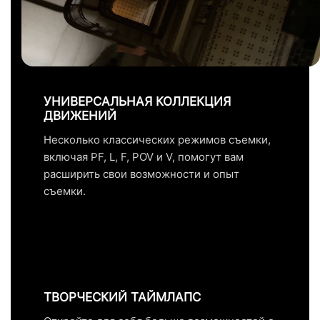
УНИВЕРСАЛЬНАЯ КОЛЛЕКЦИЯ
ДВИЖЕНИЙ
Несколько классических режимов съемки,
включая PF, L, F, POV и V, помогут вам
расширить свои возможности и опыт
съемки.
ТВОРЧЕСКИЙ ТАЙМЛАПС