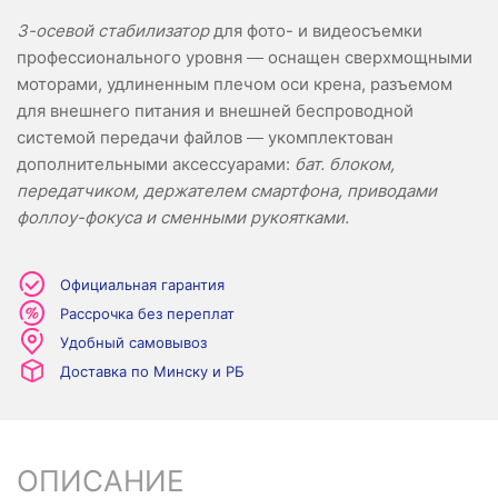
3-осевой стабилизатор
для фото- и видеосъемки
профессионального уровня — оснащен сверхмощными
моторами, удлиненным плечом оси крена, разъемом
для внешнего питания и внешней беспроводной
системой передачи файлов — укомплектован
дополнительными аксессуарами:
бат. блоком,
передатчиком, держателем смартфона, приводами
фоллоу-фокуса и сменными рукоятками.
Официальная гарантия
Рассрочка без переплат
Удобный самовывоз
Доставка по Минску и РБ
ОПИСАНИЕ