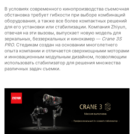
В условиях современного кинопроизводства съемочная
обстановка требует гибкости при выборе комбинаций
оборудования, а также все более компактных решений
для его установки или стабилизации. Компания Zhiyun,
отвечая на эти вызовы, выпускает новую модель для
зеркальных, беззеркальных и кинокамер —
Crane 3S
PRO
. Стедикам создан на основании многолетнего
опыта компании и отличается сверхмощными моторами
и инновационным модульным дизайном, позволяющим
использовать стабилизатор для решения множества
различных задач съемки.