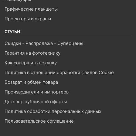
Графические планшеты
Проекторы и экраны
СТАТЬИ
Скидки - Распродажа - Суперцены
Гарантия на фототехнику
Как совершить покупку
Политика в отношении обработки файлов Cookie
Возврат и обмен товара
Производители и импортеры
Договор публичной оферты
Политика обработки персональных данных
Пользовательское соглашение