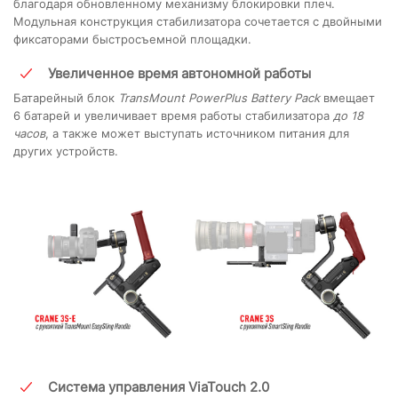
благодаря обновленному механизму блокировки плеч.
Модульная конструкция стабилизатора сочетается с двойными
фиксаторами быстросъемной площадки.
Увеличенное время автономной работы
Батарейный блок
TransMount PowerPlus Battery Pack
вмещает
6 батарей и увеличивает время работы стабилизатора
до 18
часов
, а также может выступать источником питания для
других устройств.
Система управления ViaTouch 2.0