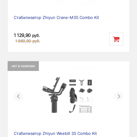
Стабилизатор Zhiyun Crane-M3S Combo Kit
1 129,90
руб.
1 869,90
руб.
НЕТ В НАЛИЧИИ
Previous
Next
Стабилизатор Zhiyun Weebill 3S Combo Kit