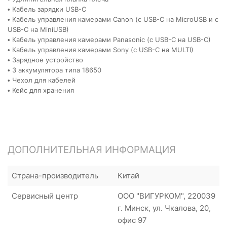
• Кабель зарядки USB-C
• Кабель управления камерами Canon (с USB-C на MicroUSB и с
USB-C на MiniUSB)
• Кабель управления камерами Panasonic (с USB-C на USB-C)
• Кабель управления камерами Sony (с USB-C на MULTI)
• Зарядное устройство
• 3 аккумулятора типа 18650
• Чехол для кабелей
• Кейс для хранения
ДОПОЛНИТЕЛЬНАЯ ИНФОРМАЦИЯ
Страна-производитель
Китай
Сервисный центр
ООО "ВИГУРКОМ", 220039
г. Минск, ул. Чкалова, 20,
офис 97