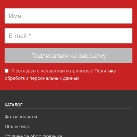
Я согласен с условиями и принимаю
Политику
обработки персональных данных
КАТАЛОГ
Фотоаппараты
Объективы
Студийное оборудование