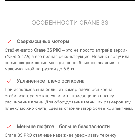
ОСОБЕННОСТИ CRANE 3S
Сверхмощные моторы
Стабилизатор
Crane 3S PRO
– это не просто апгрейд версии
Crane 3 LAB
, а его полная реконструкция. Новинка получила
новые сверхмощные моторы, способные справляться с
максимальной нагрузкой до 6.5 кг
Удлиненное плечо оси крена
При использовании больших камер плечо оси крена
стабилизатора можно удлинить, присоединив планку
расширения плеча. Для оборудования меньших размеров эту
планку можно снять, сделав стабилизатор более компактным.
Меньше люфтов – больше безопасности
Crane 3S PRO стал еще надежнее удерживать технику