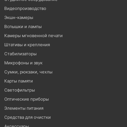
Видеопроизводство
Экшн-камеры
Вспышки и лампы
Камеры мгновенной печати
Штативы и крепления
Стабилизаторы
Микрофоны и звук
Сумки, рюкзаки, чехлы
Карты памяти
Светофильтры
Оптические приборы
Элементы питания
Средства для очистки
Аксессуары