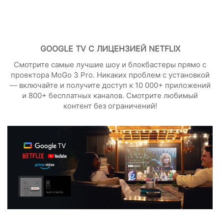
GOOGLE TV С ЛИЦЕНЗИЕЙ NETFLIX
Смотрите самые лучшие шоу и блокбастеры прямо с
проектора MoGo 3 Pro. Никаких проблем с установкой
— включайте и получите доступ к 10 000+ приложений
и 800+ бесплатных каналов. Смотрите любимый
контент без ограничений!