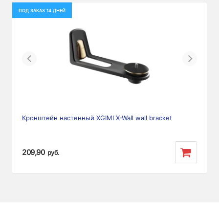
ПОД ЗАКАЗ 14 ДНЕЙ
Previous
Next
Кронштейн настенный XGIMI X-Wall wall bracket
209,90
руб.