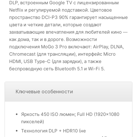
DLP, встроенным Google TV с лицензированным
Netflix и регулируемой подставкой. Цветовое
пространство DCI-P3 90% гарантирует насыщенные
цвета и четкие детали, которые создают
захватывающие впечатления для любителей кино —
как дома, так и в дороге. Возможности
подключения MoGo 3 Pro включают: AirPlay, DLNA,
Chromecast (для трансляции), интерфейс Micro
HDMI, USB Type-C (для зарядки), а также
беспроводную сеть Bluetooth 5.1 и Wi-Fi 5.
Ключевые особенности
Яркость 450 ISO люмен; Full HD (1920x1080
пикселей)
Технология DLP + HDR10 (не