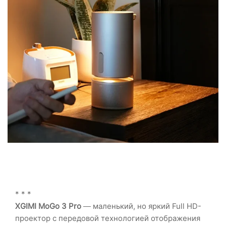
* * *
XGIMI MoGo 3 Pro
— маленький, но яркий Full HD-
проектор с передовой технологией отображения