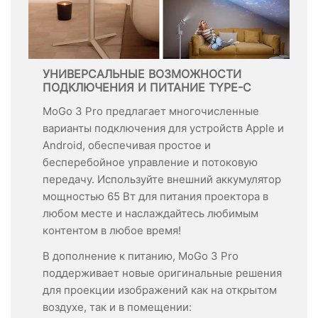
УНИВЕРСАЛЬНЫЕ ВОЗМОЖНОСТИ
ПОДКЛЮЧЕНИЯ И ПИТАНИЕ TYPE-C
MoGo 3 Pro предлагает многочисленные
варианты подключения для устройств Apple и
Android, обеспечивая простое и
бесперебойное управление и потоковую
передачу. Используйте внешний аккумулятор
мощностью 65 Вт для питания проектора в
любом месте и наслаждайтесь любимым
контентом в любое время!
В дополнение к питанию, MoGo 3 Pro
поддерживает новые оригинальные решения
для проекции изображений как на открытом
воздухе, так и в помещении: