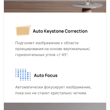
Подгоняет изображение к области
проецирования на основе вертикальных/
горизонтальных углов +/-45°.
Автоматически фокусирует изображение,
пока оно не станет кристально четким.