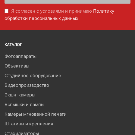
Я согласен с условиями и принимаю
Политику
обработки персональных данных
КАТАЛОГ
Фотоаппараты
Объективы
Студийное оборудование
Видеопроизводство
Экшн-камеры
Вспышки и лампы
Камеры мгновенной печати
Штативы и крепления
Стабилизаторы