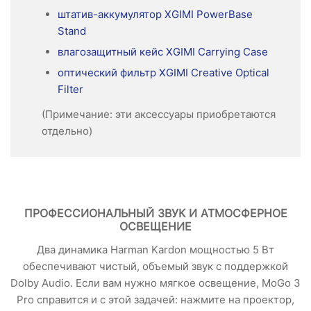
штатив-аккумулятор XGIMI PowerBase
Stand
влагозащитный кейс XGIMI Carrying Case
оптический фильтр XGIMI Creative Optical
Filter
(Примечание: эти аксессуары приобретаются
отдельно)
ПРОФЕССИОНАЛЬНЫЙ ЗВУК И АТМОСФЕРНОЕ
ОСВЕЩЕНИЕ
Два динамика Harman Kardon мощностью 5 Вт
обеспечивают чистый, объемый звук с поддержкой
Dolby Audio. Если вам нужно мягкое освещение, MoGo 3
Pro справится и с этой задачей: нажмите на проектор,