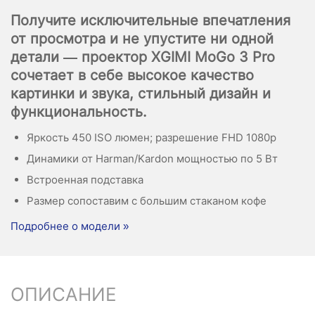
Получите исключительные впечатления
от просмотра и не упустите ни одной
детали — проектор XGIMI MoGo 3 Pro
сочетает в себе высокое качество
картинки и звука, стильный дизайн и
функциональность.
Яркость 450 ISO люмен; разрешение FHD 1080p
Динамики от Harman/Kardon мощностью по 5 Вт
Встроенная подставка
Размер сопоставим с большим стаканом кофе
Подробнее о модели »
ОПИСАНИЕ