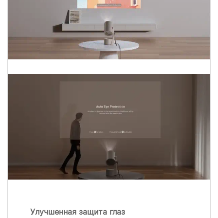
Улучшенная защита глаз