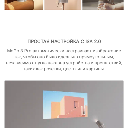
ПРОСТАЯ НАСТРОЙКА С ISA 2.0
MoGo 3 Pro автоматически настраивает изображение
так, чтобы оно было идеально прямоугольным,
независимо от угла наклона устройства и препятствий,
таких как розетки, цветы или картины.