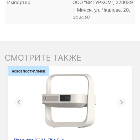
Импортер
ООО "ВИГУРКОМ", 220039
г. Минск, ул. Чкалова, 20,
офис 97
СМОТРИТЕ ТАКЖЕ
НОВОЕ ПОСТУПЛЕНИЕ
Previous
Next