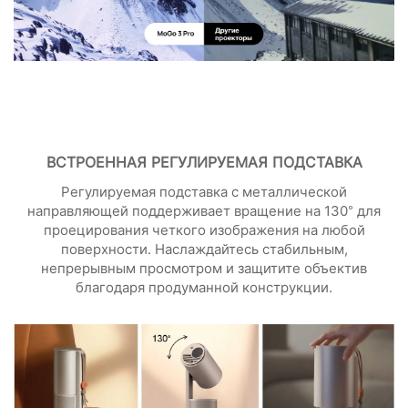
ВСТРОЕННАЯ РЕГУЛИРУЕМАЯ ПОДСТАВКА
Регулируемая подставка с металлической
направляющей поддерживает вращение на 130° для
проецирования четкого изображения на любой
поверхности. Наслаждайтесь стабильным,
непрерывным просмотром и защитите объектив
благодаря продуманной конструкции.