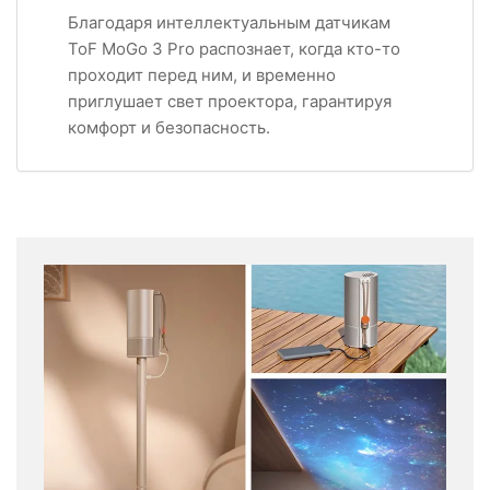
Благодаря интеллектуальным датчикам
ToF MoGo 3 Pro распознает, когда кто-то
проходит перед ним, и временно
приглушает свет проектора, гарантируя
комфорт и безопасность.