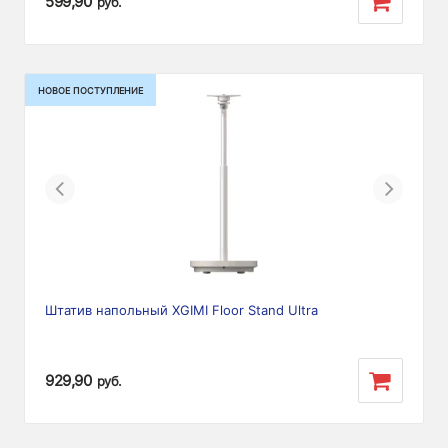
599,90
руб.
НОВОЕ ПОСТУПЛЕНИЕ
Previous
Next
Штатив напольный XGIMI Floor Stand Ultra
929,90
руб.