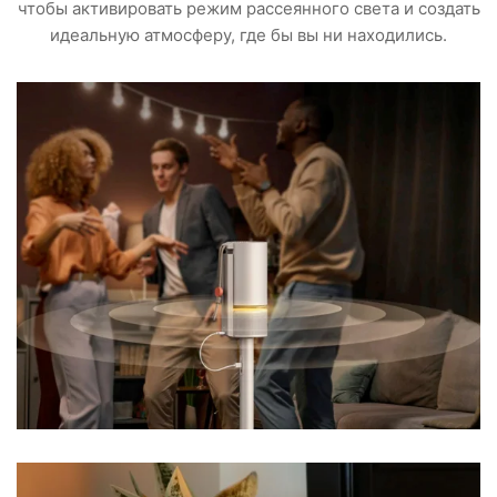
чтобы активировать режим рассеянного света и создать
идеальную атмосферу, где бы вы ни находились.