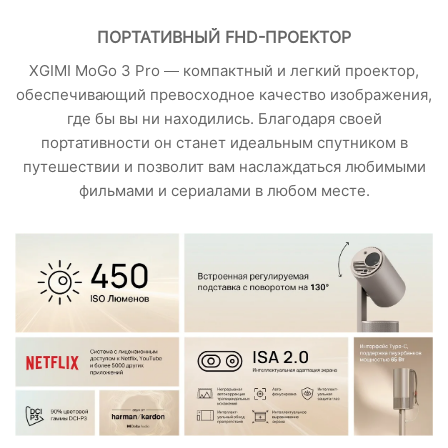
ПОРТАТИВНЫЙ FHD-ПРОЕКТОР
XGIMI MoGo 3 Pro — компактный и легкий проектор,
обеспечивающий превосходное качество изображения,
где бы вы ни находились. Благодаря своей
портативности он станет идеальным спутником в
путешествии и позволит вам наслаждаться любимыми
фильмами и сериалами в любом месте.