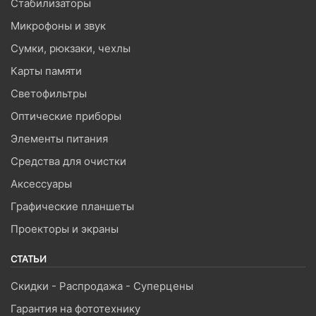
Стабилизаторы
Микрофоны и звук
Сумки, рюкзаки, чехлы
Карты памяти
Светофильтры
Оптические приборы
Элементы питания
Средства для очистки
Аксессуары
Графические планшеты
Проекторы и экраны
СТАТЬИ
Скидки - Распродажа - Суперцены
Гарантия на фототехнику