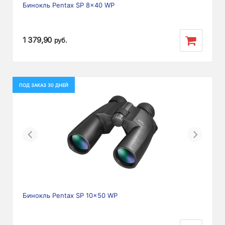
Бинокль Pentax SP 8x40 WP
1 379,90
руб.
ПОД ЗАКАЗ 30 ДНЕЙ
Previous
Next
Бинокль Pentax SP 10x50 WP