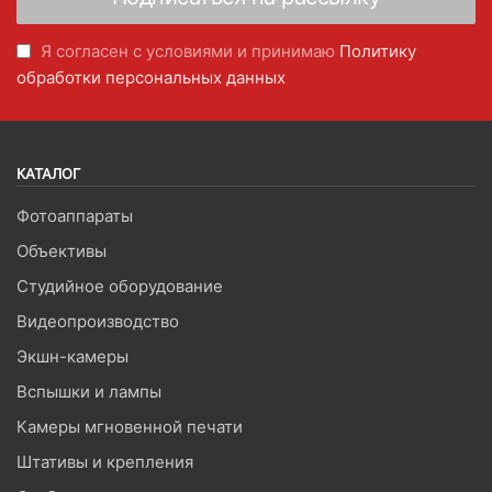
Я согласен с условиями и принимаю
Политику
обработки персональных данных
КАТАЛОГ
Фотоаппараты
Объективы
Студийное оборудование
Видеопроизводство
Экшн-камеры
Вспышки и лампы
Камеры мгновенной печати
Штативы и крепления