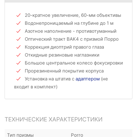
20-кратное увеличение, 60-мм объективы
Водонепроницаемый на глубине до 1 м
Азотное наполнение - противотуманный
Оптический тракт BAK4 с призмой Порро
Коррекция диоптрий правого глаза
Откидные резиновые наглазники
Большое центральное колесо фокусировки
Прорезиненный покрытие корпуса
Установка на штатив с
адаптером
(не
входит в комплект)
ТЕХНИЧЕСКИЕ ХАРАКТЕРИСТИКИ
Тип призмы
Porro