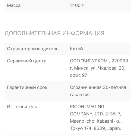
Масса
1400 г
ДОПОЛНИТЕЛЬНАЯ ИНФОРМАЦИЯ
Страна-производитель
Китай
Сервисный центр
ООО "ВИГУРКОМ", 220039
г. Минск, ул. Чкалова, 20,
офис 97
Гарантийный срок
Ограниченная 30-летняя
гарантия
Изготовитель
RICOH IMAGING
COMPANY, LTD. 2-35-7,
Maeno-cho, Itabashi-ku,
Tokyo 174-8639, Japan.