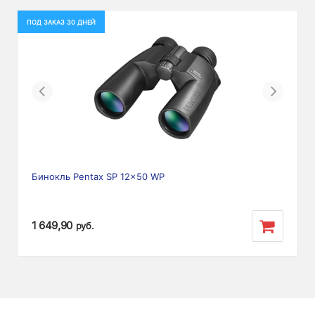
ПОД ЗАКАЗ 30 ДНЕЙ
Previous
Next
Бинокль Pentax SP 12x50 WP
1 649,90
руб.