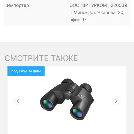
Импортер
ООО "ВИГУРКОМ", 220039
г. Минск, ул. Чкалова, 20,
офис 97
СМОТРИТЕ ТАКЖЕ
ПОД ЗАКАЗ 30 ДНЕЙ
Previous
Next