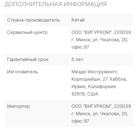
ДОПОЛНИТЕЛЬНАЯ ИНФОРМАЦИЯ
Страна-производитель
Китай
Сервисный центр
ООО "ВИГУРКОМ", 220039
г. Минск, ул. Чкалова, 20,
офис 97
Гарантийный срок
5 лет
Изготовитель
Меаде Инструментс
Корпорейшн. 27 Хаббла,
Ирвин, Калифорния
92618, США.
Импортер
ООО "ВИГУРКОМ", 220039
г. Минск, ул. Чкалова, 20,
офис 97