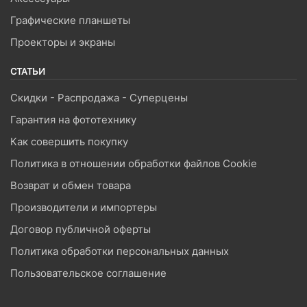
Графические планшеты
Проекторы и экраны
СТАТЬИ
Скидки - Распродажа - Суперцены
Гарантия на фототехнику
Как совершить покупку
Политика в отношении обработки файлов Cookie
Возврат и обмен товара
Производители и импортеры
Договор публичной оферты
Политика обработки персональных данных
Пользовательское соглашение