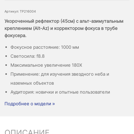
Артикул: TP216004
Укороченный рефлектор (45см) с альт-азимутальным
креплением (Alt-Az) и корректором фокуса в трубе
фокусера.
Фокусное расстояние: 1000 мм
Светосила: f8.8
Максимальное увеличение 180X
Применение: для изучения звездного неба и
наземных объектов
Аудитория: новички и опытные пользователи
Подробнее о модели »
ОПИСАНИЕ