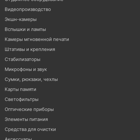
Видеопроизводство
Экшн-камеры
Вспышки и лампы
Камеры мгновенной печати
Штативы и крепления
Стабилизаторы
Микрофоны и звук
Сумки, рюкзаки, чехлы
Карты памяти
Светофильтры
Оптические приборы
Элементы питания
Средства для очистки
Аксессуары