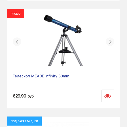
PROMO
Previous
Next
Телескоп MEADE Infinity 60mm
629,90
руб.
ПОД ЗАКАЗ 14 ДНЕЙ