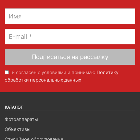
Я согласен с условиями и принимаю
Политику
обработки персональных данных
КАТАЛОГ
Фотоаппараты
Объективы
Студийное оборудование