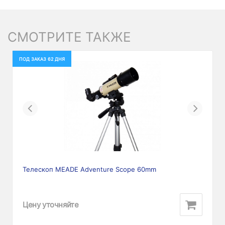
СМОТРИТЕ ТАКЖЕ
ПОД ЗАКАЗ 62 ДНЯ
Previous
Next
Телескоп MEADE Adventure Scope 60mm
Цену уточняйте