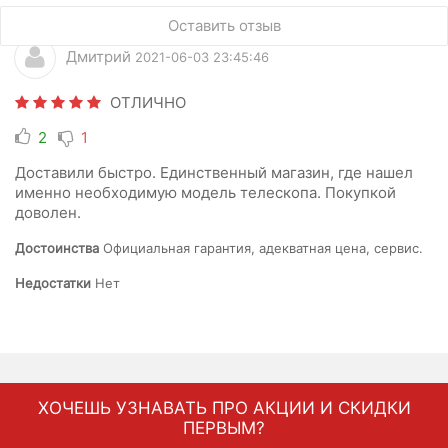
Оставить отзыв
Дмитрий
2021-06-03 23:45:46
ОТЛИЧНО
2
1
Доставили быстро. Единственный магазин, где нашел
именно необходимую модель телескопа. Покупкой
доволен.
Достоинства
Официальная гарантия, адекватная цена, сервис.
Недостатки
Нет
ХОЧЕШЬ УЗНАВАТЬ ПРО АКЦИИ И СКИДКИ
ПЕРВЫМ?