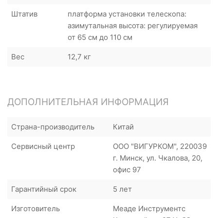
Штатив
платформа установки телескопа:
азимутальная высота: регулируемая
от 65 см до 110 см
Вес
12,7 кг
ДОПОЛНИТЕЛЬНАЯ ИНФОРМАЦИЯ
Страна-производитель
Китай
Сервисный центр
ООО "ВИГУРКОМ", 220039
г. Минск, ул. Чкалова, 20,
офис 97
Гарантийный срок
5 лет
Изготовитель
Меаде Инструментс