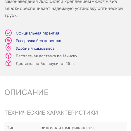
самонаведения
AudioStar
и креплением
«ласточкин
хвост»
обеспечивает надежную установку оптической
трубы.
Официальная гарантия
Рассрочка без переплат
Удобный самовывоз
Бесплатная доставка по Минску
Доставка по Беларуси: от 15 р.
ОПИСАНИЕ
ТЕХНИЧЕСКИЕ ХАРАКТЕРИСТИКИ
Тип
вилочная (американская