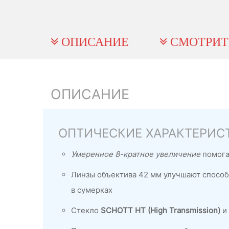
ОПИСАНИЕ
СМОТРИТ
ОПИСАНИЕ
ОПТИЧЕСКИЕ ХАРАКТЕРИС
Умеренное 8-кратное увеличение
помога
Линзы объектива 42 мм улучшают способн
в сумерках
Стекло
SCHOTT HT (High Transmission)
и 