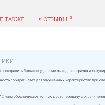
0
Е ТАКЖЕ
ОТЗЫВЫ
ТИКИ
ет сохранить большое удаление выходного зрачка и фокуси
ость собирать свет для улучшенных характеристик при сла
12 линз обеспечивают точную цветопередачу с ограничен