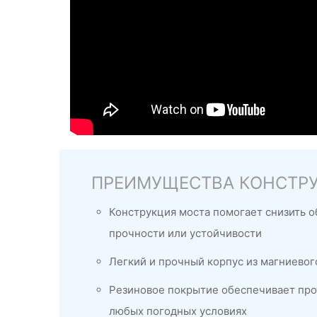
ПРЕИМУЩЕСТВА КОНСТР
Конструкция моста помогает снизить о
прочности или устойчивости
Легкий и прочный корпус из магниевог
Резиновое покрытие обеспечивает про
любых погодных условиях