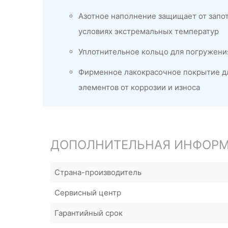
Азотное наполнение защищает от запот
условиях экстремальных температур
Уплотнительное кольцо для погружения
Фирменное лакокрасочное покрытие д
элементов от коррозии и износа
ДОПОЛНИТЕЛЬНАЯ ИНФОР
Страна-производитель
Сервисный центр
Гарантийный срок